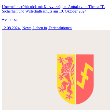
Unternehmerfrühstück mit Kurzvorträgen. Auftakt zum Thema IT-
Sicherheit und Wirtschaftsschutz am 10. Oktober 2024
weiterlesen
12.08.2024
| News
| Leben in
| Ferienaktionen