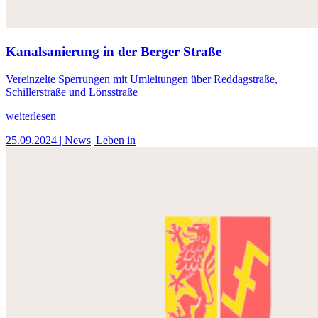
Kanalsanierung in der Berger Straße
Vereinzelte Sperrungen mit Umleitungen über Reddagstraße,
Schillerstraße und Lönsstraße
weiterlesen
25.09.2024
| News
| Leben in