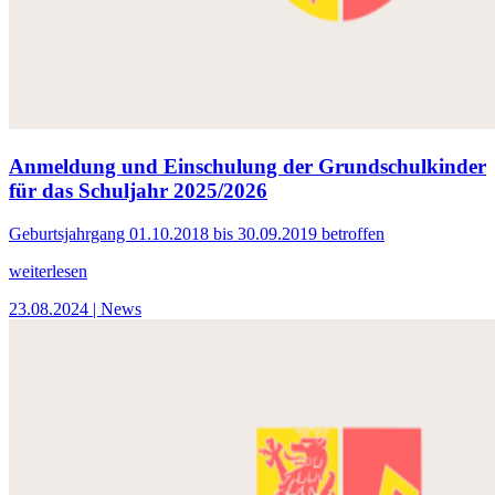
Anmeldung und Einschulung der Grundschulkinder
für das Schuljahr 2025/2026
Geburtsjahrgang 01.10.2018 bis 30.09.2019 betroffen
weiterlesen
23.08.2024
| News