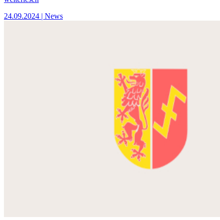
24.09.2024
| News