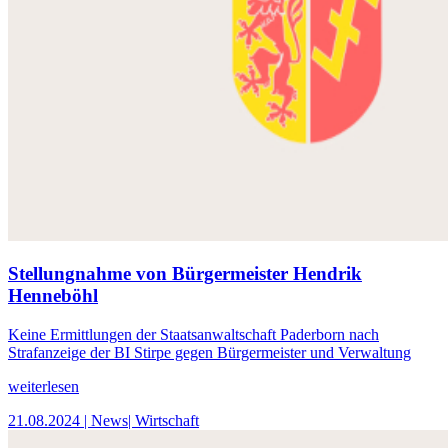
Stellungnahme von Bürgermeister Hendrik
Henneböhl
Keine Ermittlungen der Staatsanwaltschaft Paderborn nach
Strafanzeige der BI Stirpe gegen Bürgermeister und Verwaltung
weiterlesen
21.08.2024
| News
| Wirtschaft