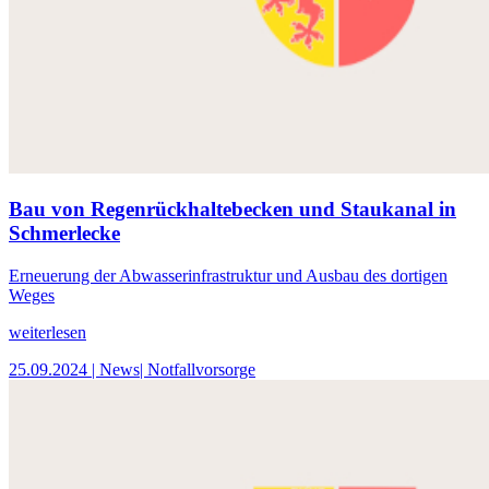
Bau von Regenrückhaltebecken und Staukanal in
Schmerlecke
Erneuerung der Abwasserinfrastruktur und Ausbau des dortigen
Weges
weiterlesen
25.09.2024
| News
| Notfallvorsorge