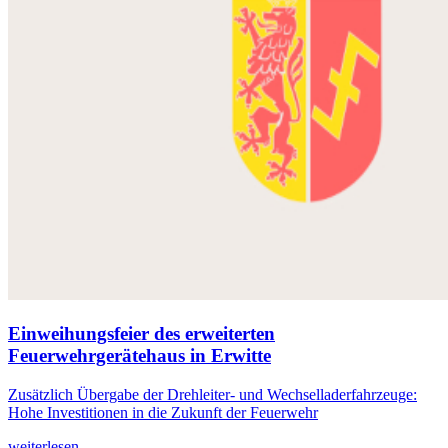
Einweihungsfeier des erweiterten
Feuerwehrgerätehaus in Erwitte
Zusätzlich Übergabe der Drehleiter- und Wechselladerfahrzeuge:
Hohe Investitionen in die Zukunft der Feuerwehr
weiterlesen