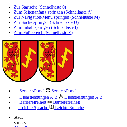
Zur Startseite (Schnelltaste 0)
Zum Seitenanfang springen (Schnelltaste A)
Zur Navigation/Menü springen (Schnelltaste M)
Zur Suche springen (Schnelltaste U)
Zum Inhalt springen (Schnelltaste I)
Zum Fußbereich (Schnelltaste Z)
Service-Portal
Service-Portal
Dienstleistungen A-Z
Dienstleistungen A-Z
Barrierefreiheit
Barrierefreiheit
Leichte Sprache
Leichte Sprache
Stadt
zurück