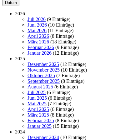
Datum
2026
Juli 2026
(9 Einträge)
Juni 2026
(10 Einträge)
Mai 2026
(11 Einträge)
April 2026
(8 Einträge)
März 2026
(18 Einträge)
Februar 2026
(9 Einträge)
Januar 2026
(12 Einträge)
2025
Dezember 2025
(12 Einträge)
November 2025
(10 Einträge)
Oktober 2025
(7 Einträge)
September 2025
(8 Einträge)
August 2025
(6 Einträge)
Juli 2025
(6 Einträge)
Juni 2025
(6 Einträge)
Mai 2025
(7 Einträge)
April 2025
(6 Einträge)
März 2025
(8 Einträge)
Februar 2025
(8 Einträge)
Januar 2025
(15 Einträge)
2024
Dezember 2024
(10 Einträge)