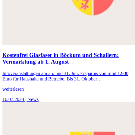
Kostenfrei Glasfaser in Böckum und Schallern:
Vermarktung ab 1. August
Infoveranstaltungen am 25. und 31. Juli. Ersparnis von rund 1.900
Euro für Haushalte und Betriebe. Bis 31. Oktober…
weiterlesen
16.07.2024
| News