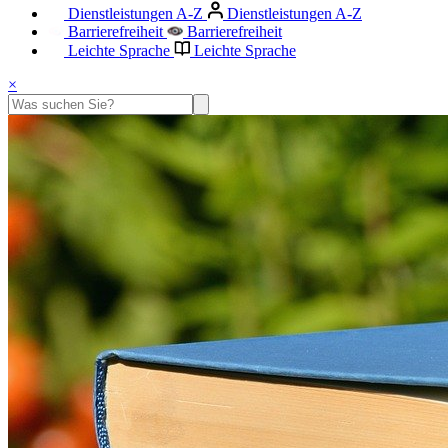
Dienstleistungen A-Z
Dienstleistungen A-Z
Barrierefreiheit
Barrierefreiheit
Leichte Sprache
Leichte Sprache
×