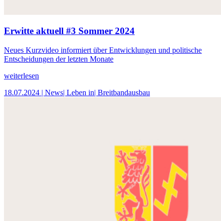
Erwitte aktuell #3 Sommer 2024
Neues Kurzvideo informiert über Entwicklungen und politische
Entscheidungen der letzten Monate
weiterlesen
18.07.2024
| News
| Leben in
| Breitbandausbau