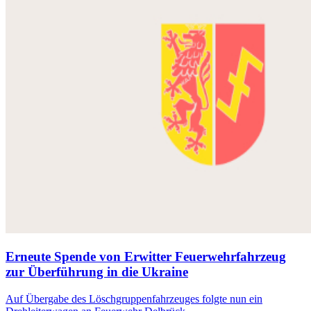
Erneute Spende von Erwitter Feuerwehrfahrzeug
zur Überführung in die Ukraine
Auf Übergabe des Löschgruppenfahrzeuges folgte nun ein