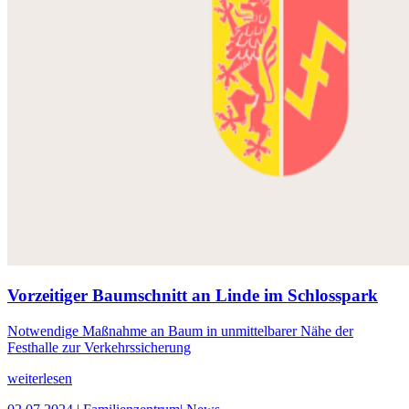
Vorzeitiger Baumschnitt an Linde im Schlosspark
Notwendige Maßnahme an Baum in unmittelbarer Nähe der
Festhalle zur Verkehrssicherung
weiterlesen