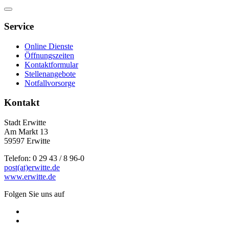
Service
Online Dienste
Öffnungszeiten
Kontaktformular
Stellenangebote
Notfallvorsorge
Kontakt
Stadt Erwitte
Am Markt 13
59597 Erwitte
Telefon: 0 29 43 / 8 96-0
post(at)erwitte.de
www.erwitte.de
Folgen Sie uns auf