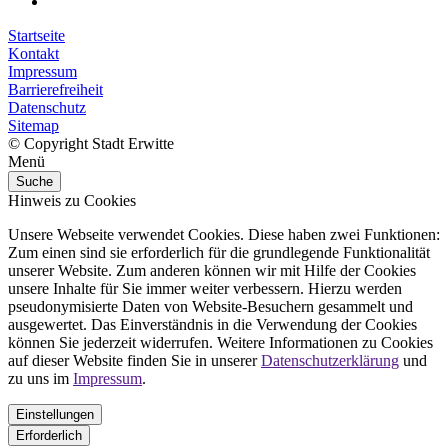
Startseite
Kontakt
Impressum
Barrierefreiheit
Datenschutz
Sitemap
© Copyright Stadt Erwitte
Menü
Suche
Hinweis zu Cookies
Unsere Webseite verwendet Cookies. Diese haben zwei Funktionen:
Zum einen sind sie erforderlich für die grundlegende Funktionalität
unserer Website. Zum anderen können wir mit Hilfe der Cookies
unsere Inhalte für Sie immer weiter verbessern. Hierzu werden
pseudonymisierte Daten von Website-Besuchern gesammelt und
ausgewertet. Das Einverständnis in die Verwendung der Cookies
können Sie jederzeit widerrufen. Weitere Informationen zu Cookies
auf dieser Website finden Sie in unserer
Datenschutzerklärung
und
zu uns im
Impressum
.
Einstellungen
Erforderlich