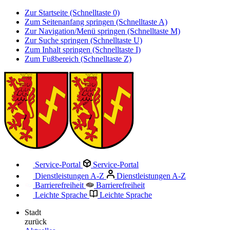
Zur Startseite (Schnelltaste 0)
Zum Seitenanfang springen (Schnelltaste A)
Zur Navigation/Menü springen (Schnelltaste M)
Zur Suche springen (Schnelltaste U)
Zum Inhalt springen (Schnelltaste I)
Zum Fußbereich (Schnelltaste Z)
Service-Portal
Service-Portal
Dienstleistungen A-Z
Dienstleistungen A-Z
Barrierefreiheit
Barrierefreiheit
Leichte Sprache
Leichte Sprache
Stadt
zurück