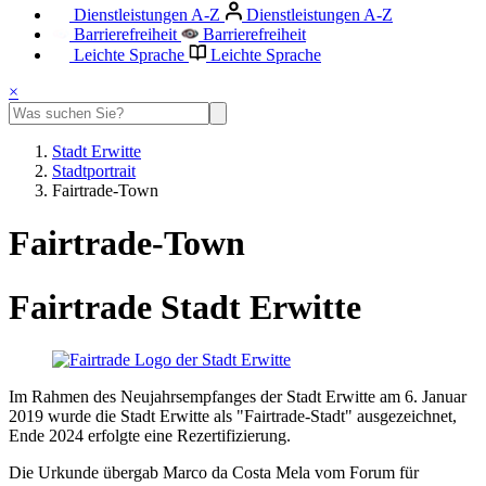
Dienstleistungen A-Z
Dienstleistungen A-Z
Barrierefreiheit
Barrierefreiheit
Leichte Sprache
Leichte Sprache
×
Stadt Erwitte
Stadtportrait
Fairtrade-Town
Fairtrade-Town
Fairtrade Stadt Erwitte
Im Rahmen des Neujahrsempfanges der Stadt Erwitte am 6. Januar
2019 wurde die Stadt Erwitte als "Fairtrade-Stadt" ausgezeichnet,
Ende 2024 erfolgte eine Rezertifizierung.
Die Urkunde übergab Marco da Costa Mela vom Forum für