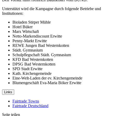
Unterstützt wird die Kampagne durch folgende Betriebe und
Institutionen:
Bioladen Stirper Mühle
Hotel Büker
Marx Wirtschaft
Netto-Markendiscount Erwitte
Penny-Markt Erwitte
REWE Jungen Bad Westernkotten
Städt. Gymnasium
Schulpflegschaft Städt. Gymnasium
KFD Bad Westernkotten
DPSG Bad Westernkotten
SPD Stadt Erwitte
Kath. Kirchengemeinde
Eine-Welt-Laden der ev. Kirchengemeinde
Blumengeschäft Eva-Maria Böker Erwitte
Links
Fairtrade Towns
Fairtrade Deutschland
Seite teilen