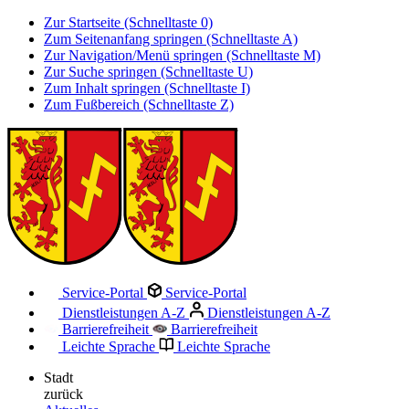
Zur Startseite (Schnelltaste 0)
Zum Seitenanfang springen (Schnelltaste A)
Zur Navigation/Menü springen (Schnelltaste M)
Zur Suche springen (Schnelltaste U)
Zum Inhalt springen (Schnelltaste I)
Zum Fußbereich (Schnelltaste Z)
Service-Portal
Service-Portal
Dienstleistungen A-Z
Dienstleistungen A-Z
Barrierefreiheit
Barrierefreiheit
Leichte Sprache
Leichte Sprache
Stadt
zurück