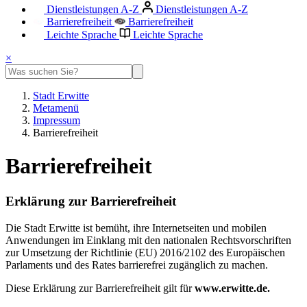
Dienstleistungen A-Z
Dienstleistungen A-Z
Barrierefreiheit
Barrierefreiheit
Leichte Sprache
Leichte Sprache
×
Stadt Erwitte
Metamenü
Impressum
Barrierefreiheit
Barrierefreiheit
Erklärung zur Barrierefreiheit
Die Stadt Erwitte ist bemüht, ihre Internetseiten und mobilen
Anwendungen im Einklang mit den nationalen Rechtsvorschriften
zur Umsetzung der Richtlinie (EU) 2016/2102 des Europäischen
Parlaments und des Rates barrierefrei zugänglich zu machen.
Diese Erklärung zur Barrierefreiheit gilt für
www.erwitte.de.