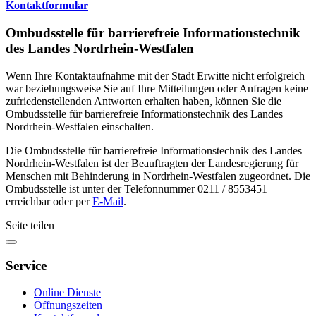
Kontaktformular
Ombudsstelle für barrierefreie Informationstechnik
des Landes Nordrhein-Westfalen
Wenn Ihre Kontaktaufnahme mit der Stadt Erwitte nicht erfolgreich
war beziehungsweise Sie auf Ihre Mitteilungen oder Anfragen keine
zufriedenstellenden Antworten erhalten haben, können Sie die
Ombudsstelle für barrierefreie Informationstechnik des Landes
Nordrhein-Westfalen einschalten.
Die Ombudsstelle für barrierefreie Informationstechnik des Landes
Nordrhein-Westfalen ist der Beauftragten der Landesregierung für
Menschen mit Behinderung in Nordrhein-Westfalen zugeordnet. Die
Ombudsstelle ist unter der Telefonnummer 0211 / 8553451
erreichbar oder per
E-Mail
.
Seite teilen
Service
Online Dienste
Öffnungszeiten