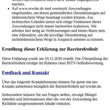
machen.
Auf www.erwitte.de sind vereinzelt Anwendungen
eingebunden, mit denen gemeindlichen Dienstleistungen auf
elektronischem Wege beantragt werden können. Aus
technischen Gründen lassen sich einige Funktionen dieser
Anwendungen nicht immer barrierefrei realisieren. Wir
arbeiten hier stetig an Verbesserungen und bieten Ihnen stets
eine Alternative, um die jeweilige Dienstleistung auf
nichtelektronischem Wege in Anspruch nehmen zu können.
Erstellung dieser Erklärung zur Barrierefreiheit
Diese Erklärung wurde am 10.11.2020 erstellt. Die Überprüfung der
Barrierefreiheit erfolgte Im Rahmen einer BITV-Selbstbewertung.
Feedback und Kontakt
Über das folgende Kontaktformular können Sie gerne mit uns
Kontakt aufnehmen bezüglich der Barrierefreiheit auf erwitte.de.
Insbesondere können Sie uns Fragen stellen, etwaige Mängel
mitteilen und Informationen über die von der Anwendung der
Richtlinie ausgenommenen Inhalte einholen.