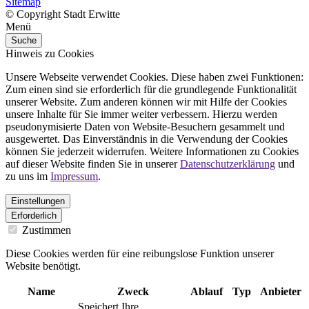
Sitemap
© Copyright Stadt Erwitte
Menü
Suche
Hinweis zu Cookies
Unsere Webseite verwendet Cookies. Diese haben zwei Funktionen:
Zum einen sind sie erforderlich für die grundlegende Funktionalität
unserer Website. Zum anderen können wir mit Hilfe der Cookies
unsere Inhalte für Sie immer weiter verbessern. Hierzu werden
pseudonymisierte Daten von Website-Besuchern gesammelt und
ausgewertet. Das Einverständnis in die Verwendung der Cookies
können Sie jederzeit widerrufen. Weitere Informationen zu Cookies
auf dieser Website finden Sie in unserer
Datenschutzerklärung
und
zu uns im
Impressum
.
Einstellungen
Erforderlich
Zustimmen
Diese Cookies werden für eine reibungslose Funktion unserer
Website benötigt.
Name
Zweck
Ablauf
Typ
Anbieter
Speichert Ihre