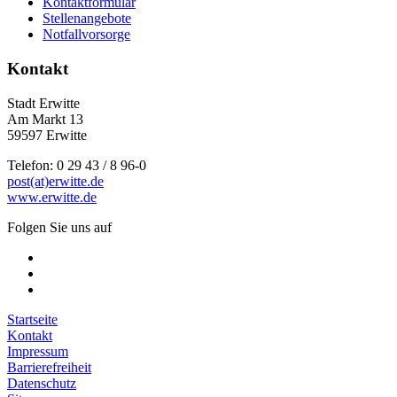
Kontaktformular
Stellenangebote
Notfallvorsorge
Kontakt
Stadt Erwitte
Am Markt 13
59597 Erwitte
Telefon: 0 29 43 / 8 96-0
post(at)erwitte.de
www.erwitte.de
Folgen Sie uns auf
Startseite
Kontakt
Impressum
Barrierefreiheit
Datenschutz