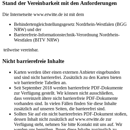
Stand der Vereinbarkeit mit den Anforderungen
Die Internetseite www.erwitte.de ist mit dem
Behindertengleichstellungsgesetz Nordrhein-Westfalen (BGG
NRW) und der
Barrierefreie-Informationstechnik-Verordnung Nordrhein-
Westfalen (BITV NRW)
teilweise vereinbar.
Nicht barrierefreie Inhalte
Karten werden über einen externen Anbieter eingebunden
und sind nicht barrierefrei. Zusätzlich zu den Karten bieten
wir barrierefreie Tabellen an.
Seit September 2018 werden barrierefreie PDF-Dokumente
zur Verfügung gestellt. Wir können nicht ausschließen,
dass vereinzelt ältere nicht barrierefreie PDF-Dokumente
vorhanden sind. In vielen Fällen finden Sie diese Inhalte
zusätzlich auf unseren Seiten, die barrierefrei sind.
Sollten Sie auf ein nicht barrierefreies PDF-Dokument stoßen,
dessen Inhalt nicht zusätzlich auf www.erwitte.de zur
Verfügung steht, nehmen Sie bitte Kontakt mit uns auf. Wir
werden uns bemühen, Ihnen diese Inhalte zugänglich zu