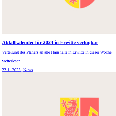
Abfallkalender für 2024 in Erwitte verfügbar
Verteilung des Planers an alle Haushalte in Erwitte in dieser Woche
weiterlesen
23.11.2023
| News