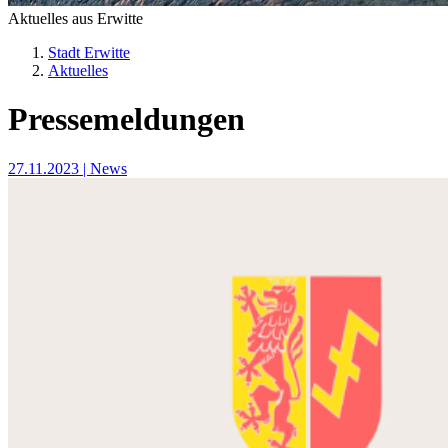
Aktuelles aus Erwitte
Stadt Erwitte
Aktuelles
Pressemeldungen
27.11.2023
| News