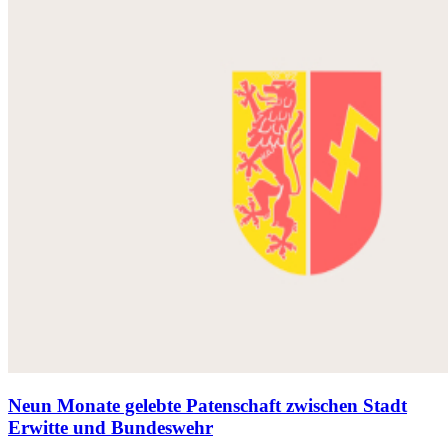
Neun Monate gelebte Patenschaft zwischen Stadt
Erwitte und Bundeswehr