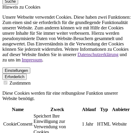
Suche
Hinweis zu Cookies
Unsere Webseite verwendet Cookies. Diese haben zwei Funktionen:
Zum einen sind sie erforderlich für die grundlegende Funktionalität
unserer Website. Zum anderen können wir mit Hilfe der Cookies
unsere Inhalte für Sie immer weiter verbessern. Hierzu werden
pseudonymisierte Daten von Website-Besuchern gesammelt und
ausgewertet. Das Einverständnis in die Verwendung der Cookies
können Sie jederzeit widerrufen. Weitere Informationen zu Cookies
auf dieser Website finden Sie in unserer
Datenschutzerklärung
und
zu uns im
Impressum
.
Einstellungen
Erforderlich
Zustimmen
Diese Cookies werden für eine reibungslose Funktion unserer
Website benötigt.
Name
Zweck
Ablauf
Typ
Anbieter
Speichert Ihre
Einwilligung zur
CookieConsent
1 Jahr
HTML
Website
Verwendung von
Cookies.