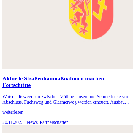
Aktuelle Straßenbaumaßnahmen machen
Fortschritte
Wirtschaftswegebau zwischen Völlinghausen und Schmerlecke vor
Abschluss. Fuchsweg und Glasmerweg werden erneuert. Ausbau…
weiterlesen
20.11.2023
| News
| Partnerschaften