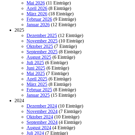
Mai 2026
(11 Einträge)
April 2026
(8 Einträge)
März 2026
(18 Einträge)
Februar 2026
(9 Einträge)
Januar 2026
(12 Einträge)
2025
Dezember 2025
(12 Einträge)
November 2025
(10 Einträge)
Oktober 2025
(7 Einträge)
September 2025
(8 Einträge)
August 2025
(6 Einträge)
Juli 2025
(6 Einträge)
Juni 2025
(6 Einträge)
Mai 2025
(7 Einträge)
April 2025
(6 Einträge)
März 2025
(8 Einträge)
Februar 2025
(8 Einträge)
Januar 2025
(15 Einträge)
2024
Dezember 2024
(10 Einträge)
November 2024
(7 Einträge)
Oktober 2024
(10 Einträge)
September 2024
(4 Einträge)
August 2024
(4 Einträge)
Juli 2024
(7 Einträge)