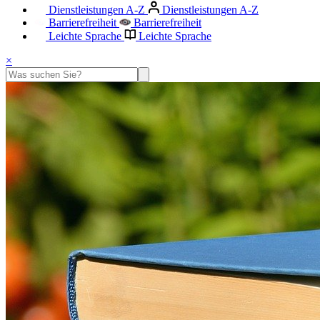
Dienstleistungen A-Z
Dienstleistungen A-Z
Barrierefreiheit
Barrierefreiheit
Leichte Sprache
Leichte Sprache
×