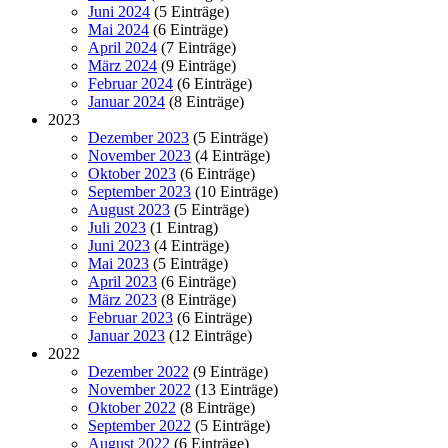
Juni 2024
(5 Einträge)
Mai 2024
(6 Einträge)
April 2024
(7 Einträge)
März 2024
(9 Einträge)
Februar 2024
(6 Einträge)
Januar 2024
(8 Einträge)
2023
Dezember 2023
(5 Einträge)
November 2023
(4 Einträge)
Oktober 2023
(6 Einträge)
September 2023
(10 Einträge)
August 2023
(5 Einträge)
Juli 2023
(1 Eintrag)
Juni 2023
(4 Einträge)
Mai 2023
(5 Einträge)
April 2023
(6 Einträge)
März 2023
(8 Einträge)
Februar 2023
(6 Einträge)
Januar 2023
(12 Einträge)
2022
Dezember 2022
(9 Einträge)
November 2022
(13 Einträge)
Oktober 2022
(8 Einträge)
September 2022
(5 Einträge)
August 2022
(6 Einträge)