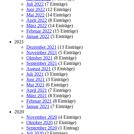
Juli 2022
(7 Einträge)
Juni 2022
(12 Einträge)
Mai 2022
(14 Einträge)
April 2022
(8 Einträge)
März 2022
(14 Einträge)
Februar 2022
(15 Einträge)
Januar 2022
(5 Einträge)
2021
Dezember 2021
(13 Einträge)
November 2021
(5 Einträge)
Oktober 2021
(8 Einträge)
September 2021
(3 Einträge)
August 2021
(3 Einträge)
Juli 2021
(3 Einträge)
Juni 2021
(3 Einträge)
Mai 2021
(6 Einträge)
April 2021
(7 Einträge)
März 2021
(8 Einträge)
Februar 2021
(8 Einträge)
Januar 2021
(7 Einträge)
2020
November 2020
(4 Einträge)
Oktober 2020
(2 Einträge)
September 2020
(1 Eintrag)
Juli 2020
(2 Einträge)