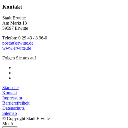
Kontakt
Stadt Erwitte
Am Markt 13
59597 Erwitte
Telefon: 0 29 43 / 8 96-0
post(at)erwitte.de
www.erwitte.de
Folgen Sie uns auf
Startseite
Kontakt
Impressum
Barrierefreiheit
Datenschutz
Sitemap
© Copyright Stadt Erwitte
Menü