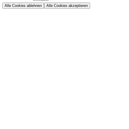
Alle Cookies ablehnen
Alle Cookies akzeptieren