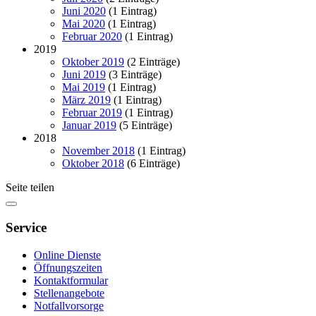
Juni 2020
(1 Eintrag)
Mai 2020
(1 Eintrag)
Februar 2020
(1 Eintrag)
2019
Oktober 2019
(2 Einträge)
Juni 2019
(3 Einträge)
Mai 2019
(1 Eintrag)
März 2019
(1 Eintrag)
Februar 2019
(1 Eintrag)
Januar 2019
(5 Einträge)
2018
November 2018
(1 Eintrag)
Oktober 2018
(6 Einträge)
Seite teilen
Service
Online Dienste
Öffnungszeiten
Kontaktformular
Stellenangebote
Notfallvorsorge