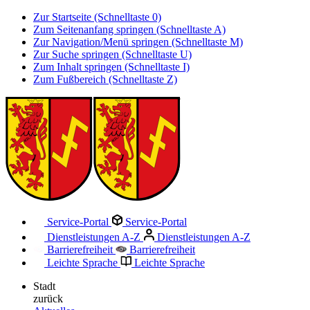
Zur Startseite (Schnelltaste 0)
Zum Seitenanfang springen (Schnelltaste A)
Zur Navigation/Menü springen (Schnelltaste M)
Zur Suche springen (Schnelltaste U)
Zum Inhalt springen (Schnelltaste I)
Zum Fußbereich (Schnelltaste Z)
Service-Portal
Service-Portal
Dienstleistungen A-Z
Dienstleistungen A-Z
Barrierefreiheit
Barrierefreiheit
Leichte Sprache
Leichte Sprache
Stadt
zurück