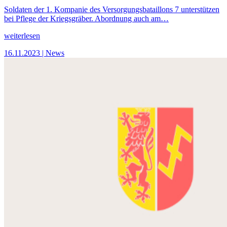
Soldaten der 1. Kompanie des Versorgungsbataillons 7 unterstützen
bei Pflege der Kriegsgräber. Abordnung auch am…
weiterlesen
16.11.2023
| News