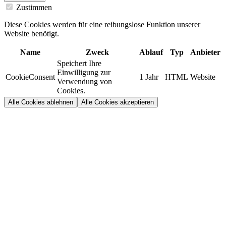
Zustimmen
Diese Cookies werden für eine reibungslose Funktion unserer
Website benötigt.
Name
Zweck
Ablauf
Typ
Anbieter
Speichert Ihre
Einwilligung zur
CookieConsent
1 Jahr
HTML
Website
Verwendung von
Cookies.
Alle Cookies ablehnen
Alle Cookies akzeptieren