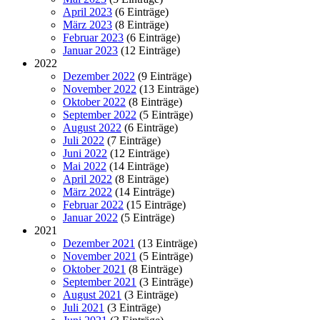
April 2023
(6 Einträge)
März 2023
(8 Einträge)
Februar 2023
(6 Einträge)
Januar 2023
(12 Einträge)
2022
Dezember 2022
(9 Einträge)
November 2022
(13 Einträge)
Oktober 2022
(8 Einträge)
September 2022
(5 Einträge)
August 2022
(6 Einträge)
Juli 2022
(7 Einträge)
Juni 2022
(12 Einträge)
Mai 2022
(14 Einträge)
April 2022
(8 Einträge)
März 2022
(14 Einträge)
Februar 2022
(15 Einträge)
Januar 2022
(5 Einträge)
2021
Dezember 2021
(13 Einträge)
November 2021
(5 Einträge)
Oktober 2021
(8 Einträge)
September 2021
(3 Einträge)
August 2021
(3 Einträge)
Juli 2021
(3 Einträge)