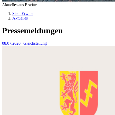
Aktuelles aus Erwitte
Stadt Erwitte
Aktuelles
Pressemeldungen
08.07.2020
| Gleichstellung