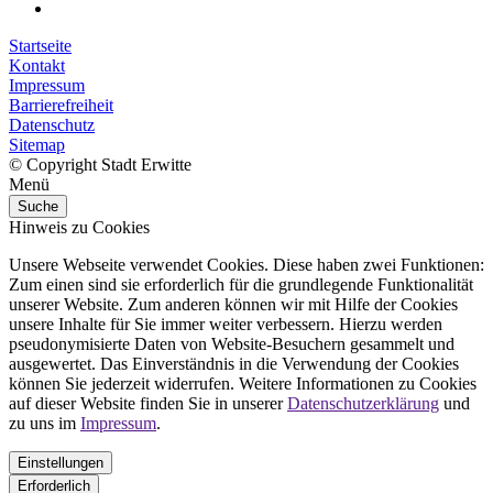
Startseite
Kontakt
Impressum
Barrierefreiheit
Datenschutz
Sitemap
© Copyright Stadt Erwitte
Menü
Suche
Hinweis zu Cookies
Unsere Webseite verwendet Cookies. Diese haben zwei Funktionen:
Zum einen sind sie erforderlich für die grundlegende Funktionalität
unserer Website. Zum anderen können wir mit Hilfe der Cookies
unsere Inhalte für Sie immer weiter verbessern. Hierzu werden
pseudonymisierte Daten von Website-Besuchern gesammelt und
ausgewertet. Das Einverständnis in die Verwendung der Cookies
können Sie jederzeit widerrufen. Weitere Informationen zu Cookies
auf dieser Website finden Sie in unserer
Datenschutzerklärung
und
zu uns im
Impressum
.
Einstellungen
Erforderlich