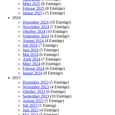
März 2025
(8 Einträge)
Februar 2025
(8 Einträge)
Januar 2025
(15 Einträge)
2024
Dezember 2024
(10 Einträge)
November 2024
(7 Einträge)
Oktober 2024
(10 Einträge)
September 2024
(4 Einträge)
August 2024
(4 Einträge)
Juli 2024
(7 Einträge)
Juni 2024
(5 Einträge)
Mai 2024
(6 Einträge)
April 2024
(7 Einträge)
März 2024
(9 Einträge)
Februar 2024
(6 Einträge)
Januar 2024
(8 Einträge)
2023
Dezember 2023
(5 Einträge)
November 2023
(4 Einträge)
Oktober 2023
(6 Einträge)
September 2023
(10 Einträge)
August 2023
(5 Einträge)
Juli 2023
(1 Eintrag)
Juni 2023
(4 Einträge)
Mai 2023
(5 Einträge)