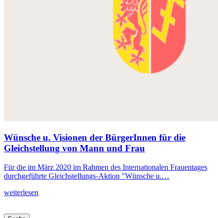
Wünsche u. Visionen der BürgerInnen für die
Gleichstellung von Mann und Frau
Für die im März 2020 im Rahmen des Internationalen Frauentages
durchgeführte Gleichstellungs-Aktion "Wünsche u.…
weiterlesen