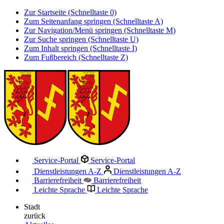
Zur Startseite (Schnelltaste 0)
Zum Seitenanfang springen (Schnelltaste A)
Zur Navigation/Menü springen (Schnelltaste M)
Zur Suche springen (Schnelltaste U)
Zum Inhalt springen (Schnelltaste I)
Zum Fußbereich (Schnelltaste Z)
Service-Portal
Service-Portal
Dienstleistungen A-Z
Dienstleistungen A-Z
Barrierefreiheit
Barrierefreiheit
Leichte Sprache
Leichte Sprache
Stadt
zurück