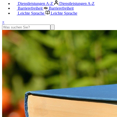
Dienstleistungen A-Z
Dienstleistungen A-Z
Barrierefreiheit
Barrierefreiheit
Leichte Sprache
Leichte Sprache
×