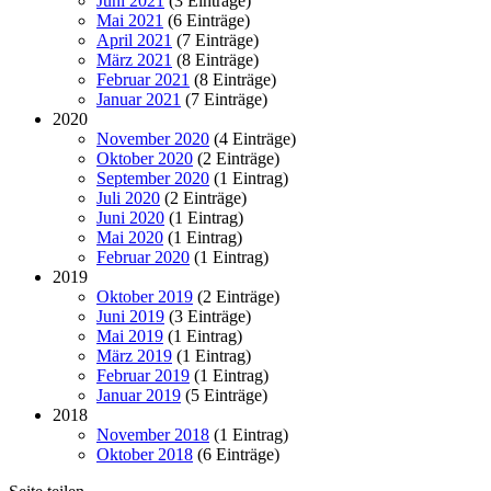
Juni 2021
(3 Einträge)
Mai 2021
(6 Einträge)
April 2021
(7 Einträge)
März 2021
(8 Einträge)
Februar 2021
(8 Einträge)
Januar 2021
(7 Einträge)
2020
November 2020
(4 Einträge)
Oktober 2020
(2 Einträge)
September 2020
(1 Eintrag)
Juli 2020
(2 Einträge)
Juni 2020
(1 Eintrag)
Mai 2020
(1 Eintrag)
Februar 2020
(1 Eintrag)
2019
Oktober 2019
(2 Einträge)
Juni 2019
(3 Einträge)
Mai 2019
(1 Eintrag)
März 2019
(1 Eintrag)
Februar 2019
(1 Eintrag)
Januar 2019
(5 Einträge)
2018
November 2018
(1 Eintrag)
Oktober 2018
(6 Einträge)