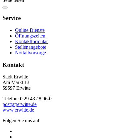
Seite teilen
Service
Online Dienste
Öffnungszeiten
Kontaktformular
Stellenangebote
Notfallvorsorge
Kontakt
Stadt Erwitte
Am Markt 13
59597 Erwitte
Telefon: 0 29 43 / 8 96-0
post(at)erwitte.de
www.erwitte.de
Folgen Sie uns auf