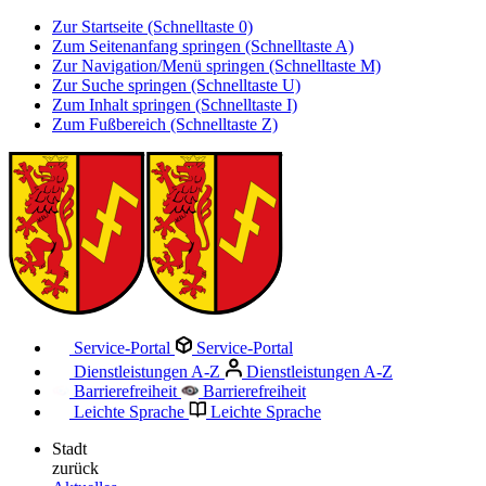
Zur Startseite (Schnelltaste 0)
Zum Seitenanfang springen (Schnelltaste A)
Zur Navigation/Menü springen (Schnelltaste M)
Zur Suche springen (Schnelltaste U)
Zum Inhalt springen (Schnelltaste I)
Zum Fußbereich (Schnelltaste Z)
Service-Portal
Service-Portal
Dienstleistungen A-Z
Dienstleistungen A-Z
Barrierefreiheit
Barrierefreiheit
Leichte Sprache
Leichte Sprache
Stadt
zurück