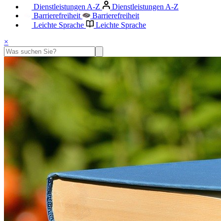
Dienstleistungen A-Z
Dienstleistungen A-Z
Barrierefreiheit
Barrierefreiheit
Leichte Sprache
Leichte Sprache
×