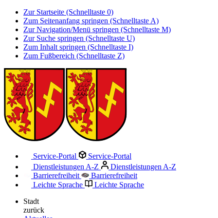
Zur Startseite (Schnelltaste 0)
Zum Seitenanfang springen (Schnelltaste A)
Zur Navigation/Menü springen (Schnelltaste M)
Zur Suche springen (Schnelltaste U)
Zum Inhalt springen (Schnelltaste I)
Zum Fußbereich (Schnelltaste Z)
Service-Portal
Service-Portal
Dienstleistungen A-Z
Dienstleistungen A-Z
Barrierefreiheit
Barrierefreiheit
Leichte Sprache
Leichte Sprache
Stadt
zurück