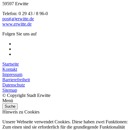
59597 Erwitte
Telefon: 0 29 43 / 8 96-0
post(at)erwitte.de
www.erwitte.de
Folgen Sie uns auf
Startseite
Kontakt
Impressum
Barrierefreiheit
Datenschutz
Sitemap
© Copyright Stadt Erwitte
Menü
Suche
Hinweis zu Cookies
Unsere Webseite verwendet Cookies. Diese haben zwei Funktionen:
Zum einen sind sie erforderlich für die grundlegende Funktionalität