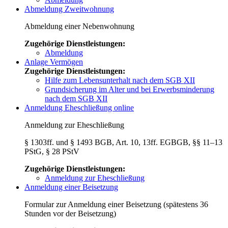
Abmeldung Zweitwohnung
Abmeldung einer Nebenwohnung
Zugehörige Dienstleistungen:
Abmeldung
Anlage Vermögen
Zugehörige Dienstleistungen:
Hilfe zum Lebensunterhalt nach dem SGB XII
Grundsicherung im Alter und bei Erwerbsminderung
nach dem SGB XII
Anmeldung Eheschließung online
Anmeldung zur Eheschließung
§ 1303ff. und § 1493 BGB, Art. 10, 13ff. EGBGB, §§ 11–13
PStG, § 28 PStV
Zugehörige Dienstleistungen:
Anmeldung zur Eheschließung
Anmeldung einer Beisetzung
Formular zur Anmeldung einer Beisetzung (spätestens 36
Stunden vor der Beisetzung)