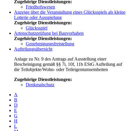
Zugehörige Dienstleistungen:
Friedhofswesen
Anzeige über die Veranstaltung eines Glücksspiels als kleine
Lotterie oder Ausspielung
Zugehörige Dienstleistungen:
Glücksspiel
Artenschutzprüfung bei Bauvorhaben
Zugehörige Dienstleistungen:
Genehmigungsfreistellung
Aufteilungsübersicht
Anlage zu Nr. 9 des Antrags auf Ausstellung einer
Bescheinigung gemäß §§ 7i, 10f, 11b EStG Aufteilung auf
die Teilobjekte/Wohn- oder Teileigentumseinheiten
Zugehörige Dienstleistungen:
Denkmalschutz
A
B
D
E
G
H
L