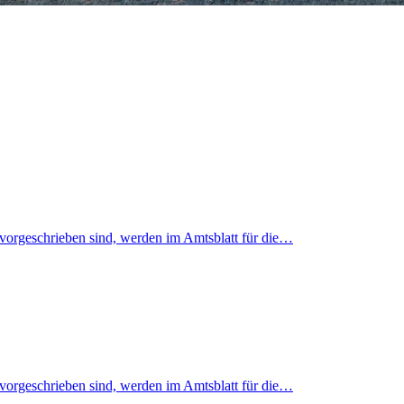
 vorgeschrieben sind, werden im Amtsblatt für die…
 vorgeschrieben sind, werden im Amtsblatt für die…