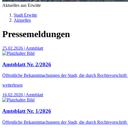
Aktuelles aus Erwitte
Stadt Erwitte
Aktuelles
Pressemeldungen
25.02.2026
| Amtsblatt
Amtsblatt Nr. 2/2026
Öffentliche Bekanntmachungen der Stadt, die durch Rechtsvorschrift
weiterlesen
16.02.2026
| Amtsblatt
Amtsblatt Nr. 1/2026
Öffentliche Bekanntmachungen der Stadt, die durch Rechtsvorschrift