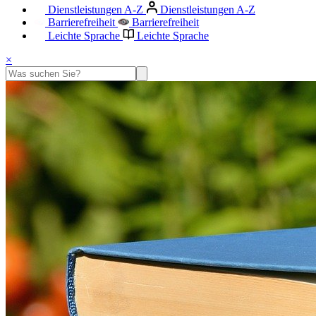
Dienstleistungen A-Z
Dienstleistungen A-Z
Barrierefreiheit
Barrierefreiheit
Leichte Sprache
Leichte Sprache
×