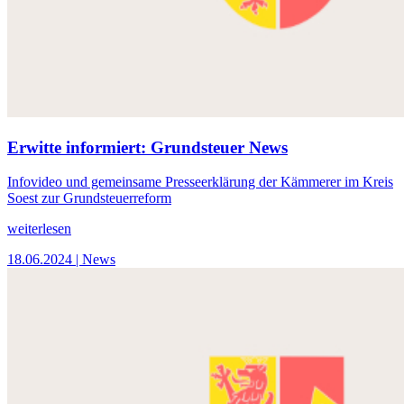
Erwitte informiert: Grundsteuer News
Infovideo und gemeinsame Presseerklärung der Kämmerer im Kreis
Soest zur Grundsteuerreform
weiterlesen
18.06.2024
| News