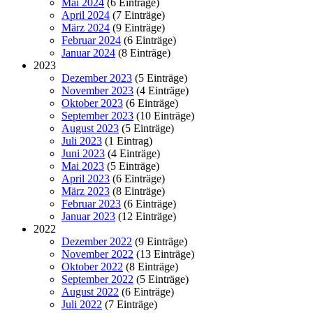
Mai 2024
(6 Einträge)
April 2024
(7 Einträge)
März 2024
(9 Einträge)
Februar 2024
(6 Einträge)
Januar 2024
(8 Einträge)
2023
Dezember 2023
(5 Einträge)
November 2023
(4 Einträge)
Oktober 2023
(6 Einträge)
September 2023
(10 Einträge)
August 2023
(5 Einträge)
Juli 2023
(1 Eintrag)
Juni 2023
(4 Einträge)
Mai 2023
(5 Einträge)
April 2023
(6 Einträge)
März 2023
(8 Einträge)
Februar 2023
(6 Einträge)
Januar 2023
(12 Einträge)
2022
Dezember 2022
(9 Einträge)
November 2022
(13 Einträge)
Oktober 2022
(8 Einträge)
September 2022
(5 Einträge)
August 2022
(6 Einträge)
Juli 2022
(7 Einträge)