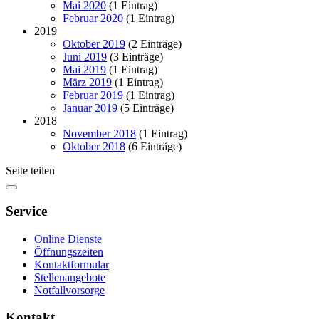
Mai 2020
(1 Eintrag)
Februar 2020
(1 Eintrag)
2019
Oktober 2019
(2 Einträge)
Juni 2019
(3 Einträge)
Mai 2019
(1 Eintrag)
März 2019
(1 Eintrag)
Februar 2019
(1 Eintrag)
Januar 2019
(5 Einträge)
2018
November 2018
(1 Eintrag)
Oktober 2018
(6 Einträge)
Seite teilen
Service
Online Dienste
Öffnungszeiten
Kontaktformular
Stellenangebote
Notfallvorsorge
Kontakt