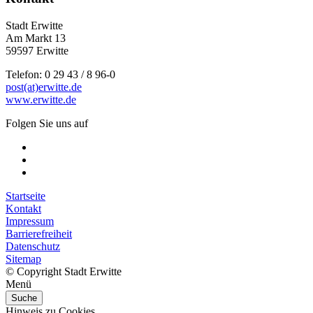
Stadt Erwitte
Am Markt 13
59597 Erwitte
Telefon: 0 29 43 / 8 96-0
post(at)erwitte.de
www.erwitte.de
Folgen Sie uns auf
Startseite
Kontakt
Impressum
Barrierefreiheit
Datenschutz
Sitemap
© Copyright Stadt Erwitte
Menü
Suche
Hinweis zu Cookies