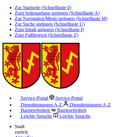
Zur Startseite (Schnelltaste 0)
Zum Seitenanfang springen (Schnelltaste A)
Zur Navigation/Menü springen (Schnelltaste M)
Zur Suche springen (Schnelltaste U)
Zum Inhalt springen (Schnelltaste I)
Zum Fußbereich (Schnelltaste Z)
Service-Portal
Service-Portal
Dienstleistungen A-Z
Dienstleistungen A-Z
Barrierefreiheit
Barrierefreiheit
Leichte Sprache
Leichte Sprache
Stadt
zurück