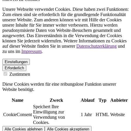
Unsere Webseite verwendet Cookies. Diese haben zwei Funktionen:
Zum einen sind sie erforderlich für die grundlegende Funktionalität
unserer Website. Zum anderen können wir mit Hilfe der Cookies
unsere Inhalte für Sie immer weiter verbessern. Hierzu werden
pseudonymisierte Daten von Website-Besuchern gesammelt und
ausgewertet. Das Einverständnis in die Verwendung der Cookies
können Sie jederzeit widerrufen. Weitere Informationen zu Cookies
auf dieser Website finden Sie in unserer
Datenschutzerklärung
und
zu uns im
Impressum
.
Einstellungen
Erforderlich
Zustimmen
Diese Cookies werden für eine reibungslose Funktion unserer
Website benötigt.
Name
Zweck
Ablauf
Typ
Anbieter
Speichert Ihre
Einwilligung zur
CookieConsent
1 Jahr
HTML
Website
Verwendung von
Cookies.
Alle Cookies ablehnen
Alle Cookies akzeptieren