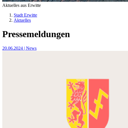
Aktuelles aus Erwitte
Stadt Erwitte
Aktuelles
Pressemeldungen
20.06.2024
| News