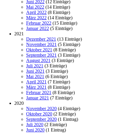
Juni 2022
(12 Einträge)
Mai 2022
(14 Einträge)
April 2022
(8 Einträge)
März 2022
(14 Einträge)
Februar 2022
(15 Einträge)
Januar 2022
(5 Einträge)
2021
Dezember 2021
(13 Einträge)
November 2021
(5 Einträge)
Oktober 2021
(8 Einträge)
September 2021
(3 Einträge)
August 2021
(3 Einträge)
Juli 2021
(3 Einträge)
Juni 2021
(3 Einträge)
Mai 2021
(6 Einträge)
April 2021
(7 Einträge)
März 2021
(8 Einträge)
Februar 2021
(8 Einträge)
Januar 2021
(7 Einträge)
2020
November 2020
(4 Einträge)
Oktober 2020
(2 Einträge)
September 2020
(1 Eintrag)
Juli 2020
(2 Einträge)
Juni 2020
(1 Eintrag)