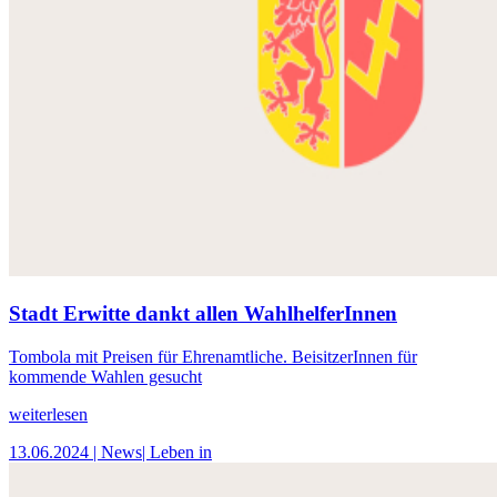
Stadt Erwitte dankt allen WahlhelferInnen
Tombola mit Preisen für Ehrenamtliche. BeisitzerInnen für
kommende Wahlen gesucht
weiterlesen
13.06.2024
| News
| Leben in