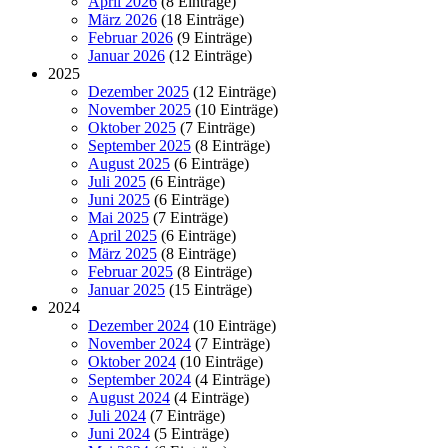
April 2026
(8 Einträge)
März 2026
(18 Einträge)
Februar 2026
(9 Einträge)
Januar 2026
(12 Einträge)
2025
Dezember 2025
(12 Einträge)
November 2025
(10 Einträge)
Oktober 2025
(7 Einträge)
September 2025
(8 Einträge)
August 2025
(6 Einträge)
Juli 2025
(6 Einträge)
Juni 2025
(6 Einträge)
Mai 2025
(7 Einträge)
April 2025
(6 Einträge)
März 2025
(8 Einträge)
Februar 2025
(8 Einträge)
Januar 2025
(15 Einträge)
2024
Dezember 2024
(10 Einträge)
November 2024
(7 Einträge)
Oktober 2024
(10 Einträge)
September 2024
(4 Einträge)
August 2024
(4 Einträge)
Juli 2024
(7 Einträge)
Juni 2024
(5 Einträge)