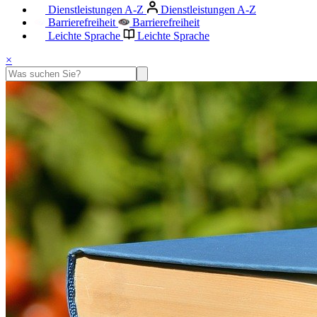
Dienstleistungen A-Z
Dienstleistungen A-Z
Barrierefreiheit
Barrierefreiheit
Leichte Sprache
Leichte Sprache
×