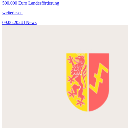
500.000 Euro Landesförderung
weiterlesen
09.06.2024
| News