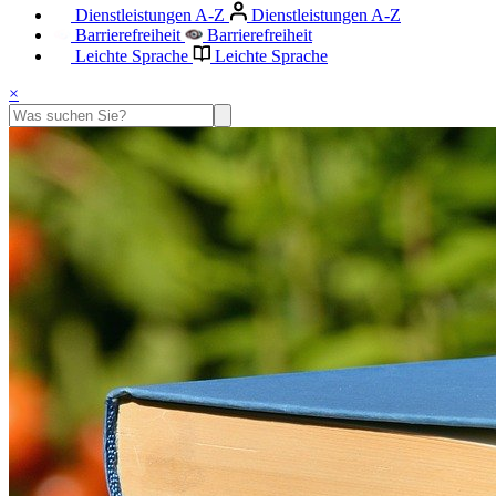
Dienstleistungen A-Z
Dienstleistungen A-Z
Barrierefreiheit
Barrierefreiheit
Leichte Sprache
Leichte Sprache
×