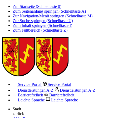
Zur Startseite (Schnelltaste 0)
Zum Seitenanfang springen (Schnelltaste A)
Zur Navigation/Menü springen (Schnelltaste M)
Zur Suche springen (Schnelltaste U)
Zum Inhalt springen (Schnelltaste I)
Zum Fußbereich (Schnelltaste Z)
Service-Portal
Service-Portal
Dienstleistungen A-Z
Dienstleistungen A-Z
Barrierefreiheit
Barrierefreiheit
Leichte Sprache
Leichte Sprache
Stadt
zurück