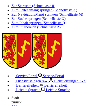
Zur Startseite (Schnelltaste 0)
Zum Seitenanfang springen (Schnelltaste A)
Zur Navigation/Menü springen (Schnelltaste M)
Zur Suche springen (Schnelltaste U)
Zum Inhalt springen (Schnelltaste I)
Zum Fußbereich (Schnelltaste Z)
Service-Portal
Service-Portal
Dienstleistungen A-Z
Dienstleistungen A-Z
Barrierefreiheit
Barrierefreiheit
Leichte Sprache
Leichte Sprache
Stadt
zurück