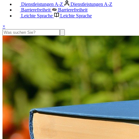
Dienstleistungen A-Z
Dienstleistungen A-Z
Barrierefreiheit
Barrierefreiheit
Leichte Sprache
Leichte Sprache
×