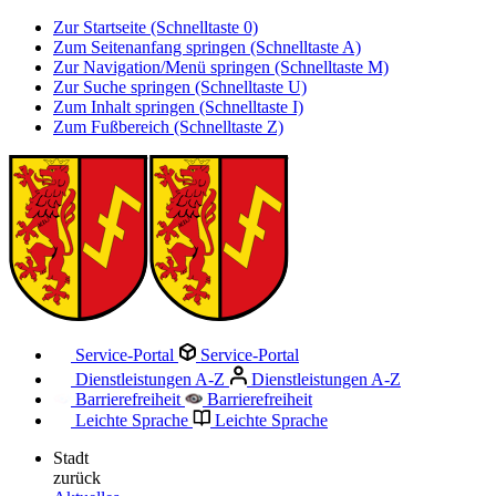
Zur Startseite (Schnelltaste 0)
Zum Seitenanfang springen (Schnelltaste A)
Zur Navigation/Menü springen (Schnelltaste M)
Zur Suche springen (Schnelltaste U)
Zum Inhalt springen (Schnelltaste I)
Zum Fußbereich (Schnelltaste Z)
Service-Portal
Service-Portal
Dienstleistungen A-Z
Dienstleistungen A-Z
Barrierefreiheit
Barrierefreiheit
Leichte Sprache
Leichte Sprache
Stadt
zurück