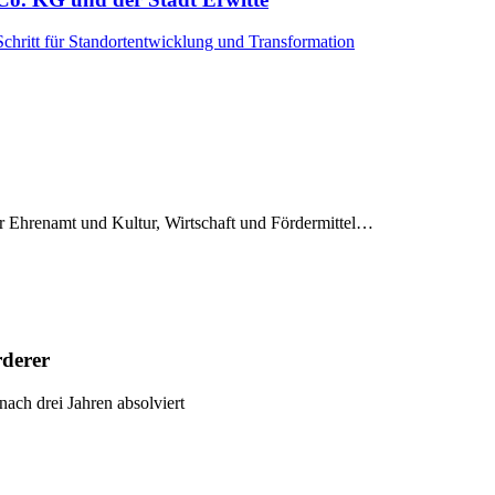
Schritt für Standortentwicklung und Transformation
für Ehrenamt und Kultur, Wirtschaft und Fördermittel…
rderer
ch drei Jahren absolviert