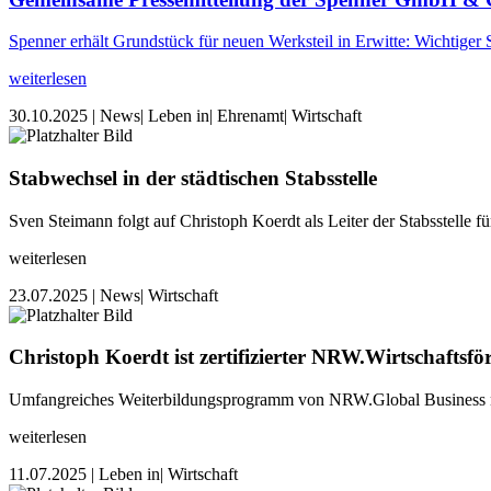
Spenner erhält Grundstück für neuen Werksteil in Erwitte: Wichtiger 
weiterlesen
30.10.2025
| News
| Leben in
| Ehrenamt
| Wirtschaft
Stabwechsel in der städtischen Stabsstelle
Sven Steimann folgt auf Christoph Koerdt als Leiter der Stabsstelle 
weiterlesen
23.07.2025
| News
| Wirtschaft
Christoph Koerdt ist zertifizierter NRW.Wirtschaftsfö
Umfangreiches Weiterbildungsprogramm von NRW.Global Business na
weiterlesen
11.07.2025
| Leben in
| Wirtschaft