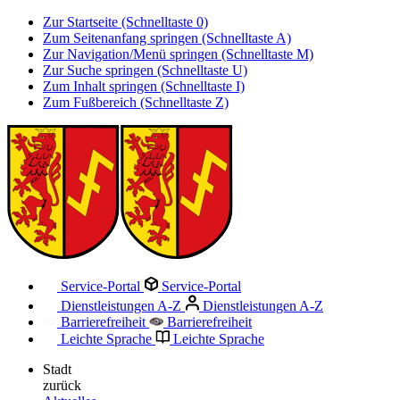
Zur Startseite (Schnelltaste 0)
Zum Seitenanfang springen (Schnelltaste A)
Zur Navigation/Menü springen (Schnelltaste M)
Zur Suche springen (Schnelltaste U)
Zum Inhalt springen (Schnelltaste I)
Zum Fußbereich (Schnelltaste Z)
Service-Portal
Service-Portal
Dienstleistungen A-Z
Dienstleistungen A-Z
Barrierefreiheit
Barrierefreiheit
Leichte Sprache
Leichte Sprache
Stadt
zurück