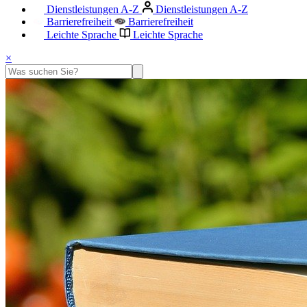
Dienstleistungen A-Z
Dienstleistungen A-Z
Barrierefreiheit
Barrierefreiheit
Leichte Sprache
Leichte Sprache
×