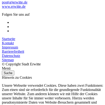
post(at)erwitte.de
www.erwitte.de
Folgen Sie uns auf
Startseite
Kontakt
Impressum
Barrierefreiheit
Datenschutz
Sitemap
© Copyright Stadt Erwitte
Menü
Suche
Hinweis zu Cookies
Unsere Webseite verwendet Cookies. Diese haben zwei Funktionen:
Zum einen sind sie erforderlich für die grundlegende Funktionalität
unserer Website. Zum anderen können wir mit Hilfe der Cookies
unsere Inhalte für Sie immer weiter verbessern. Hierzu werden
pseudonymisierte Daten von Website-Besuchern gesammelt und