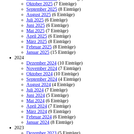
Oktober 2025
(7 Einträge)
September 2025
(8 Einträge)
August 2025
(6 Einträge)
Juli 2025
(6 Einträge)
Juni 2025
(6 Einträge)
Mai 2025
(7 Einträge)
April 2025
(6 Einträge)
März 2025
(8 Einträge)
Februar 2025
(8 Einträge)
Januar 2025
(15 Einträge)
2024
Dezember 2024
(10 Einträge)
November 2024
(7 Einträge)
Oktober 2024
(10 Einträge)
September 2024
(4 Einträge)
August 2024
(4 Einträge)
Juli 2024
(7 Einträge)
Juni 2024
(5 Einträge)
Mai 2024
(6 Einträge)
April 2024
(7 Einträge)
März 2024
(9 Einträge)
Februar 2024
(6 Einträge)
Januar 2024
(8 Einträge)
2023
Dezember 2023
(5 Einträge)