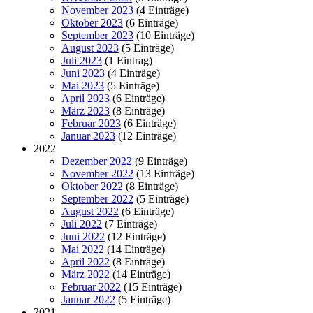
November 2023
(4 Einträge)
Oktober 2023
(6 Einträge)
September 2023
(10 Einträge)
August 2023
(5 Einträge)
Juli 2023
(1 Eintrag)
Juni 2023
(4 Einträge)
Mai 2023
(5 Einträge)
April 2023
(6 Einträge)
März 2023
(8 Einträge)
Februar 2023
(6 Einträge)
Januar 2023
(12 Einträge)
2022
Dezember 2022
(9 Einträge)
November 2022
(13 Einträge)
Oktober 2022
(8 Einträge)
September 2022
(5 Einträge)
August 2022
(6 Einträge)
Juli 2022
(7 Einträge)
Juni 2022
(12 Einträge)
Mai 2022
(14 Einträge)
April 2022
(8 Einträge)
März 2022
(14 Einträge)
Februar 2022
(15 Einträge)
Januar 2022
(5 Einträge)
2021