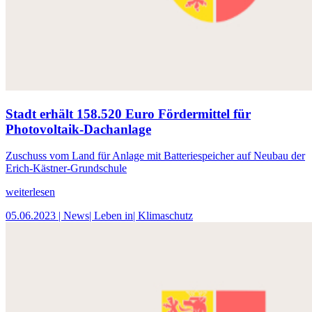
Stadt erhält 158.520 Euro Fördermittel für
Photovoltaik-Dachanlage
Zuschuss vom Land für Anlage mit Batteriespeicher auf Neubau der
Erich-Kästner-Grundschule
weiterlesen
05.06.2023
| News
| Leben in
| Klimaschutz