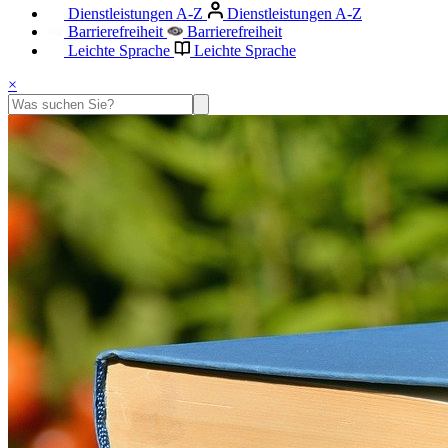
Dienstleistungen A-Z
Dienstleistungen A-Z
Barrierefreiheit
Barrierefreiheit
Leichte Sprache
Leichte Sprache
×