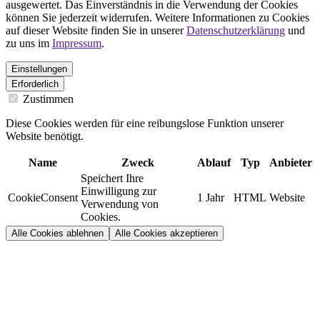
ausgewertet. Das Einverständnis in die Verwendung der Cookies
können Sie jederzeit widerrufen. Weitere Informationen zu Cookies
auf dieser Website finden Sie in unserer
Datenschutzerklärung
und
zu uns im
Impressum
.
Einstellungen
Erforderlich
Zustimmen
Diese Cookies werden für eine reibungslose Funktion unserer
Website benötigt.
Name
Zweck
Ablauf
Typ
Anbieter
Speichert Ihre
Einwilligung zur
CookieConsent
1 Jahr
HTML
Website
Verwendung von
Cookies.
Alle Cookies ablehnen
Alle Cookies akzeptieren