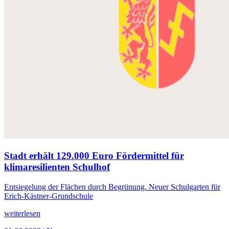
Stadt erhält 129.000 Euro Fördermittel für
klimaresilienten Schulhof
Entsiegelung der Flächen durch Begrünung. Neuer Schulgarten für
Erich-Kästner-Grundschule
weiterlesen