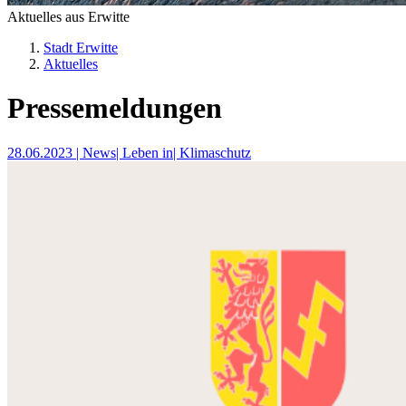
Aktuelles aus Erwitte
Stadt Erwitte
Aktuelles
Pressemeldungen
28.06.2023
| News
| Leben in
| Klimaschutz