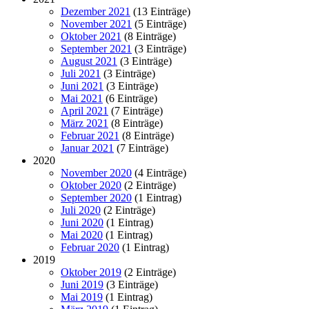
Dezember 2021
(13 Einträge)
November 2021
(5 Einträge)
Oktober 2021
(8 Einträge)
September 2021
(3 Einträge)
August 2021
(3 Einträge)
Juli 2021
(3 Einträge)
Juni 2021
(3 Einträge)
Mai 2021
(6 Einträge)
April 2021
(7 Einträge)
März 2021
(8 Einträge)
Februar 2021
(8 Einträge)
Januar 2021
(7 Einträge)
2020
November 2020
(4 Einträge)
Oktober 2020
(2 Einträge)
September 2020
(1 Eintrag)
Juli 2020
(2 Einträge)
Juni 2020
(1 Eintrag)
Mai 2020
(1 Eintrag)
Februar 2020
(1 Eintrag)
2019
Oktober 2019
(2 Einträge)
Juni 2019
(3 Einträge)
Mai 2019
(1 Eintrag)