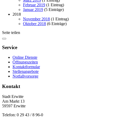
März 2019
(1 Eintrag)
Februar 2019
(1 Eintrag)
Januar 2019
(5 Einträge)
2018
November 2018
(1 Eintrag)
Oktober 2018
(6 Einträge)
Seite teilen
Service
Online Dienste
Öffnungszeiten
Kontaktformular
Stellenangebote
Notfallvorsorge
Kontakt
Stadt Erwitte
Am Markt 13
59597 Erwitte
Telefon: 0 29 43 / 8 96-0