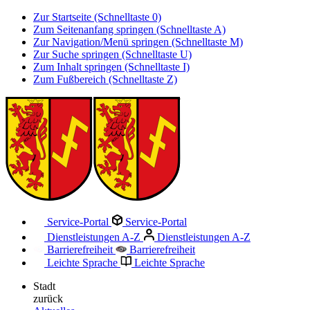
Zur Startseite (Schnelltaste 0)
Zum Seitenanfang springen (Schnelltaste A)
Zur Navigation/Menü springen (Schnelltaste M)
Zur Suche springen (Schnelltaste U)
Zum Inhalt springen (Schnelltaste I)
Zum Fußbereich (Schnelltaste Z)
Service-Portal
Service-Portal
Dienstleistungen A-Z
Dienstleistungen A-Z
Barrierefreiheit
Barrierefreiheit
Leichte Sprache
Leichte Sprache
Stadt
zurück