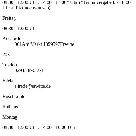
08:30 - 12:00 Uhr / 14:00 - 17:00* Uhr (*Terminvergabe bis 18:00
Uhr auf Kundenwunsch)
Freitag
08:30 - 12:00 Uhr
Anschrift
001
Am Markt 13
59597
Erwitte
203
Telefon
02943 896-271
E-Mail
s.frede@erwitte.de
Buschkühle
Rathaus
Montag
08:30 - 12:00 Uhr / 14:00 - 16:00 Uhr