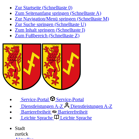
Zur Startseite (Schnelltaste 0)
Zum Seitenanfang springen (Schnelltaste A)
Zur Navigation/Menü springen (Schnelltaste M)
Zur Suche springen (Schnelltaste U)
Zum Inhalt springen (Schnelltaste I)
Zum Fußbereich (Schnelltaste Z)
Service-Portal
Service-Portal
Dienstleistungen A-Z
Dienstleistungen A-Z
Barrierefreiheit
Barrierefreiheit
Leichte Sprache
Leichte Sprache
Stadt
zurück