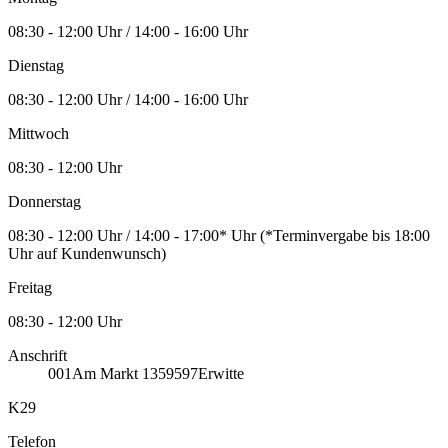
08:30 - 12:00 Uhr / 14:00 - 16:00 Uhr
Dienstag
08:30 - 12:00 Uhr / 14:00 - 16:00 Uhr
Mittwoch
08:30 - 12:00 Uhr
Donnerstag
08:30 - 12:00 Uhr / 14:00 - 17:00* Uhr (*Terminvergabe bis 18:00
Uhr auf Kundenwunsch)
Freitag
08:30 - 12:00 Uhr
Anschrift
001
Am Markt 13
59597
Erwitte
K29
Telefon