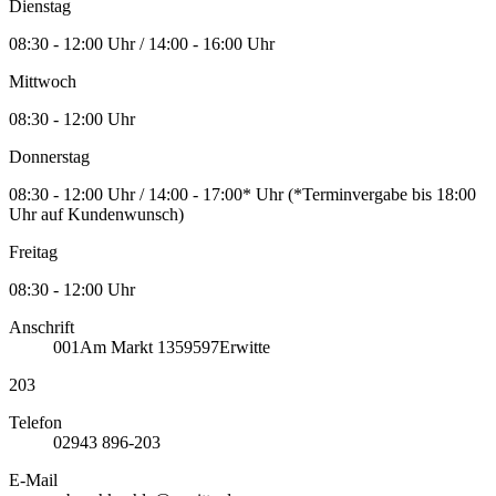
Dienstag
08:30 - 12:00 Uhr / 14:00 - 16:00 Uhr
Mittwoch
08:30 - 12:00 Uhr
Donnerstag
08:30 - 12:00 Uhr / 14:00 - 17:00* Uhr (*Terminvergabe bis 18:00
Uhr auf Kundenwunsch)
Freitag
08:30 - 12:00 Uhr
Anschrift
001
Am Markt 13
59597
Erwitte
203
Telefon
02943 896-203
E-Mail