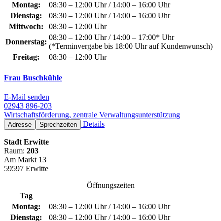
Montag:
08:30 – 12:00 Uhr / 14:00 – 16:00 Uhr
Dienstag:
08:30 – 12:00 Uhr / 14:00 – 16:00 Uhr
Mittwoch:
08:30 – 12:00 Uhr
08:30 – 12:00 Uhr / 14:00 – 17:00* Uhr
Donnerstag:
(*Terminvergabe bis 18:00 Uhr auf Kundenwunsch)
Freitag:
08:30 – 12:00 Uhr
Frau Buschkühle
E-Mail senden
02943 896-203
Wirtschaftsförderung, zentrale Verwaltungsunterstützung
Details
Adresse
Sprechzeiten
Stadt Erwitte
Raum:
203
Am Markt 13
59597 Erwitte
Öffnungszeiten
Tag
Montag:
08:30 – 12:00 Uhr / 14:00 – 16:00 Uhr
Dienstag:
08:30 – 12:00 Uhr / 14:00 – 16:00 Uhr