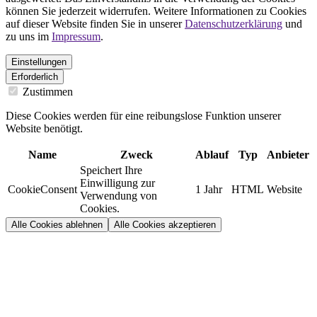
können Sie jederzeit widerrufen. Weitere Informationen zu Cookies
auf dieser Website finden Sie in unserer
Datenschutzerklärung
und
zu uns im
Impressum
.
Einstellungen
Erforderlich
Zustimmen
Diese Cookies werden für eine reibungslose Funktion unserer
Website benötigt.
Name
Zweck
Ablauf
Typ
Anbieter
Speichert Ihre
Einwilligung zur
CookieConsent
1 Jahr
HTML
Website
Verwendung von
Cookies.
Alle Cookies ablehnen
Alle Cookies akzeptieren