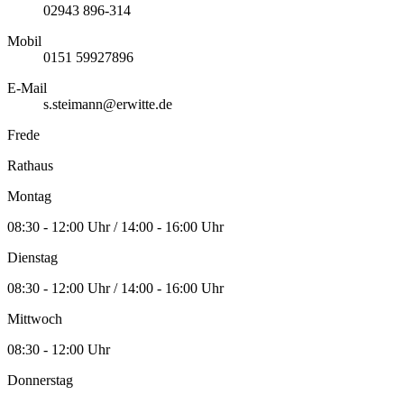
02943 896-314
Mobil
0151 59927896
E-Mail
s.steimann@erwitte.de
Frede
Rathaus
Montag
08:30 - 12:00 Uhr / 14:00 - 16:00 Uhr
Dienstag
08:30 - 12:00 Uhr / 14:00 - 16:00 Uhr
Mittwoch
08:30 - 12:00 Uhr
Donnerstag