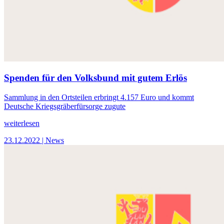
Spenden für den Volksbund mit gutem Erlös
Sammlung in den Ortsteilen erbringt 4.157 Euro und kommt
Deutsche Kriegsgräberfürsorge zugute
weiterlesen
23.12.2022
| News