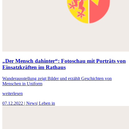
„Der Mensch dahinter“: Fotoschau mit Porträts von
Einsatzkräften im Rathaus
Wanderausstellung zeigt Bilder und erzählt Geschichten von
Menschen in Uniform
weiterlesen
07.12.2022
| News
| Leben in