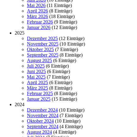
Mai 2026
(11 Einträge)
April 2026
(8 Einträge)
März 2026
(18 Einträge)
Februar 2026
(9 Einträge)
Januar 2026
(12 Einträge)
2025
Dezember 2025
(12 Einträge)
November 2025
(10 Einträge)
Oktober 2025
(7 Einträge)
September 2025
(8 Einträge)
August 2025
(6 Einträge)
Juli 2025
(6 Einträge)
Juni 2025
(6 Einträge)
Mai 2025
(7 Einträge)
April 2025
(6 Einträge)
März 2025
(8 Einträge)
Februar 2025
(8 Einträge)
Januar 2025
(15 Einträge)
2024
Dezember 2024
(10 Einträge)
November 2024
(7 Einträge)
Oktober 2024
(10 Einträge)
September 2024
(4 Einträge)
August 2024
(4 Einträge)