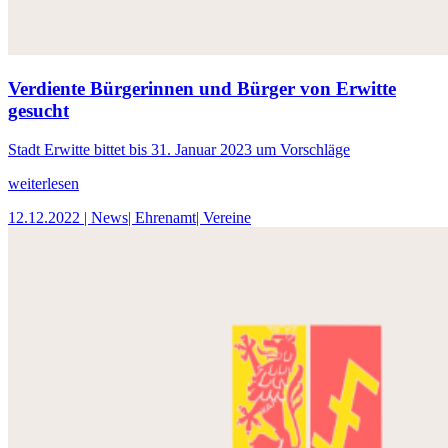
Verdiente Bürgerinnen und Bürger von Erwitte
gesucht
Stadt Erwitte bittet bis 31. Januar 2023 um Vorschläge
weiterlesen
12.12.2022
| News
| Ehrenamt
| Vereine