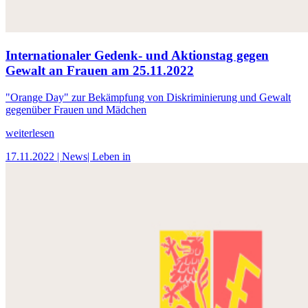
Internationaler Gedenk- und Aktionstag gegen
Gewalt an Frauen am 25.11.2022
"Orange Day" zur Bekämpfung von Diskriminierung und Gewalt
gegenüber Frauen und Mädchen
weiterlesen
17.11.2022
| News
| Leben in