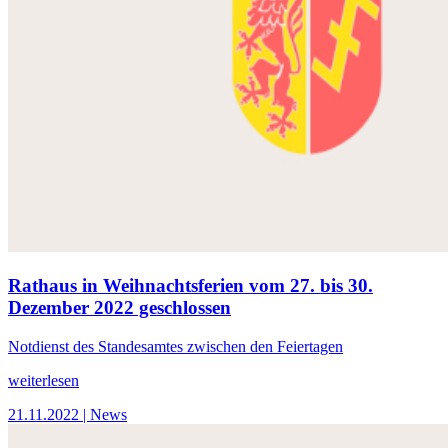
Rathaus in Weihnachtsferien vom 27. bis 30.
Dezember 2022 geschlossen
Notdienst des Standesamtes zwischen den Feiertagen
weiterlesen
21.11.2022
| News