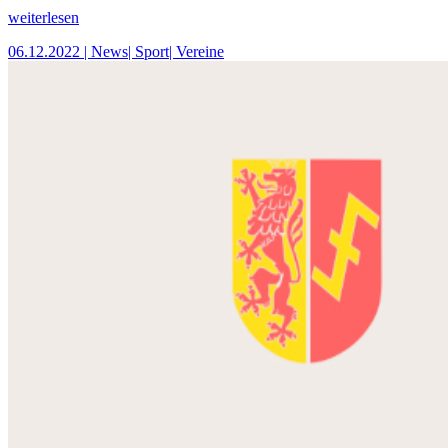
weiterlesen
06.12.2022
| News
| Sport
| Vereine