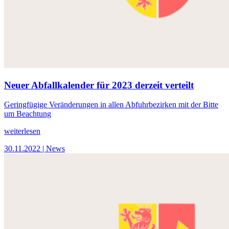
Neuer Abfallkalender für 2023 derzeit verteilt
Geringfügige Veränderungen in allen Abfuhrbezirken mit der Bitte
um Beachtung
weiterlesen
30.11.2022
| News