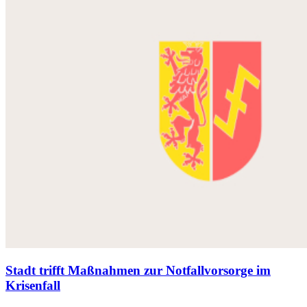
Stadt trifft Maßnahmen zur Notfallvorsorge im
Krisenfall