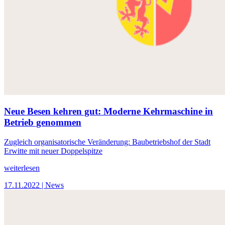
Neue Besen kehren gut: Moderne Kehrmaschine in
Betrieb genommen
Zugleich organisatorische Veränderung: Baubetriebshof der Stadt
Erwitte mit neuer Doppelspitze
weiterlesen
17.11.2022
| News