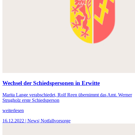
Wechsel der Schiedspersonen in Erwitte
Marita Lange verabschiedet, Rolf Reen übernimmt das Amt. Werner
Strugholz erste Schiedsperson
weiterlesen
16.12.2022
| News
| Notfallvorsorge