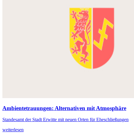
Ambientetrauungen: Alternativen mit Atmosphäre
Standesamt der Stadt Erwitte mit neuen Orten für Eheschließungen
weiterlesen