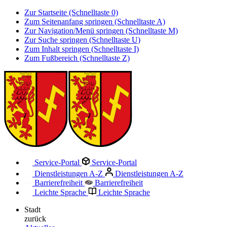
Zur Startseite (Schnelltaste 0)
Zum Seitenanfang springen (Schnelltaste A)
Zur Navigation/Menü springen (Schnelltaste M)
Zur Suche springen (Schnelltaste U)
Zum Inhalt springen (Schnelltaste I)
Zum Fußbereich (Schnelltaste Z)
Service-Portal
Service-Portal
Dienstleistungen A-Z
Dienstleistungen A-Z
Barrierefreiheit
Barrierefreiheit
Leichte Sprache
Leichte Sprache
Stadt
zurück