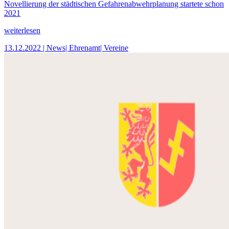
Novellierung der städtischen Gefahrenabwehrplanung startete schon
2021
weiterlesen
13.12.2022
| News
| Ehrenamt
| Vereine