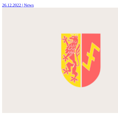
26.12.2022
| News