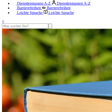
Dienstleistungen A-Z
Dienstleistungen A-Z
Barrierefreiheit
Barrierefreiheit
Leichte Sprache
Leichte Sprache
×