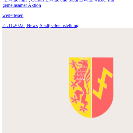
gemeinsamer Aktion
weiterlesen
21.11.2022
| News
| Stadt
| Gleichstellung