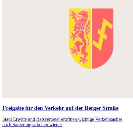
Freigabe für den Verkehr auf der Berger Straße
Stadt Erwitte und Ratsvertreter eröffnen wichtige Verkehrsachse
nach Sanierungsarbeiten wieder