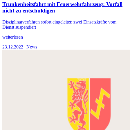
Trunkenheitsfahrt mit Feuerwehrfahrzeug: Vorfall
nicht zu entschuldigen
Disziplinarverfahren sofort eingeleitet: zwei Einsatzkräfte vom
Dienst suspendiert
weiterlesen
23.12.2022
| News