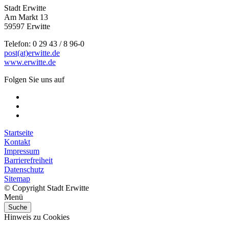
Stadt Erwitte
Am Markt 13
59597 Erwitte
Telefon: 0 29 43 / 8 96-0
post(at)erwitte.de
www.erwitte.de
Folgen Sie uns auf
Startseite
Kontakt
Impressum
Barrierefreiheit
Datenschutz
Sitemap
© Copyright Stadt Erwitte
Menü
Suche
Hinweis zu Cookies