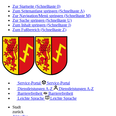
Zur Startseite (Schnelltaste 0)
Zum Seitenanfang springen (Schnelltaste A)
Zur Navigation/Menü springen (Schnelltaste M)
Zur Suche springen (Schnelltaste U)
Zum Inhalt springen (Schnelltaste I)
Zum Fußbereich (Schnelltaste Z)
Service-Portal
Service-Portal
Dienstleistungen A-Z
Dienstleistungen A-Z
Barrierefreiheit
Barrierefreiheit
Leichte Sprache
Leichte Sprache
Stadt
zurück