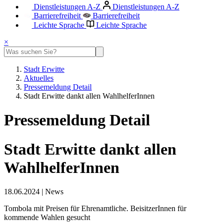
Dienstleistungen A-Z
Dienstleistungen A-Z
Barrierefreiheit
Barrierefreiheit
Leichte Sprache
Leichte Sprache
×
Stadt Erwitte
Aktuelles
Pressemeldung Detail
Stadt Erwitte dankt allen WahlhelferInnen
Pressemeldung Detail
Stadt Erwitte dankt allen
WahlhelferInnen
18.06.2024
|
News
Tombola mit Preisen für Ehrenamtliche. BeisitzerInnen für
kommende Wahlen gesucht