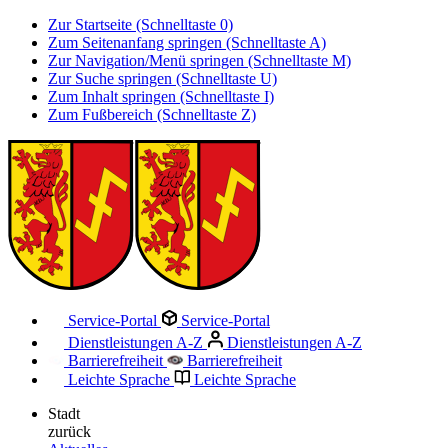
Zur Startseite (Schnelltaste 0)
Zum Seitenanfang springen (Schnelltaste A)
Zur Navigation/Menü springen (Schnelltaste M)
Zur Suche springen (Schnelltaste U)
Zum Inhalt springen (Schnelltaste I)
Zum Fußbereich (Schnelltaste Z)
Service-Portal
Service-Portal
Dienstleistungen A-Z
Dienstleistungen A-Z
Barrierefreiheit
Barrierefreiheit
Leichte Sprache
Leichte Sprache
Stadt
zurück