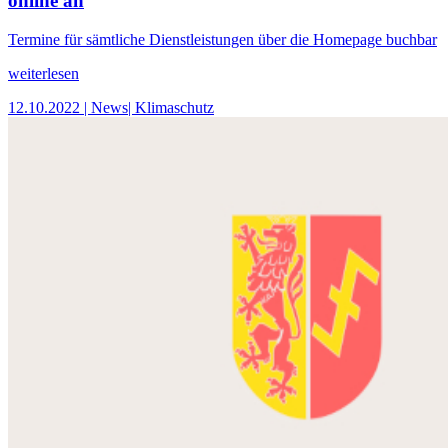
online an
Termine für sämtliche Dienstleistungen über die Homepage buchbar
weiterlesen
12.10.2022
| News
| Klimaschutz