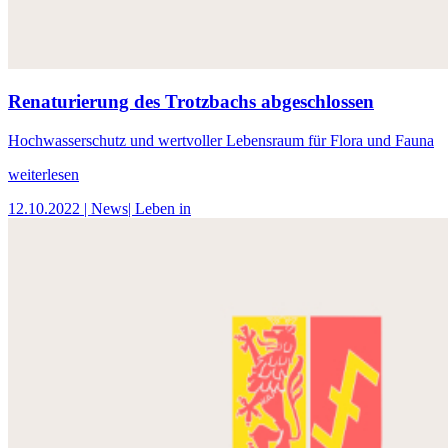
Renaturierung des Trotzbachs abgeschlossen
Hochwasserschutz und wertvoller Lebensraum für Flora und Fauna
weiterlesen
12.10.2022
| News
| Leben in