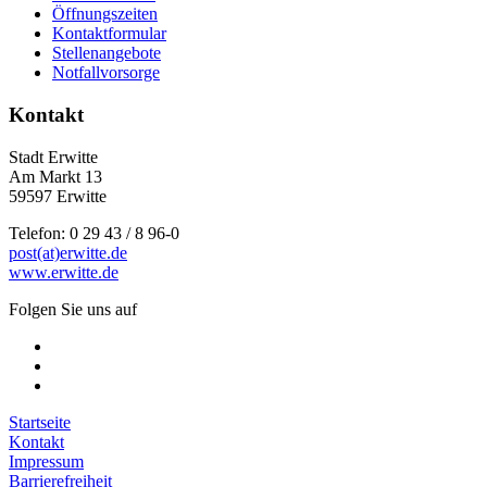
Öffnungszeiten
Kontaktformular
Stellenangebote
Notfallvorsorge
Kontakt
Stadt Erwitte
Am Markt 13
59597 Erwitte
Telefon: 0 29 43 / 8 96-0
post(at)erwitte.de
www.erwitte.de
Folgen Sie uns auf
Startseite
Kontakt
Impressum
Barrierefreiheit