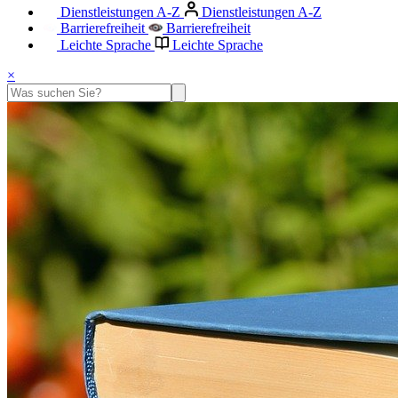
Dienstleistungen A-Z
Dienstleistungen A-Z
Barrierefreiheit
Barrierefreiheit
Leichte Sprache
Leichte Sprache
×