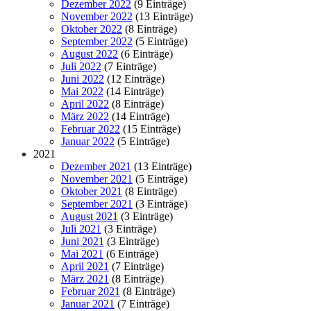
Dezember 2022
(9 Einträge)
November 2022
(13 Einträge)
Oktober 2022
(8 Einträge)
September 2022
(5 Einträge)
August 2022
(6 Einträge)
Juli 2022
(7 Einträge)
Juni 2022
(12 Einträge)
Mai 2022
(14 Einträge)
April 2022
(8 Einträge)
März 2022
(14 Einträge)
Februar 2022
(15 Einträge)
Januar 2022
(5 Einträge)
2021
Dezember 2021
(13 Einträge)
November 2021
(5 Einträge)
Oktober 2021
(8 Einträge)
September 2021
(3 Einträge)
August 2021
(3 Einträge)
Juli 2021
(3 Einträge)
Juni 2021
(3 Einträge)
Mai 2021
(6 Einträge)
April 2021
(7 Einträge)
März 2021
(8 Einträge)
Februar 2021
(8 Einträge)
Januar 2021
(7 Einträge)