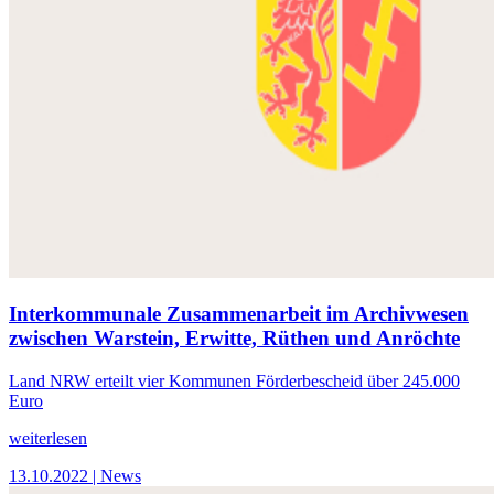
Interkommunale Zusammenarbeit im Archivwesen
zwischen Warstein, Erwitte, Rüthen und Anröchte
Land NRW erteilt vier Kommunen Förderbescheid über 245.000
Euro
weiterlesen
13.10.2022
| News