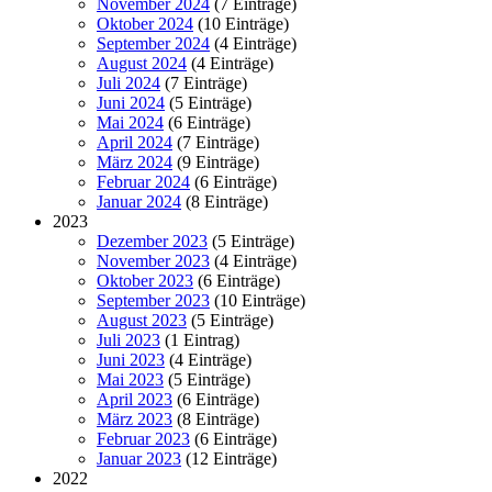
November 2024
(7 Einträge)
Oktober 2024
(10 Einträge)
September 2024
(4 Einträge)
August 2024
(4 Einträge)
Juli 2024
(7 Einträge)
Juni 2024
(5 Einträge)
Mai 2024
(6 Einträge)
April 2024
(7 Einträge)
März 2024
(9 Einträge)
Februar 2024
(6 Einträge)
Januar 2024
(8 Einträge)
2023
Dezember 2023
(5 Einträge)
November 2023
(4 Einträge)
Oktober 2023
(6 Einträge)
September 2023
(10 Einträge)
August 2023
(5 Einträge)
Juli 2023
(1 Eintrag)
Juni 2023
(4 Einträge)
Mai 2023
(5 Einträge)
April 2023
(6 Einträge)
März 2023
(8 Einträge)
Februar 2023
(6 Einträge)
Januar 2023
(12 Einträge)
2022