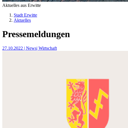
Aktuelles aus Erwitte
Stadt Erwitte
Aktuelles
Pressemeldungen
27.10.2022
| News
| Wirtschaft