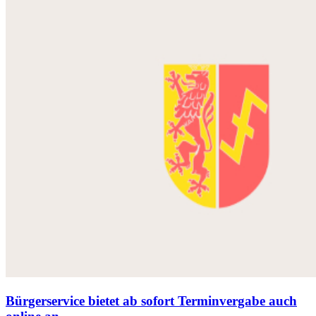
Bürgerservice bietet ab sofort Terminvergabe auch