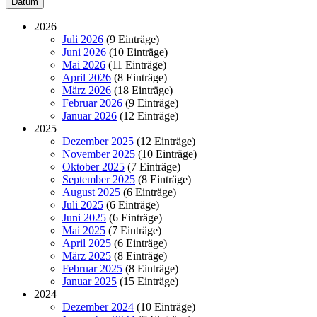
Datum
2026
Juli 2026
(9 Einträge)
Juni 2026
(10 Einträge)
Mai 2026
(11 Einträge)
April 2026
(8 Einträge)
März 2026
(18 Einträge)
Februar 2026
(9 Einträge)
Januar 2026
(12 Einträge)
2025
Dezember 2025
(12 Einträge)
November 2025
(10 Einträge)
Oktober 2025
(7 Einträge)
September 2025
(8 Einträge)
August 2025
(6 Einträge)
Juli 2025
(6 Einträge)
Juni 2025
(6 Einträge)
Mai 2025
(7 Einträge)
April 2025
(6 Einträge)
März 2025
(8 Einträge)
Februar 2025
(8 Einträge)
Januar 2025
(15 Einträge)
2024
Dezember 2024
(10 Einträge)