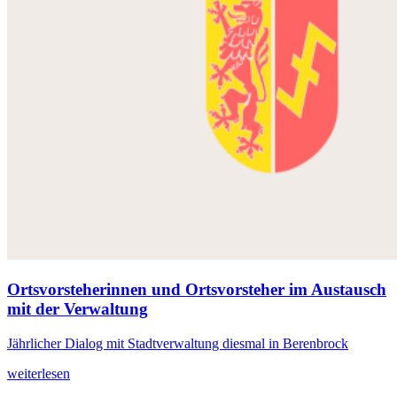
Ortsvorsteherinnen und Ortsvorsteher im Austausch
mit der Verwaltung
Jährlicher Dialog mit Stadtverwaltung diesmal in Berenbrock
weiterlesen