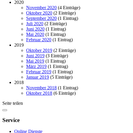
2020
November 2020
(4 Einträge)
Oktober 2020
(2 Einträge)
September 2020
(1 Eintrag)
Juli 2020
(2 Einträge)
Juni 2020
(1 Eintrag)
Mai 2020
(1 Eintrag)
Februar 2020
(1 Eintrag)
2019
Oktober 2019
(2 Einträge)
Juni 2019
(3 Einträge)
Mai 2019
(1 Eintrag)
März 2019
(1 Eintrag)
Februar 2019
(1 Eintrag)
Januar 2019
(5 Einträge)
2018
November 2018
(1 Eintrag)
Oktober 2018
(6 Einträge)
Seite teilen
Service
Online Dienste