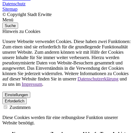
Datenschutz
Sitemap
© Copyright Stadt Erwitte
Menü
Suche
Hinweis zu Cookies
Unsere Webseite verwendet Cookies. Diese haben zwei Funktionen:
Zum einen sind sie erforderlich für die grundlegende Funktionalität
unserer Website. Zum anderen können wir mit Hilfe der Cookies
unsere Inhalte für Sie immer weiter verbessern. Hierzu werden
pseudonymisierte Daten von Website-Besuchern gesammelt und
ausgewertet. Das Einverständnis in die Verwendung der Cookies
können Sie jederzeit widerrufen. Weitere Informationen zu Cookies
auf dieser Website finden Sie in unserer
Datenschutzerklärung
und
zu uns im
Impressum
.
Einstellungen
Erforderlich
Zustimmen
Diese Cookies werden für eine reibungslose Funktion unserer
Website benötigt.