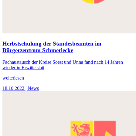
Herbstschulung der Standesbeamten im
Bürgerzentrum Schmerlecke
Fachaustausch der Kreise Soest und Unna fand nach 14 Jahren
wieder in Erwitte statt
weiterlesen
18.10.2022
| News