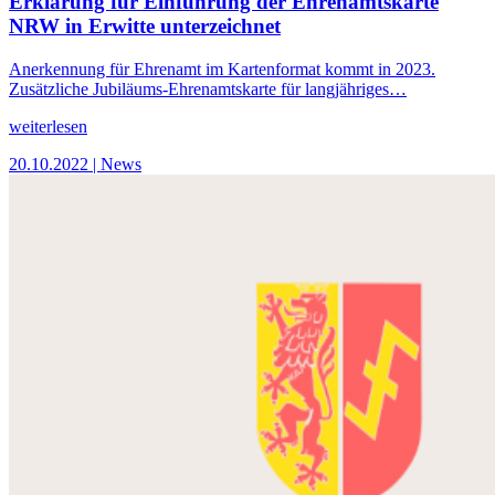
Erklärung für Einführung der Ehrenamtskarte
NRW in Erwitte unterzeichnet
Anerkennung für Ehrenamt im Kartenformat kommt in 2023.
Zusätzliche Jubiläums-Ehrenamtskarte für langjähriges…
weiterlesen
20.10.2022
| News