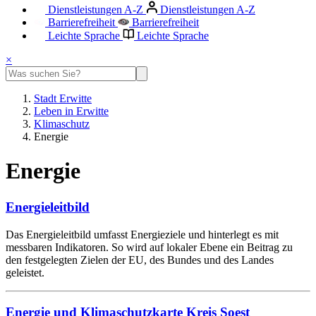
Dienstleistungen A-Z
Dienstleistungen A-Z
Barrierefreiheit
Barrierefreiheit
Leichte Sprache
Leichte Sprache
×
Stadt Erwitte
Leben in Erwitte
Klimaschutz
Energie
Energie
Energieleitbild
Das Energieleitbild umfasst Energieziele und hinterlegt es mit
messbaren Indikatoren. So wird auf lokaler Ebene ein Beitrag zu
den festgelegten Zielen der EU, des Bundes und des Landes
geleistet.
Energie und Klimaschutzkarte Kreis Soest