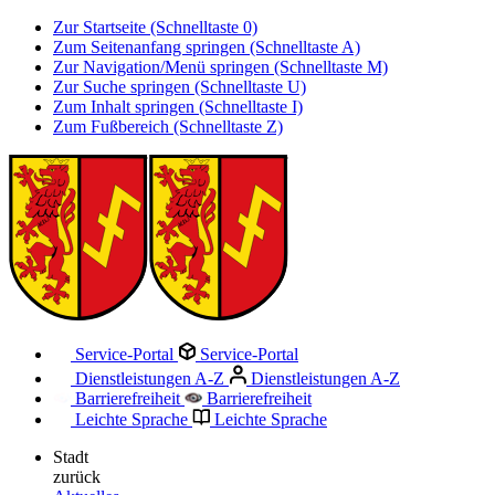
Zur Startseite (Schnelltaste 0)
Zum Seitenanfang springen (Schnelltaste A)
Zur Navigation/Menü springen (Schnelltaste M)
Zur Suche springen (Schnelltaste U)
Zum Inhalt springen (Schnelltaste I)
Zum Fußbereich (Schnelltaste Z)
Service-Portal
Service-Portal
Dienstleistungen A-Z
Dienstleistungen A-Z
Barrierefreiheit
Barrierefreiheit
Leichte Sprache
Leichte Sprache
Stadt
zurück