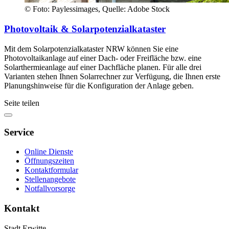
© Foto: Paylessimages, Quelle: Adobe Stock
Photovoltaik & Solarpotenzialkataster
Mit dem Solarpotenzialkataster NRW können Sie eine
Photovoltaikanlage auf einer Dach- oder Freifläche bzw. eine
Solarthermieanlage auf einer Dachfläche planen. Für alle drei
Varianten stehen Ihnen Solarrechner zur Verfügung, die Ihnen erste
Planungshinweise für die Konfiguration der Anlage geben.
Seite teilen
Service
Online Dienste
Öffnungszeiten
Kontaktformular
Stellenangebote
Notfallvorsorge
Kontakt
Stadt Erwitte