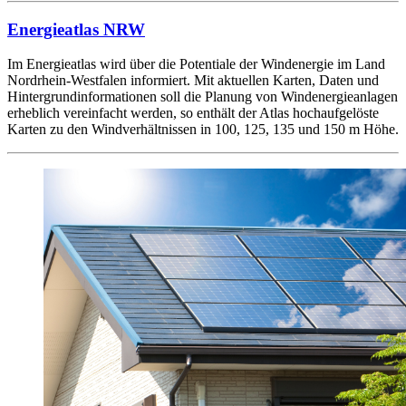
Energieatlas NRW
Im Energieatlas wird über die Potentiale der Windenergie im Land
Nordrhein-Westfalen informiert. Mit aktuellen Karten, Daten und
Hintergrundinformationen soll die Planung von Windenergieanlagen
erheblich vereinfacht werden, so enthält der Atlas hochaufgelöste
Karten zu den Windverhältnissen in 100, 125, 135 und 150 m Höhe.