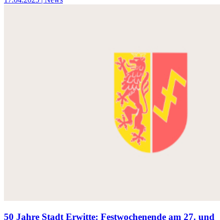
50 Jahre Stadt Erwitte: Festwochenende am 27. und