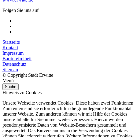
Folgen Sie uns auf
Startseite
Kontakt
Impressum
Barrierefreiheit
Datenschutz
Sitemap
© Copyright Stadt Erwitte
Menü
Suche
Hinweis zu Cookies
Unsere Webseite verwendet Cookies. Diese haben zwei Funktionen:
Zum einen sind sie erforderlich für die grundlegende Funktionalität
unserer Website. Zum anderen können wir mit Hilfe der Cookies
unsere Inhalte für Sie immer weiter verbessern. Hierzu werden
pseudonymisierte Daten von Website-Besuchern gesammelt und
ausgewertet. Das Einverständnis in die Verwendung der Cookies
können Sie jederzeit widerrufen. Weitere Informationen zu Cookies