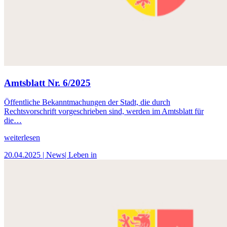
Amtsblatt Nr. 6/2025
Öffentliche Bekanntmachungen der Stadt, die durch
Rechtsvorschrift vorgeschrieben sind, werden im Amtsblatt für
die…
weiterlesen
20.04.2025
| News
| Leben in