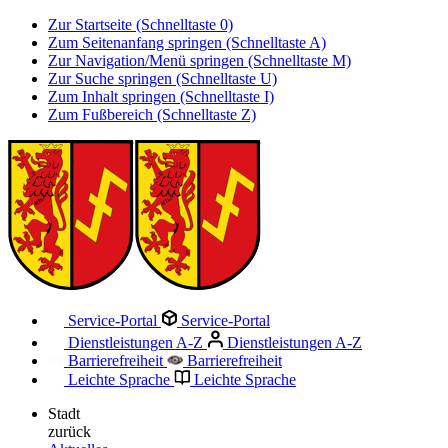
Zur Startseite (Schnelltaste 0)
Zum Seitenanfang springen (Schnelltaste A)
Zur Navigation/Menü springen (Schnelltaste M)
Zur Suche springen (Schnelltaste U)
Zum Inhalt springen (Schnelltaste I)
Zum Fußbereich (Schnelltaste Z)
Service-Portal
Service-Portal
Dienstleistungen A-Z
Dienstleistungen A-Z
Barrierefreiheit
Barrierefreiheit
Leichte Sprache
Leichte Sprache
Stadt
zurück