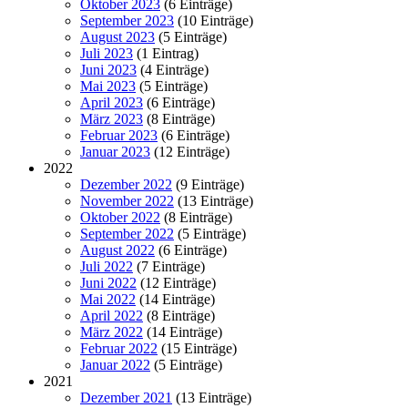
Oktober 2023
(6 Einträge)
September 2023
(10 Einträge)
August 2023
(5 Einträge)
Juli 2023
(1 Eintrag)
Juni 2023
(4 Einträge)
Mai 2023
(5 Einträge)
April 2023
(6 Einträge)
März 2023
(8 Einträge)
Februar 2023
(6 Einträge)
Januar 2023
(12 Einträge)
2022
Dezember 2022
(9 Einträge)
November 2022
(13 Einträge)
Oktober 2022
(8 Einträge)
September 2022
(5 Einträge)
August 2022
(6 Einträge)
Juli 2022
(7 Einträge)
Juni 2022
(12 Einträge)
Mai 2022
(14 Einträge)
April 2022
(8 Einträge)
März 2022
(14 Einträge)
Februar 2022
(15 Einträge)
Januar 2022
(5 Einträge)
2021
Dezember 2021
(13 Einträge)