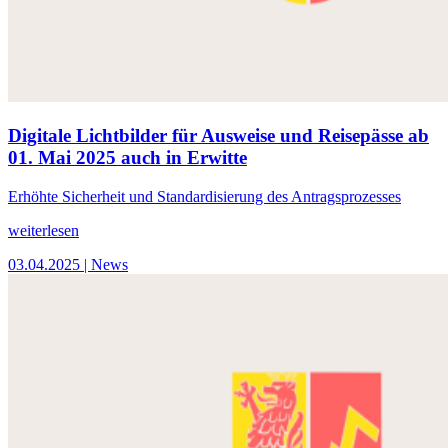
Digitale Lichtbilder für Ausweise und Reisepässe ab
01. Mai 2025 auch in Erwitte
Erhöhte Sicherheit und Standardisierung des Antragsprozesses
weiterlesen
03.04.2025
| News