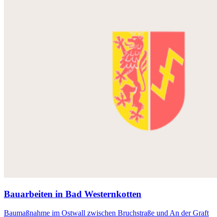
Bauarbeiten in Bad Westernkotten
Baumaßnahme im Ostwall zwischen Bruchstraße und An der Graft