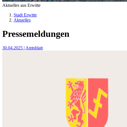
Aktuelles aus Erwitte
Stadt Erwitte
Aktuelles
Pressemeldungen
30.04.2025
| Amtsblatt