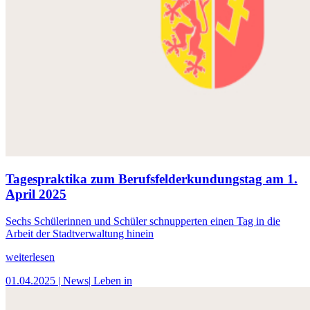
Tagespraktika zum Berufsfelderkundungstag am 1.
April 2025
Sechs Schülerinnen und Schüler schnupperten einen Tag in die
Arbeit der Stadtverwaltung hinein
weiterlesen
01.04.2025
| News
| Leben in