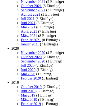
November 2021
(5 Einträge)
Oktober 2021
(8 Einträge)
September 2021
(3 Einträge)
August 2021
(3 Einträge)
Juli 2021
(3 Einträge)
Juni 2021
(3 Einträge)
Mai 2021
(6 Einträge)
April 2021
(7 Einträge)
März 2021
(8 Einträge)
Februar 2021
(8 Einträge)
Januar 2021
(7 Einträge)
2020
November 2020
(4 Einträge)
Oktober 2020
(2 Einträge)
September 2020
(1 Eintrag)
Juli 2020
(2 Einträge)
Juni 2020
(1 Eintrag)
Mai 2020
(1 Eintrag)
Februar 2020
(1 Eintrag)
2019
Oktober 2019
(2 Einträge)
Juni 2019
(3 Einträge)
Mai 2019
(1 Eintrag)
März 2019
(1 Eintrag)
Februar 2019
(1 Eintrag)