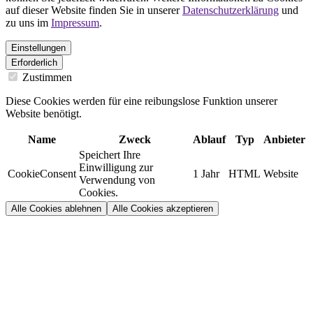
auf dieser Website finden Sie in unserer
Datenschutzerklärung
und
zu uns im
Impressum
.
Einstellungen
Erforderlich
Zustimmen
Diese Cookies werden für eine reibungslose Funktion unserer
Website benötigt.
Name
Zweck
Ablauf
Typ
Anbieter
Speichert Ihre
Einwilligung zur
CookieConsent
1 Jahr
HTML
Website
Verwendung von
Cookies.
Alle Cookies ablehnen
Alle Cookies akzeptieren