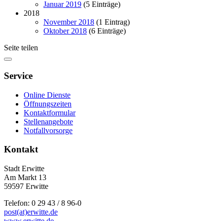
Januar 2019
(5 Einträge)
2018
November 2018
(1 Eintrag)
Oktober 2018
(6 Einträge)
Seite teilen
Service
Online Dienste
Öffnungszeiten
Kontaktformular
Stellenangebote
Notfallvorsorge
Kontakt
Stadt Erwitte
Am Markt 13
59597 Erwitte
Telefon: 0 29 43 / 8 96-0
post(at)erwitte.de
www.erwitte.de