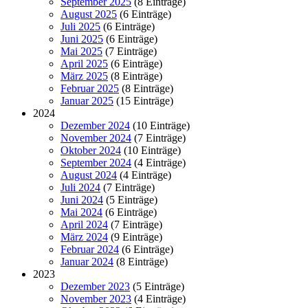
September 2025
(8 Einträge)
August 2025
(6 Einträge)
Juli 2025
(6 Einträge)
Juni 2025
(6 Einträge)
Mai 2025
(7 Einträge)
April 2025
(6 Einträge)
März 2025
(8 Einträge)
Februar 2025
(8 Einträge)
Januar 2025
(15 Einträge)
2024
Dezember 2024
(10 Einträge)
November 2024
(7 Einträge)
Oktober 2024
(10 Einträge)
September 2024
(4 Einträge)
August 2024
(4 Einträge)
Juli 2024
(7 Einträge)
Juni 2024
(5 Einträge)
Mai 2024
(6 Einträge)
April 2024
(7 Einträge)
März 2024
(9 Einträge)
Februar 2024
(6 Einträge)
Januar 2024
(8 Einträge)
2023
Dezember 2023
(5 Einträge)
November 2023
(4 Einträge)