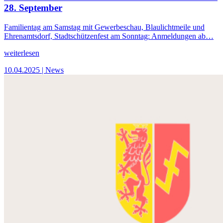
28. September
Familientag am Samstag mit Gewerbeschau, Blaulichtmeile und
Ehrenamtsdorf, Stadtschützenfest am Sonntag: Anmeldungen ab…
weiterlesen
10.04.2025
| News