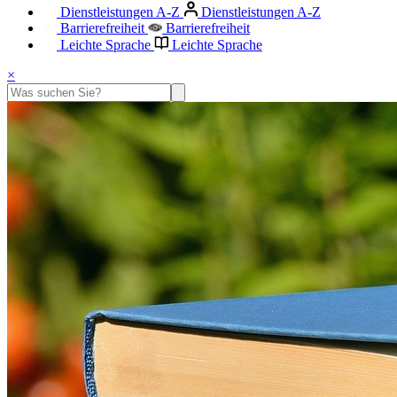
Dienstleistungen A-Z
Dienstleistungen A-Z
Barrierefreiheit
Barrierefreiheit
Leichte Sprache
Leichte Sprache
×