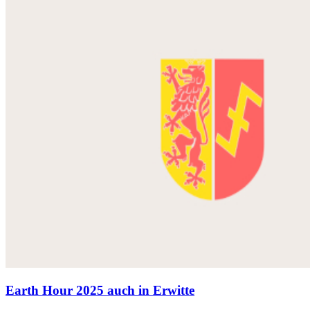
Earth Hour 2025 auch in Erwitte