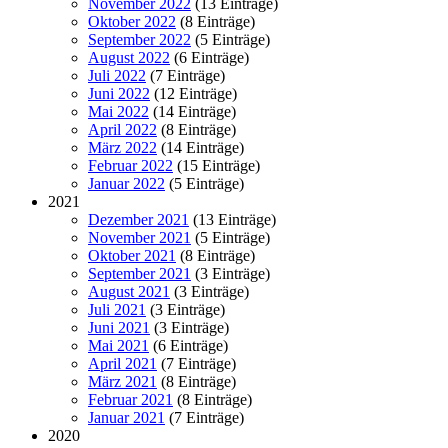
November 2022
(13 Einträge)
Oktober 2022
(8 Einträge)
September 2022
(5 Einträge)
August 2022
(6 Einträge)
Juli 2022
(7 Einträge)
Juni 2022
(12 Einträge)
Mai 2022
(14 Einträge)
April 2022
(8 Einträge)
März 2022
(14 Einträge)
Februar 2022
(15 Einträge)
Januar 2022
(5 Einträge)
2021
Dezember 2021
(13 Einträge)
November 2021
(5 Einträge)
Oktober 2021
(8 Einträge)
September 2021
(3 Einträge)
August 2021
(3 Einträge)
Juli 2021
(3 Einträge)
Juni 2021
(3 Einträge)
Mai 2021
(6 Einträge)
April 2021
(7 Einträge)
März 2021
(8 Einträge)
Februar 2021
(8 Einträge)
Januar 2021
(7 Einträge)
2020