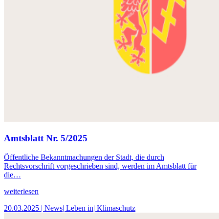
Amtsblatt Nr. 5/2025
Öffentliche Bekanntmachungen der Stadt, die durch
Rechtsvorschrift vorgeschrieben sind, werden im Amtsblatt für
die…
weiterlesen
20.03.2025
| News
| Leben in
| Klimaschutz