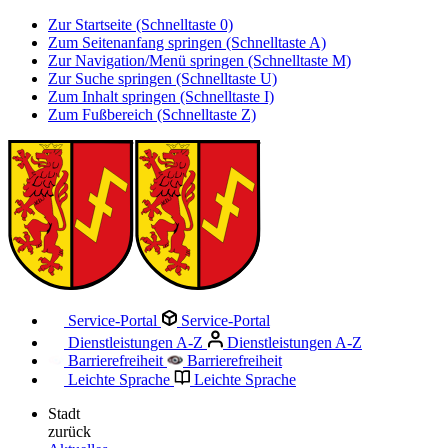
Zur Startseite (Schnelltaste 0)
Zum Seitenanfang springen (Schnelltaste A)
Zur Navigation/Menü springen (Schnelltaste M)
Zur Suche springen (Schnelltaste U)
Zum Inhalt springen (Schnelltaste I)
Zum Fußbereich (Schnelltaste Z)
Service-Portal
Service-Portal
Dienstleistungen A-Z
Dienstleistungen A-Z
Barrierefreiheit
Barrierefreiheit
Leichte Sprache
Leichte Sprache
Stadt
zurück