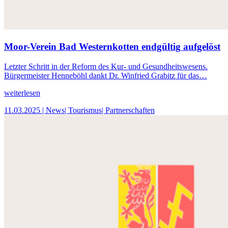
Moor-Verein Bad Westernkotten endgültig aufgelöst
Letzter Schritt in der Reform des Kur- und Gesundheitswesens.
Bürgermeister Henneböhl dankt Dr. Winfried Grabitz für das…
weiterlesen
11.03.2025
| News
| Tourismus
| Partnerschaften