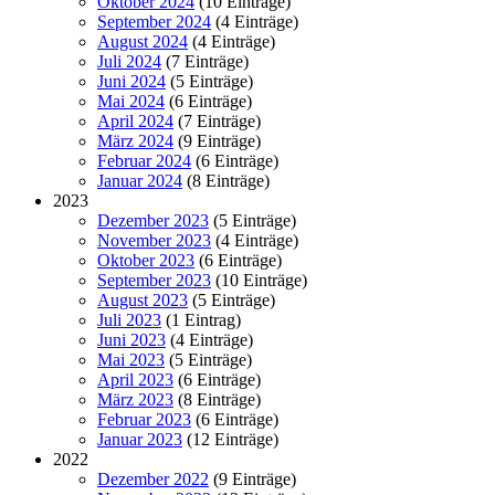
Oktober 2024
(10 Einträge)
September 2024
(4 Einträge)
August 2024
(4 Einträge)
Juli 2024
(7 Einträge)
Juni 2024
(5 Einträge)
Mai 2024
(6 Einträge)
April 2024
(7 Einträge)
März 2024
(9 Einträge)
Februar 2024
(6 Einträge)
Januar 2024
(8 Einträge)
2023
Dezember 2023
(5 Einträge)
November 2023
(4 Einträge)
Oktober 2023
(6 Einträge)
September 2023
(10 Einträge)
August 2023
(5 Einträge)
Juli 2023
(1 Eintrag)
Juni 2023
(4 Einträge)
Mai 2023
(5 Einträge)
April 2023
(6 Einträge)
März 2023
(8 Einträge)
Februar 2023
(6 Einträge)
Januar 2023
(12 Einträge)
2022
Dezember 2022
(9 Einträge)