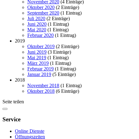
November 2020
(4 Einträge)
Oktober 2020
(2 Einträge)
September 2020
(1 Eintrag)
Juli 2020
(2 Einträge)
Juni 2020
(1 Eintrag)
Mai 2020
(1 Eintrag)
Februar 2020
(1 Eintrag)
2019
Oktober 2019
(2 Einträge)
Juni 2019
(3 Einträge)
Mai 2019
(1 Eintrag)
März 2019
(1 Eintrag)
Februar 2019
(1 Eintrag)
Januar 2019
(5 Einträge)
2018
November 2018
(1 Eintrag)
Oktober 2018
(6 Einträge)
Seite teilen
Service
Online Dienste
Öffnungszeiten