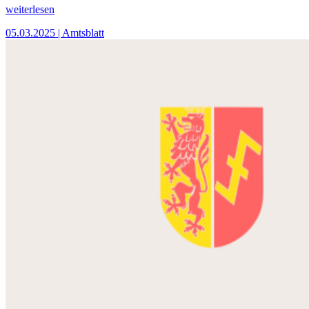
weiterlesen
05.03.2025
| Amtsblatt