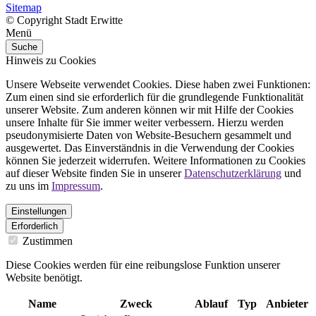
Sitemap
© Copyright Stadt Erwitte
Menü
Suche
Hinweis zu Cookies
Unsere Webseite verwendet Cookies. Diese haben zwei Funktionen:
Zum einen sind sie erforderlich für die grundlegende Funktionalität
unserer Website. Zum anderen können wir mit Hilfe der Cookies
unsere Inhalte für Sie immer weiter verbessern. Hierzu werden
pseudonymisierte Daten von Website-Besuchern gesammelt und
ausgewertet. Das Einverständnis in die Verwendung der Cookies
können Sie jederzeit widerrufen. Weitere Informationen zu Cookies
auf dieser Website finden Sie in unserer
Datenschutzerklärung
und
zu uns im
Impressum
.
Einstellungen
Erforderlich
Zustimmen
Diese Cookies werden für eine reibungslose Funktion unserer
Website benötigt.
Name
Zweck
Ablauf
Typ
Anbieter