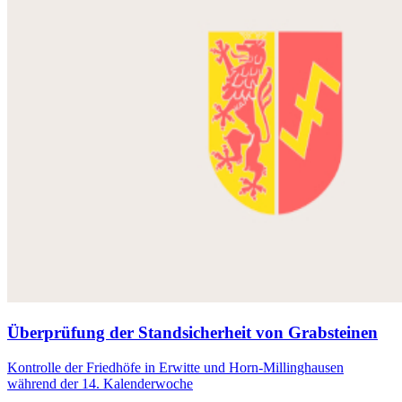
Überprüfung der Standsicherheit von Grabsteinen
Kontrolle der Friedhöfe in Erwitte und Horn-Millinghausen
während der 14. Kalenderwoche