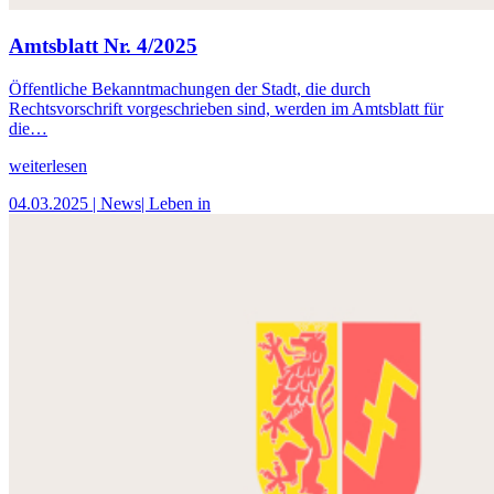
Amtsblatt Nr. 4/2025
Öffentliche Bekanntmachungen der Stadt, die durch
Rechtsvorschrift vorgeschrieben sind, werden im Amtsblatt für
die…
weiterlesen
04.03.2025
| News
| Leben in