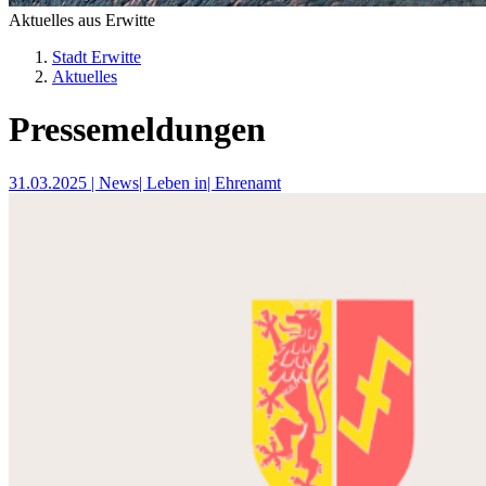
Aktuelles aus Erwitte
Stadt Erwitte
Aktuelles
Pressemeldungen
31.03.2025
| News
| Leben in
| Ehrenamt