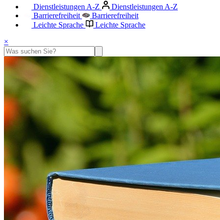
Dienstleistungen A-Z
Dienstleistungen A-Z
Barrierefreiheit
Barrierefreiheit
Leichte Sprache
Leichte Sprache
×