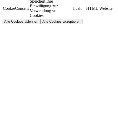
Speichert Ihre
Einwilligung zur
CookieConsent
1 Jahr
HTML
Website
Verwendung von
Cookies.
Alle Cookies ablehnen
Alle Cookies akzeptieren