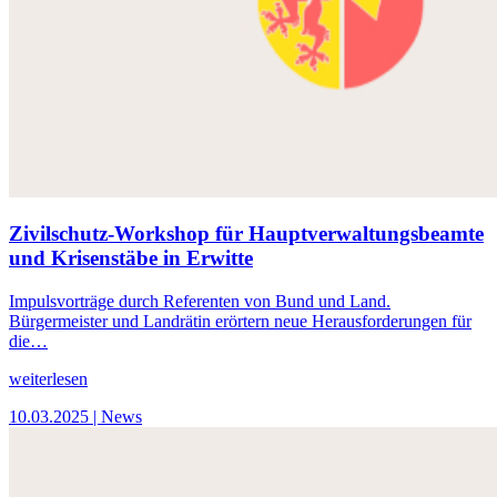
Zivilschutz-Workshop für Hauptverwaltungsbeamte
und Krisenstäbe in Erwitte
Impulsvorträge durch Referenten von Bund und Land.
Bürgermeister und Landrätin erörtern neue Herausforderungen für
die…
weiterlesen
10.03.2025
| News