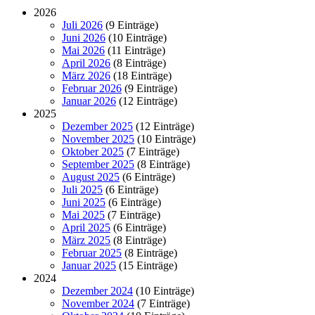
2026
Juli 2026
(9 Einträge)
Juni 2026
(10 Einträge)
Mai 2026
(11 Einträge)
April 2026
(8 Einträge)
März 2026
(18 Einträge)
Februar 2026
(9 Einträge)
Januar 2026
(12 Einträge)
2025
Dezember 2025
(12 Einträge)
November 2025
(10 Einträge)
Oktober 2025
(7 Einträge)
September 2025
(8 Einträge)
August 2025
(6 Einträge)
Juli 2025
(6 Einträge)
Juni 2025
(6 Einträge)
Mai 2025
(7 Einträge)
April 2025
(6 Einträge)
März 2025
(8 Einträge)
Februar 2025
(8 Einträge)
Januar 2025
(15 Einträge)
2024
Dezember 2024
(10 Einträge)
November 2024
(7 Einträge)