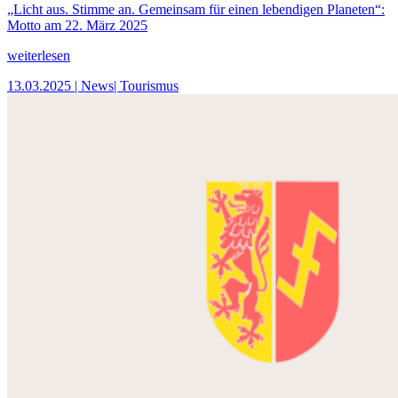
„Licht aus. Stimme an. Gemeinsam für einen lebendigen Planeten“:
Motto am 22. März 2025
weiterlesen
13.03.2025
| News
| Tourismus