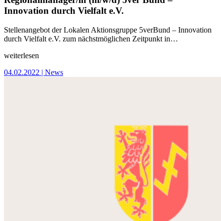
Innovation durch Vielfalt e.V.
Stellenangebot der Lokalen Aktionsgruppe 5verBund – Innovation
durch Vielfalt e.V. zum nächstmöglichen Zeitpunkt in…
weiterlesen
04.02.2022
| News