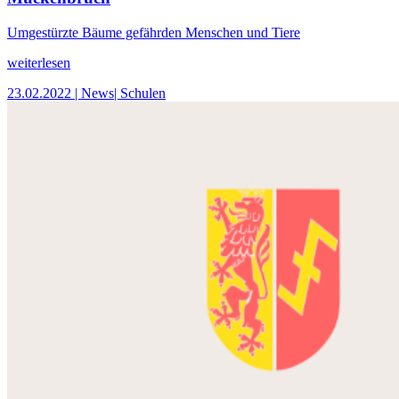
Umgestürzte Bäume gefährden Menschen und Tiere
weiterlesen
23.02.2022
| News
| Schulen