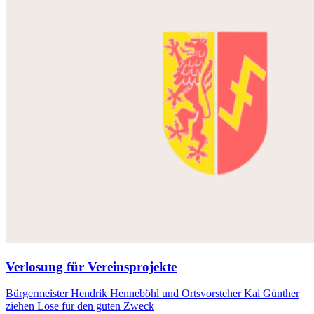
Verlosung für Vereinsprojekte
Bürgermeister Hendrik Henneböhl und Ortsvorsteher Kai Günther
ziehen Lose für den guten Zweck