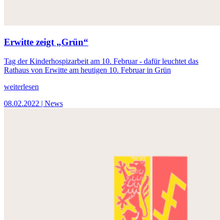
Erwitte zeigt „Grün“
Tag der Kinderhospizarbeit am 10. Februar - dafür leuchtet das
Rathaus von Erwitte am heutigen 10. Februar in Grün
weiterlesen
08.02.2022
| News