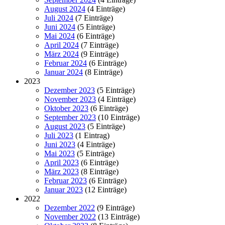
August 2024
(4 Einträge)
Juli 2024
(7 Einträge)
Juni 2024
(5 Einträge)
Mai 2024
(6 Einträge)
April 2024
(7 Einträge)
März 2024
(9 Einträge)
Februar 2024
(6 Einträge)
Januar 2024
(8 Einträge)
2023
Dezember 2023
(5 Einträge)
November 2023
(4 Einträge)
Oktober 2023
(6 Einträge)
September 2023
(10 Einträge)
August 2023
(5 Einträge)
Juli 2023
(1 Eintrag)
Juni 2023
(4 Einträge)
Mai 2023
(5 Einträge)
April 2023
(6 Einträge)
März 2023
(8 Einträge)
Februar 2023
(6 Einträge)
Januar 2023
(12 Einträge)
2022
Dezember 2022
(9 Einträge)
November 2022
(13 Einträge)