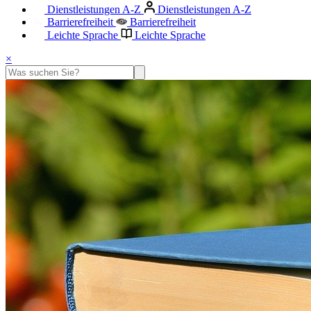
Dienstleistungen A-Z
Dienstleistungen A-Z
Barrierefreiheit
Barrierefreiheit
Leichte Sprache
Leichte Sprache
×