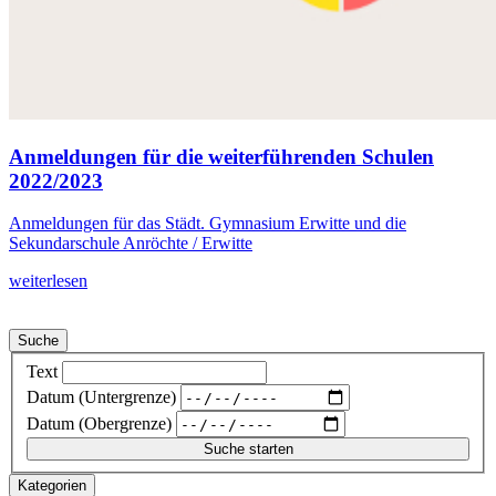
Anmeldungen für die weiterführenden Schulen
2022/2023
Anmeldungen für das Städt. Gymnasium Erwitte und die
Sekundarschule Anröchte / Erwitte
weiterlesen
Suche
Text
Datum (Untergrenze)
Datum (Obergrenze)
Kategorien