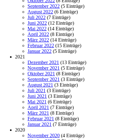
Oktober 2022
(8 Einträge)
September 2022
(5 Einträge)
August 2022
(6 Einträge)
Juli 2022
(7 Einträge)
Juni 2022
(12 Einträge)
Mai 2022
(14 Einträge)
April 2022
(8 Einträge)
März 2022
(14 Einträge)
Februar 2022
(15 Einträge)
Januar 2022
(5 Einträge)
2021
Dezember 2021
(13 Einträge)
November 2021
(5 Einträge)
Oktober 2021
(8 Einträge)
September 2021
(3 Einträge)
August 2021
(3 Einträge)
Juli 2021
(3 Einträge)
Juni 2021
(3 Einträge)
Mai 2021
(6 Einträge)
April 2021
(7 Einträge)
März 2021
(8 Einträge)
Februar 2021
(8 Einträge)
Januar 2021
(7 Einträge)
2020
November 2020
(4 Einträge)