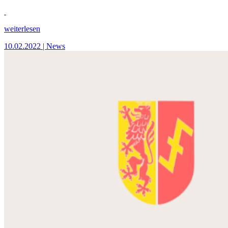
weiterlesen
10.02.2022
| News