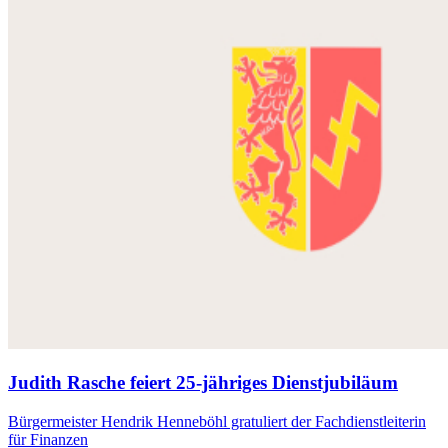
Judith Rasche feiert 25-jähriges Dienstjubiläum
Bürgermeister Hendrik Henneböhl gratuliert der Fachdienstleiterin
für Finanzen