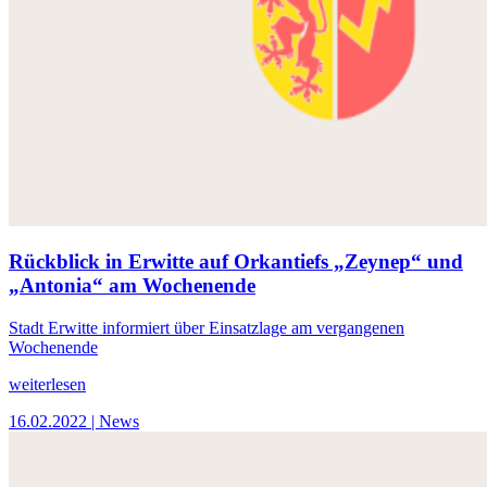
Rückblick in Erwitte auf Orkantiefs „Zeynep“ und
„Antonia“ am Wochenende
Stadt Erwitte informiert über Einsatzlage am vergangenen
Wochenende
weiterlesen
16.02.2022
| News