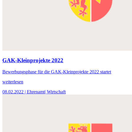
GAK-Kleinprojekte 2022
Bewerbungsphase für die GAK-Kleinprojekte 2022 startet
weiterlesen
08.02.2022
| Ehrenamt
| Wirtschaft