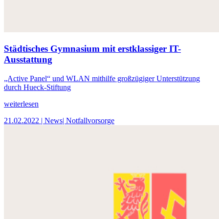
Städtisches Gymnasium mit erstklassiger IT-
Ausstattung
„Active Panel“ und WLAN mithilfe großzügiger Unterstützung
durch Hueck-Stiftung
weiterlesen
21.02.2022
| News
| Notfallvorsorge