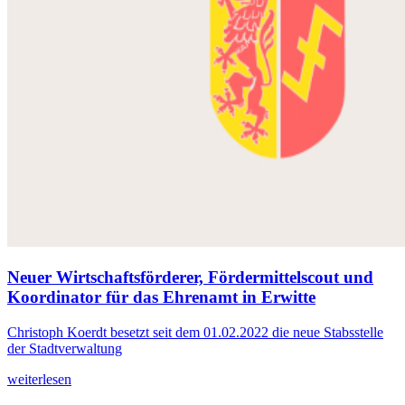
Neuer Wirtschaftsförderer, Fördermittelscout und
Koordinator für das Ehrenamt in Erwitte
Christoph Koerdt besetzt seit dem 01.02.2022 die neue Stabsstelle
der Stadtverwaltung
weiterlesen