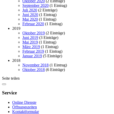
Oktober 2020
(2 Einträge)
September 2020
(1 Eintrag)
Juli 2020
(2 Einträge)
Juni 2020
(1 Eintrag)
Mai 2020
(1 Eintrag)
Februar 2020
(1 Eintrag)
2019
Oktober 2019
(2 Einträge)
Juni 2019
(3 Einträge)
Mai 2019
(1 Eintrag)
März 2019
(1 Eintrag)
Februar 2019
(1 Eintrag)
Januar 2019
(5 Einträge)
2018
November 2018
(1 Eintrag)
Oktober 2018
(6 Einträge)
Seite teilen
Service
Online Dienste
Öffnungszeiten
Kontaktformular