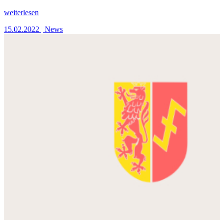
weiterlesen
15.02.2022
| News