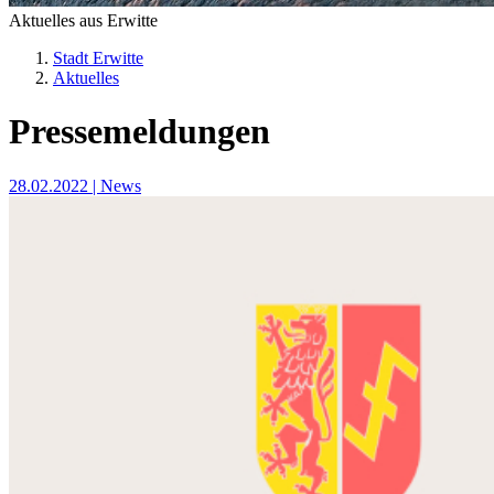
Aktuelles aus Erwitte
Stadt Erwitte
Aktuelles
Pressemeldungen
28.02.2022
| News