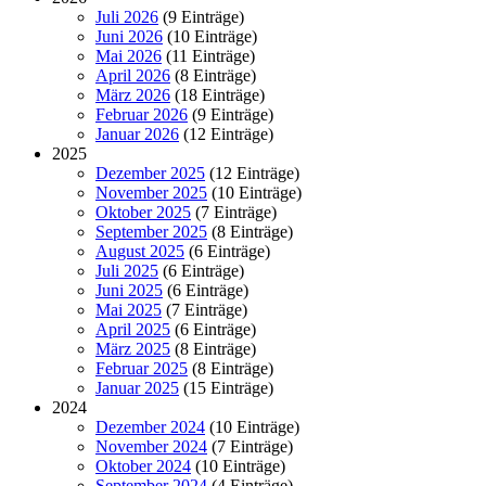
Juli 2026
(9 Einträge)
Juni 2026
(10 Einträge)
Mai 2026
(11 Einträge)
April 2026
(8 Einträge)
März 2026
(18 Einträge)
Februar 2026
(9 Einträge)
Januar 2026
(12 Einträge)
2025
Dezember 2025
(12 Einträge)
November 2025
(10 Einträge)
Oktober 2025
(7 Einträge)
September 2025
(8 Einträge)
August 2025
(6 Einträge)
Juli 2025
(6 Einträge)
Juni 2025
(6 Einträge)
Mai 2025
(7 Einträge)
April 2025
(6 Einträge)
März 2025
(8 Einträge)
Februar 2025
(8 Einträge)
Januar 2025
(15 Einträge)
2024
Dezember 2024
(10 Einträge)
November 2024
(7 Einträge)
Oktober 2024
(10 Einträge)
September 2024
(4 Einträge)