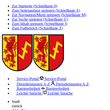
Zur Startseite (Schnelltaste 0)
Zum Seitenanfang springen (Schnelltaste A)
Zur Navigation/Menü springen (Schnelltaste M)
Zur Suche springen (Schnelltaste U)
Zum Inhalt springen (Schnelltaste I)
Zum Fußbereich (Schnelltaste Z)
Service-Portal
Service-Portal
Dienstleistungen A-Z
Dienstleistungen A-Z
Barrierefreiheit
Barrierefreiheit
Leichte Sprache
Leichte Sprache
Stadt
zurück