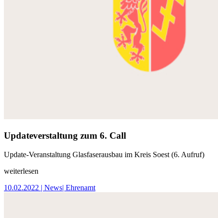
Updateverstaltung zum 6. Call
Update-Veranstaltung Glasfaserausbau im Kreis Soest (6. Aufruf)
weiterlesen
10.02.2022
| News
| Ehrenamt