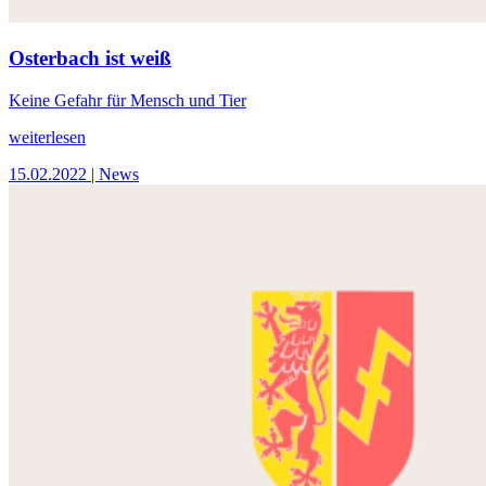
Osterbach ist weiß
Keine Gefahr für Mensch und Tier
weiterlesen
15.02.2022
| News