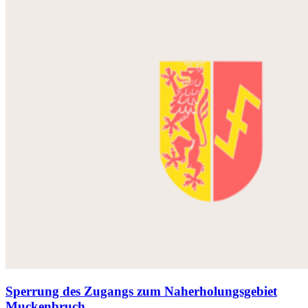
Sperrung des Zugangs zum Naherholungsgebiet
Muckenbruch