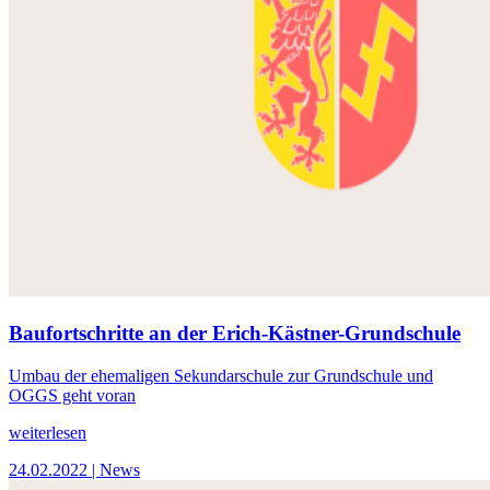
Baufortschritte an der Erich-Kästner-Grundschule
Umbau der ehemaligen Sekundarschule zur Grundschule und
OGGS geht voran
weiterlesen
24.02.2022
| News