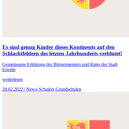
Es sind genug Kinder dieses Kontinents auf den
Schlachtfeldern des letzten Jahrhunderts verblutet!
Gemeinsame Erklärung des Bürgermeisters und Rates der Stadt
Erwitte
weiterlesen
28.02.2022
| News
| Schulen
| Grundschulen