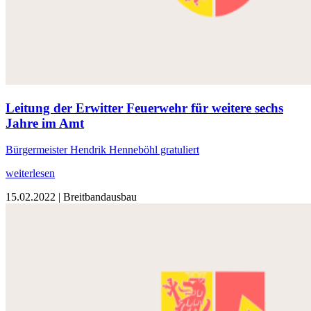
Leitung der Erwitter Feuerwehr für weitere sechs
Jahre im Amt
Bürgermeister Hendrik Henneböhl gratuliert
weiterlesen
15.02.2022
| Breitbandausbau