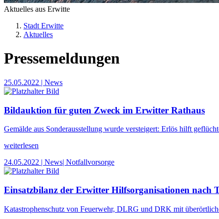
Aktuelles aus Erwitte
Stadt Erwitte
Aktuelles
Pressemeldungen
25.05.2022
| News
Bildauktion für guten Zweck im Erwitter Rathaus
Gemälde aus Sonderausstellung wurde versteigert: Erlös hilft geflüch
weiterlesen
24.05.2022
| News
| Notfallvorsorge
Einsatzbilanz der Erwitter Hilfsorganisationen nach 
Katastrophenschutz von Feuerwehr, DLRG und DRK mit überörtliche