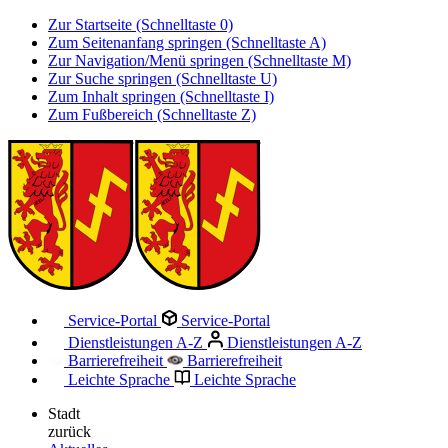
Zur Startseite (Schnelltaste 0)
Zum Seitenanfang springen (Schnelltaste A)
Zur Navigation/Menü springen (Schnelltaste M)
Zur Suche springen (Schnelltaste U)
Zum Inhalt springen (Schnelltaste I)
Zum Fußbereich (Schnelltaste Z)
Service-Portal
Service-Portal
Dienstleistungen A-Z
Dienstleistungen A-Z
Barrierefreiheit
Barrierefreiheit
Leichte Sprache
Leichte Sprache
Stadt
zurück