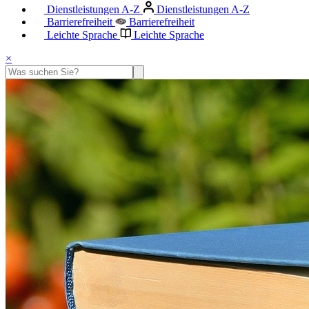
Dienstleistungen A-Z
Dienstleistungen A-Z
Barrierefreiheit
Barrierefreiheit
Leichte Sprache
Leichte Sprache
×