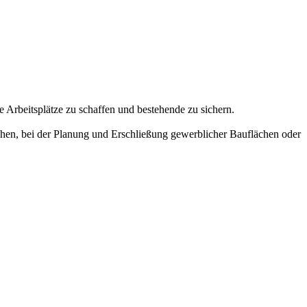
e Arbeitsplätze zu schaffen und bestehende zu sichern.
chen, bei der Planung und Erschließung gewerblicher Bauflächen oder