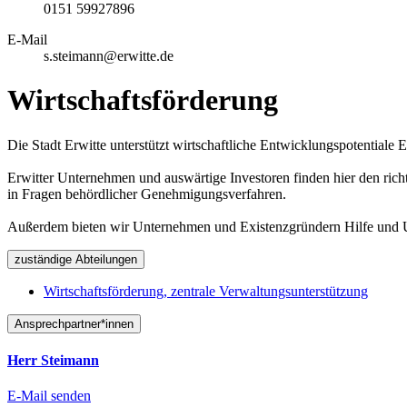
0151 59927896
E-Mail
s.steimann@erwitte.de
Wirtschaftsförderung
Die Stadt Erwitte unterstützt wirtschaftliche Entwicklungspotentiale 
Erwitter Unternehmen und auswärtige Investoren finden hier den ric
in Fragen behördlicher Genehmigungsverfahren.
Außerdem bieten wir Unternehmen und Existenzgründern Hilfe und Unt
zuständige Abteilungen
Wirtschaftsförderung, zentrale Verwaltungsunterstützung
Ansprechpartner*innen
Herr Steimann
E-Mail senden