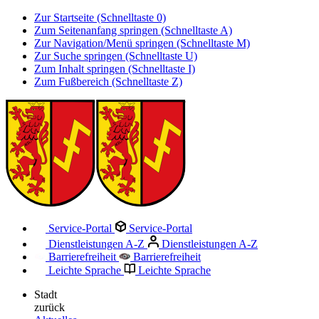
Zur Startseite (Schnelltaste 0)
Zum Seitenanfang springen (Schnelltaste A)
Zur Navigation/Menü springen (Schnelltaste M)
Zur Suche springen (Schnelltaste U)
Zum Inhalt springen (Schnelltaste I)
Zum Fußbereich (Schnelltaste Z)
Service-Portal
Service-Portal
Dienstleistungen A-Z
Dienstleistungen A-Z
Barrierefreiheit
Barrierefreiheit
Leichte Sprache
Leichte Sprache
Stadt
zurück