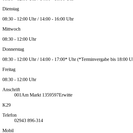
Dienstag
08:30 - 12:00 Uhr / 14:00 - 16:00 Uhr
Mittwoch
08:30 - 12:00 Uhr
Donnerstag
08:30 - 12:00 Uhr / 14:00 - 17:00* Uhr (*Terminvergabe bis 18:00
Freitag
08:30 - 12:00 Uhr
Anschrift
001
Am Markt 13
59597
Erwitte
K29
Telefon
02943 896-314
Mobil