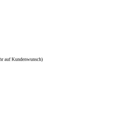
 Uhr auf Kundenwunsch)