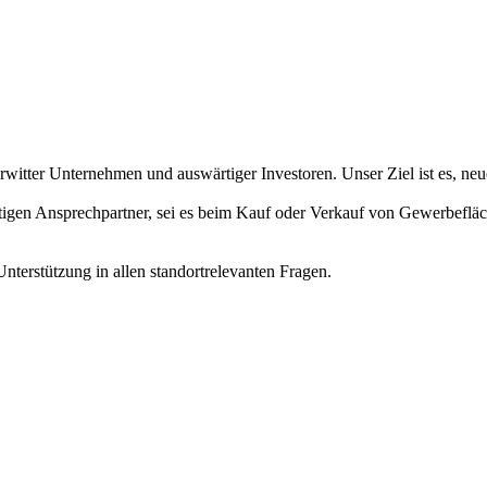
Erwitter Unternehmen und auswärtiger Investoren. Unser Ziel ist es, neu
htigen Ansprechpartner, sei es beim Kauf oder Verkauf von Gewerbeflä
erstützung in allen standortrelevanten Fragen.