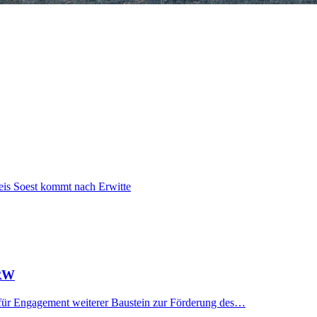
is Soest kommt nach Erwitte
NRW
für Engagement weiterer Baustein zur Förderung des…