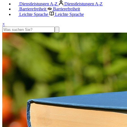
Dienstleistungen A-Z
Dienstleistungen A-Z
Barrierefreiheit
Barrierefreiheit
Leichte Sprache
Leichte Sprache
×