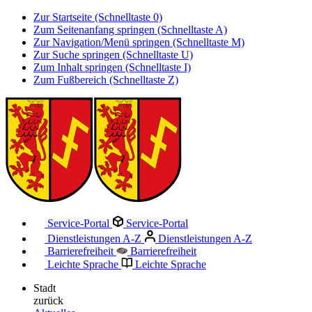
Zur Startseite (Schnelltaste 0)
Zum Seitenanfang springen (Schnelltaste A)
Zur Navigation/Menü springen (Schnelltaste M)
Zur Suche springen (Schnelltaste U)
Zum Inhalt springen (Schnelltaste I)
Zum Fußbereich (Schnelltaste Z)
Service-Portal
Service-Portal
Dienstleistungen A-Z
Dienstleistungen A-Z
Barrierefreiheit
Barrierefreiheit
Leichte Sprache
Leichte Sprache
Stadt
zurück