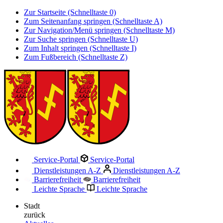
Zur Startseite (Schnelltaste 0)
Zum Seitenanfang springen (Schnelltaste A)
Zur Navigation/Menü springen (Schnelltaste M)
Zur Suche springen (Schnelltaste U)
Zum Inhalt springen (Schnelltaste I)
Zum Fußbereich (Schnelltaste Z)
Service-Portal
Service-Portal
Dienstleistungen A-Z
Dienstleistungen A-Z
Barrierefreiheit
Barrierefreiheit
Leichte Sprache
Leichte Sprache
Stadt
zurück