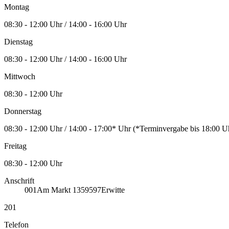
Montag
08:30 - 12:00 Uhr / 14:00 - 16:00 Uhr
Dienstag
08:30 - 12:00 Uhr / 14:00 - 16:00 Uhr
Mittwoch
08:30 - 12:00 Uhr
Donnerstag
08:30 - 12:00 Uhr / 14:00 - 17:00* Uhr (*Terminvergabe bis 18:00
Freitag
08:30 - 12:00 Uhr
Anschrift
001
Am Markt 13
59597
Erwitte
201
Telefon