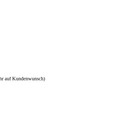
 Uhr auf Kundenwunsch)