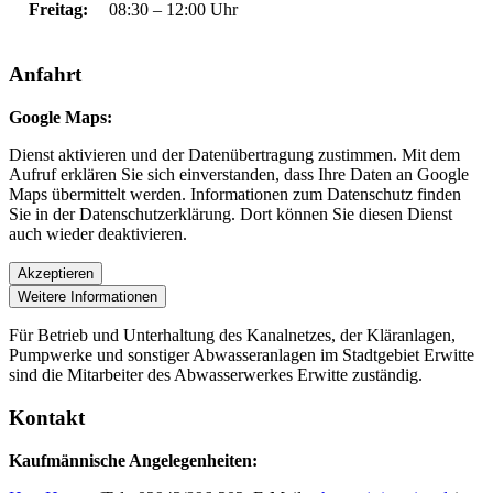
Freitag:
08:30 – 12:00 Uhr
Anfahrt
Google Maps:
Dienst aktivieren und der Datenübertragung zustimmen. Mit dem
Aufruf erklären Sie sich einverstanden, dass Ihre Daten an Google
Maps übermittelt werden. Informationen zum Datenschutz finden
Sie in der Datenschutzerklärung. Dort können Sie diesen Dienst
auch wieder deaktivieren.
Akzeptieren
Weitere Informationen
Für Betrieb und Unterhaltung des Kanalnetzes, der Kläranlagen,
Pumpwerke und sonstiger Abwasseranlagen im Stadtgebiet Erwitte
sind die Mitarbeiter des Abwasserwerkes Erwitte zuständig.
Kontakt
Kaufmännische Angelegenheiten: