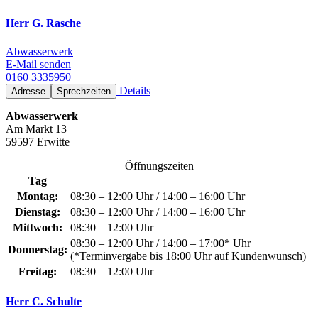
Herr G. Rasche
Abwasserwerk
E-Mail senden
0160 3335950
Details
Adresse
Sprechzeiten
Abwasserwerk
Am Markt 13
59597 Erwitte
Öffnungszeiten
Tag
Montag:
08:30 – 12:00 Uhr / 14:00 – 16:00 Uhr
Dienstag:
08:30 – 12:00 Uhr / 14:00 – 16:00 Uhr
Mittwoch:
08:30 – 12:00 Uhr
08:30 – 12:00 Uhr / 14:00 – 17:00* Uhr
Donnerstag:
(*Terminvergabe bis 18:00 Uhr auf Kundenwunsch)
Freitag:
08:30 – 12:00 Uhr
Herr C. Schulte