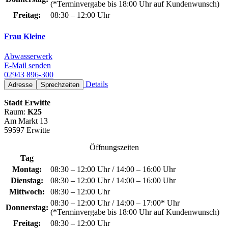
(*Terminvergabe bis 18:00 Uhr auf Kundenwunsch)
Freitag:
08:30 – 12:00 Uhr
Frau Kleine
Abwasserwerk
E-Mail senden
02943 896-300
Details
Adresse
Sprechzeiten
Stadt Erwitte
Raum:
K25
Am Markt 13
59597 Erwitte
Öffnungszeiten
Tag
Montag:
08:30 – 12:00 Uhr / 14:00 – 16:00 Uhr
Dienstag:
08:30 – 12:00 Uhr / 14:00 – 16:00 Uhr
Mittwoch:
08:30 – 12:00 Uhr
08:30 – 12:00 Uhr / 14:00 – 17:00* Uhr
Donnerstag:
(*Terminvergabe bis 18:00 Uhr auf Kundenwunsch)
Freitag:
08:30 – 12:00 Uhr