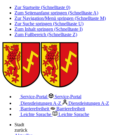
Zur Startseite (Schnelltaste 0)
Zum Seitenanfang springen (Schnelltaste A)
Zur Navigation/Menü springen (Schnelltaste M)
Zur Suche springen (Schnelltaste U)
Zum Inhalt springen (Schnelltaste I)
Zum Fußbereich (Schnelltaste Z)
Service-Portal
Service-Portal
Dienstleistungen A-Z
Dienstleistungen A-Z
Barrierefreiheit
Barrierefreiheit
Leichte Sprache
Leichte Sprache
Stadt
zurück