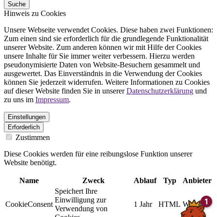
Suche
Hinweis zu Cookies
Unsere Webseite verwendet Cookies. Diese haben zwei Funktionen:
Zum einen sind sie erforderlich für die grundlegende Funktionalität
unserer Website. Zum anderen können wir mit Hilfe der Cookies
unsere Inhalte für Sie immer weiter verbessern. Hierzu werden
pseudonymisierte Daten von Website-Besuchern gesammelt und
ausgewertet. Das Einverständnis in die Verwendung der Cookies
können Sie jederzeit widerrufen. Weitere Informationen zu Cookies
auf dieser Website finden Sie in unserer
Datenschutzerklärung
und
zu uns im
Impressum
.
Einstellungen
Erforderlich
Zustimmen
Diese Cookies werden für eine reibungslose Funktion unserer
Website benötigt.
Name
Zweck
Ablauf
Typ
Anbieter
Speichert Ihre
Einwilligung zur
CookieConsent
1 Jahr
HTML
Website
Verwendung von