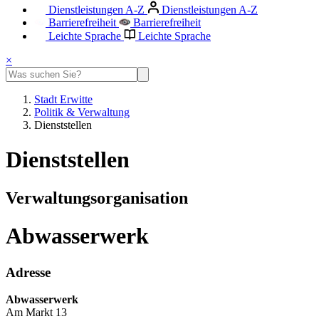
Dienstleistungen A-Z
Dienstleistungen A-Z
Barrierefreiheit
Barrierefreiheit
Leichte Sprache
Leichte Sprache
×
Stadt Erwitte
Politik & Verwaltung
Dienststellen
Dienststellen
Verwaltungsorganisation
Abwasserwerk
Adresse
Abwasserwerk
Am Markt 13