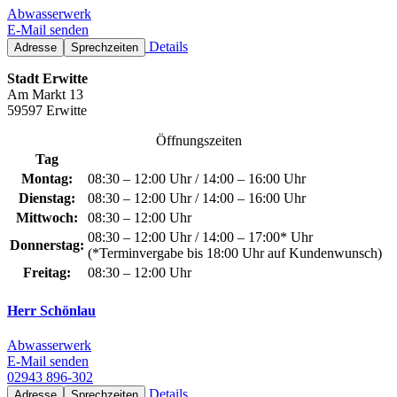
Abwasserwerk
E-Mail senden
Details
Adresse
Sprechzeiten
Stadt Erwitte
Am Markt 13
59597 Erwitte
Öffnungszeiten
Tag
Montag:
08:30 – 12:00 Uhr / 14:00 – 16:00 Uhr
Dienstag:
08:30 – 12:00 Uhr / 14:00 – 16:00 Uhr
Mittwoch:
08:30 – 12:00 Uhr
08:30 – 12:00 Uhr / 14:00 – 17:00* Uhr
Donnerstag:
(*Terminvergabe bis 18:00 Uhr auf Kundenwunsch)
Freitag:
08:30 – 12:00 Uhr
Herr Schönlau
Abwasserwerk
E-Mail senden
02943 896-302
Details
Adresse
Sprechzeiten