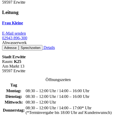
59597 Erwitte
Leitung
Frau Kleine
E-Mail senden
02943 896-300
Abwasserwerk
Details
Adresse
Sprechzeiten
Stadt Erwitte
Raum:
K25
Am Markt 13
59597 Erwitte
Öffnungszeiten
Tag
Montag:
08:30 – 12:00 Uhr / 14:00 – 16:00 Uhr
Dienstag:
08:30 – 12:00 Uhr / 14:00 – 16:00 Uhr
Mittwoch:
08:30 – 12:00 Uhr
08:30 – 12:00 Uhr / 14:00 – 17:00* Uhr
Donnerstag:
(*Terminvergabe bis 18:00 Uhr auf Kundenwunsch)