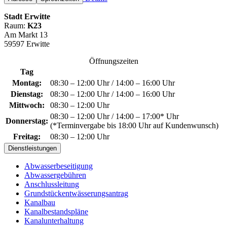
Stadt Erwitte
Raum:
K23
Am Markt 13
59597 Erwitte
Öffnungszeiten
Tag
Montag:
08:30 – 12:00 Uhr / 14:00 – 16:00 Uhr
Dienstag:
08:30 – 12:00 Uhr / 14:00 – 16:00 Uhr
Mittwoch:
08:30 – 12:00 Uhr
08:30 – 12:00 Uhr / 14:00 – 17:00* Uhr
Donnerstag:
(*Terminvergabe bis 18:00 Uhr auf Kundenwunsch)
Freitag:
08:30 – 12:00 Uhr
Dienstleistungen
Abwasserbeseitigung
Abwassergebühren
Anschlussleitung
Grundstückentwässerungsantrag
Kanalbau
Kanalbestandspläne
Kanalunterhaltung