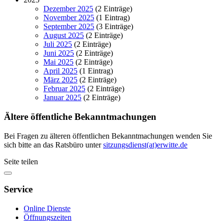
Dezember 2025
(2 Einträge)
November 2025
(1 Eintrag)
September 2025
(3 Einträge)
August 2025
(2 Einträge)
Juli 2025
(2 Einträge)
Juni 2025
(2 Einträge)
Mai 2025
(2 Einträge)
April 2025
(1 Eintrag)
März 2025
(2 Einträge)
Februar 2025
(2 Einträge)
Januar 2025
(2 Einträge)
Ältere öffentliche Bekanntmachungen
Bei Fragen zu älteren öffentlichen Bekanntmachungen wenden Sie
sich bitte an das Ratsbüro unter
sitzungsdienst(at)erwitte.de
Seite teilen
Service
Online Dienste
Öffnungszeiten