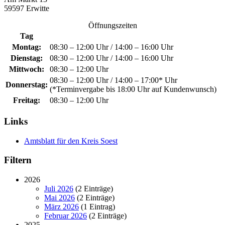
59597 Erwitte
Öffnungszeiten
Tag
Montag:
08:30 – 12:00 Uhr / 14:00 – 16:00 Uhr
Dienstag:
08:30 – 12:00 Uhr / 14:00 – 16:00 Uhr
Mittwoch:
08:30 – 12:00 Uhr
08:30 – 12:00 Uhr / 14:00 – 17:00* Uhr
Donnerstag:
(*Terminvergabe bis 18:00 Uhr auf Kundenwunsch)
Freitag:
08:30 – 12:00 Uhr
Links
Amtsblatt für den Kreis Soest
Filtern
2026
Juli 2026
(2 Einträge)
Mai 2026
(2 Einträge)
März 2026
(1 Eintrag)
Februar 2026
(2 Einträge)
2025