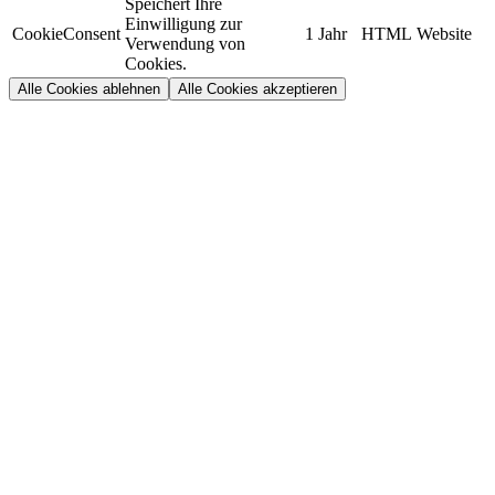
Speichert Ihre
Einwilligung zur
CookieConsent
1 Jahr
HTML
Website
Verwendung von
Cookies.
Alle Cookies ablehnen
Alle Cookies akzeptieren