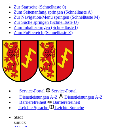
Zur Startseite (Schnelltaste 0)
Zum Seitenanfang springen (Schnelltaste A)
Zur Navigation/Menü springen (Schnelltaste M)
Zur Suche springen (Schnelltaste U)
Zum Inhalt springen (Schnelltaste I)
Zum Fußbereich (Schnelltaste Z)
Service-Portal
Service-Portal
Dienstleistungen A-Z
Dienstleistungen A-Z
Barrierefreiheit
Barrierefreiheit
Leichte Sprache
Leichte Sprache
Stadt
zurück