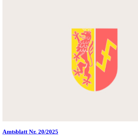
Amtsblatt Nr. 20/2025