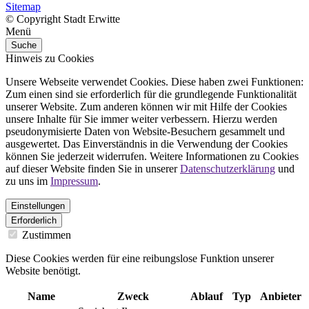
Sitemap
© Copyright Stadt Erwitte
Menü
Suche
Hinweis zu Cookies
Unsere Webseite verwendet Cookies. Diese haben zwei Funktionen:
Zum einen sind sie erforderlich für die grundlegende Funktionalität
unserer Website. Zum anderen können wir mit Hilfe der Cookies
unsere Inhalte für Sie immer weiter verbessern. Hierzu werden
pseudonymisierte Daten von Website-Besuchern gesammelt und
ausgewertet. Das Einverständnis in die Verwendung der Cookies
können Sie jederzeit widerrufen. Weitere Informationen zu Cookies
auf dieser Website finden Sie in unserer
Datenschutzerklärung
und
zu uns im
Impressum
.
Einstellungen
Erforderlich
Zustimmen
Diese Cookies werden für eine reibungslose Funktion unserer
Website benötigt.
Name
Zweck
Ablauf
Typ
Anbieter