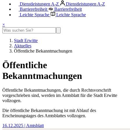
Dienstleistungen A-Z
Dienstleistungen A-Z
Barrierefreiheit
Barrierefreiheit
Leichte Sprache
Leichte Sprache
×
Stadt Erwitte
Aktuelles
Öffentliche Bekanntmachungen
Öffentliche
Bekanntmachungen
Öffentliche Bekanntmachungen, die durch Rechtsvorschrift
vorgeschrieben sind, werden im Amtsblatt für die Stadt Erwitte
vollzogen.
Die öffentliche Bekanntmachung ist mit Ablauf des
Erscheinungstages des Amtsblattes vollzogen.
16.12.2025
| Amtsblatt