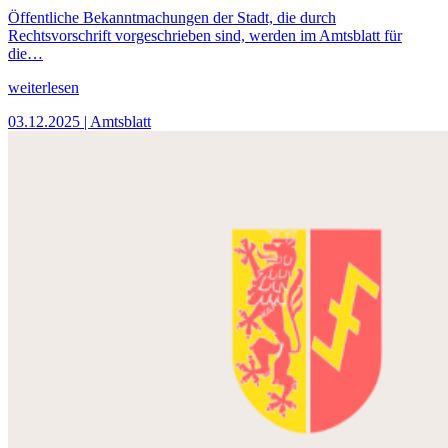
Öffentliche Bekanntmachungen der Stadt, die durch
Rechtsvorschrift vorgeschrieben sind, werden im Amtsblatt für
die…
weiterlesen
03.12.2025
| Amtsblatt