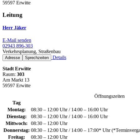
59597 Erwitte
Leitung
Herr Jäker
E-Mail senden
02943 896-303
Verkehrsplanung, Straßenbau
Details
Adresse
Sprechzeiten
Stadt Erwitte
Raum:
303
Am Markt 13
59597 Erwitte
Öffnungszeiten
Tag
Montag:
08:30 – 12:00 Uhr / 14:00 – 16:00 Uhr
Dienstag:
08:30 – 12:00 Uhr / 14:00 – 16:00 Uhr
Mittwoch:
08:30 – 12:00 Uhr
Donnerstag:
08:30 – 12:00 Uhr / 14:00 – 17:00* Uhr (*Terminver
Freitag:
08:30 – 12:00 Uhr