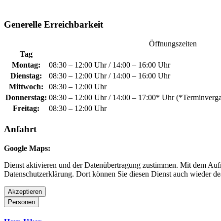
Generelle Erreichbarkeit
Öffnungszeiten
Tag
Montag:
08:30 – 12:00 Uhr / 14:00 – 16:00 Uhr
Dienstag:
08:30 – 12:00 Uhr / 14:00 – 16:00 Uhr
Mittwoch:
08:30 – 12:00 Uhr
Donnerstag:
08:30 – 12:00 Uhr / 14:00 – 17:00* Uhr (*Terminver
Freitag:
08:30 – 12:00 Uhr
Anfahrt
Google Maps:
Dienst aktivieren und der Datenübertragung zustimmen. Mit dem Aufru
Datenschutzerklärung. Dort können Sie diesen Dienst auch wieder dea
Akzeptieren
Personen