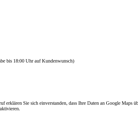
gabe bis 18:00 Uhr auf Kundenwunsch)
f erklären Sie sich einverstanden, dass Ihre Daten an Google Maps üb
ktivieren.