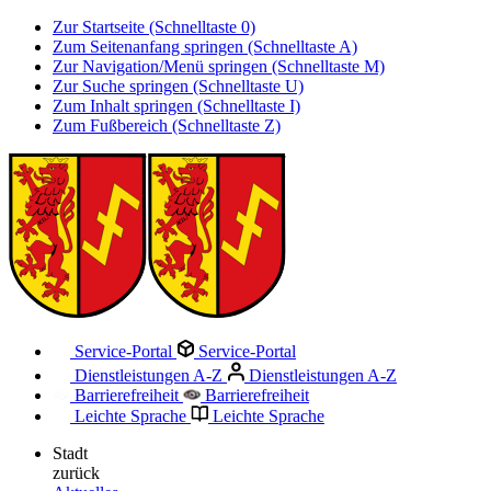
Zur Startseite (Schnelltaste 0)
Zum Seitenanfang springen (Schnelltaste A)
Zur Navigation/Menü springen (Schnelltaste M)
Zur Suche springen (Schnelltaste U)
Zum Inhalt springen (Schnelltaste I)
Zum Fußbereich (Schnelltaste Z)
Service-Portal
Service-Portal
Dienstleistungen A-Z
Dienstleistungen A-Z
Barrierefreiheit
Barrierefreiheit
Leichte Sprache
Leichte Sprache
Stadt
zurück