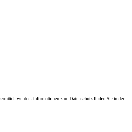
ermittelt werden. Informationen zum Datenschutz finden Sie in der