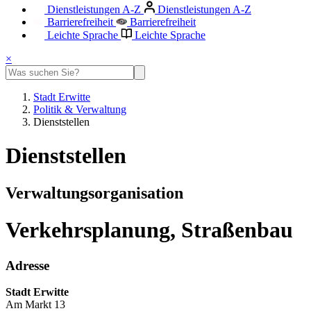
Dienstleistungen A-Z
Dienstleistungen A-Z
Barrierefreiheit
Barrierefreiheit
Leichte Sprache
Leichte Sprache
×
Stadt Erwitte
Politik & Verwaltung
Dienststellen
Dienststellen
Verwaltungsorganisation
Verkehrsplanung, Straßenbau
Adresse
Stadt Erwitte
Am Markt 13