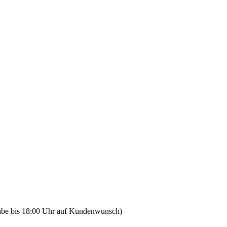
gabe bis 18:00 Uhr auf Kundenwunsch)