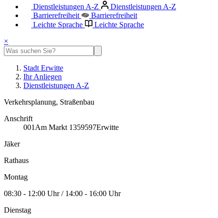
Dienstleistungen A-Z
Dienstleistungen A-Z
Barrierefreiheit
Barrierefreiheit
Leichte Sprache
Leichte Sprache
×
Stadt Erwitte
Ihr Anliegen
Dienstleistungen A-Z
Verkehrsplanung, Straßenbau
Anschrift
001
Am Markt 13
59597
Erwitte
Jäker
Rathaus
Montag
08:30 - 12:00 Uhr / 14:00 - 16:00 Uhr
Dienstag