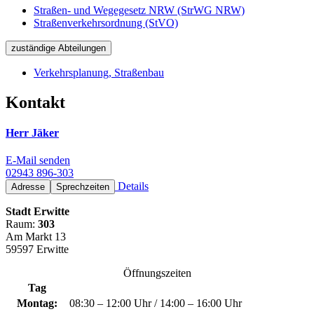
Straßen- und Wegegesetz NRW (StrWG NRW)
Straßenverkehrsordnung (StVO)
zuständige Abteilungen
Verkehrsplanung, Straßenbau
Kontakt
Herr Jäker
E-Mail senden
02943 896-303
Details
Adresse
Sprechzeiten
Stadt Erwitte
Raum:
303
Am Markt 13
59597 Erwitte
Öffnungszeiten
Tag
Montag:
08:30 – 12:00 Uhr / 14:00 – 16:00 Uhr