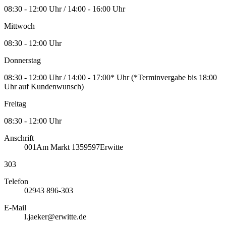
08:30 - 12:00 Uhr / 14:00 - 16:00 Uhr
Mittwoch
08:30 - 12:00 Uhr
Donnerstag
08:30 - 12:00 Uhr / 14:00 - 17:00* Uhr (*Terminvergabe bis 18:00
Uhr auf Kundenwunsch)
Freitag
08:30 - 12:00 Uhr
Anschrift
001
Am Markt 13
59597
Erwitte
303
Telefon
02943 896-303
E-Mail
l.jaeker@erwitte.de