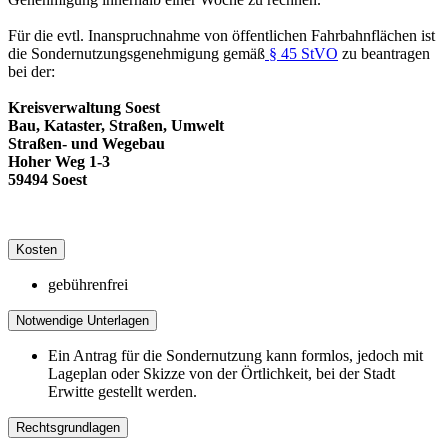
Für die evtl. Inanspruchnahme von öffentlichen Fahrbahnflächen ist
die Sondernutzungs­genehmigung gemäß
§ 45 StVO
zu beantragen
bei der:
Kreisverwaltung Soest
Bau, Kataster, Straßen, Umwelt
Straßen- und Wegebau
Hoher Weg 1-3
59494 Soest
Kosten
gebührenfrei
Notwendige Unterlagen
Ein Antrag für die Sondernutzung kann formlos, jedoch mit
Lageplan oder Skizze von der Örtlichkeit, bei der Stadt
Erwitte gestellt werden.
Rechtsgrundlagen