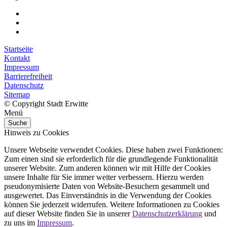
Startseite
Kontakt
Impressum
Barrierefreiheit
Datenschutz
Sitemap
© Copyright Stadt Erwitte
Menü
Suche
Hinweis zu Cookies
Unsere Webseite verwendet Cookies. Diese haben zwei Funktionen:
Zum einen sind sie erforderlich für die grundlegende Funktionalität
unserer Website. Zum anderen können wir mit Hilfe der Cookies
unsere Inhalte für Sie immer weiter verbessern. Hierzu werden
pseudonymisierte Daten von Website-Besuchern gesammelt und
ausgewertet. Das Einverständnis in die Verwendung der Cookies
können Sie jederzeit widerrufen. Weitere Informationen zu Cookies
auf dieser Website finden Sie in unserer
Datenschutzerklärung
und
zu uns im
Impressum
.