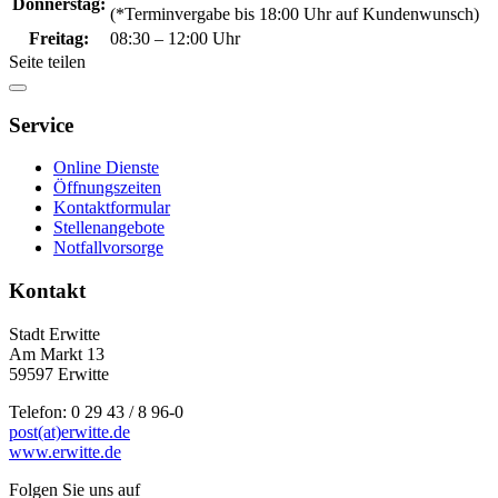
Donnerstag:
(*Terminvergabe bis 18:00 Uhr auf Kundenwunsch)
Freitag:
08:30 – 12:00 Uhr
Seite teilen
Service
Online Dienste
Öffnungszeiten
Kontaktformular
Stellenangebote
Notfallvorsorge
Kontakt
Stadt Erwitte
Am Markt 13
59597 Erwitte
Telefon: 0 29 43 / 8 96-0
post(at)erwitte.de
www.erwitte.de
Folgen Sie uns auf