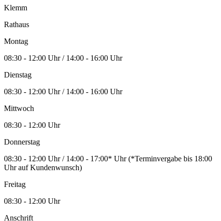
Klemm
Rathaus
Montag
08:30 - 12:00 Uhr / 14:00 - 16:00 Uhr
Dienstag
08:30 - 12:00 Uhr / 14:00 - 16:00 Uhr
Mittwoch
08:30 - 12:00 Uhr
Donnerstag
08:30 - 12:00 Uhr / 14:00 - 17:00* Uhr (*Terminvergabe bis 18:00
Uhr auf Kundenwunsch)
Freitag
08:30 - 12:00 Uhr
Anschrift