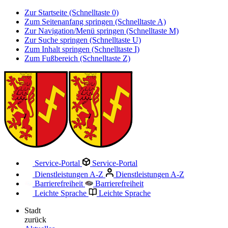
Zur Startseite (Schnelltaste 0)
Zum Seitenanfang springen (Schnelltaste A)
Zur Navigation/Menü springen (Schnelltaste M)
Zur Suche springen (Schnelltaste U)
Zum Inhalt springen (Schnelltaste I)
Zum Fußbereich (Schnelltaste Z)
Service-Portal
Service-Portal
Dienstleistungen A-Z
Dienstleistungen A-Z
Barrierefreiheit
Barrierefreiheit
Leichte Sprache
Leichte Sprache
Stadt
zurück