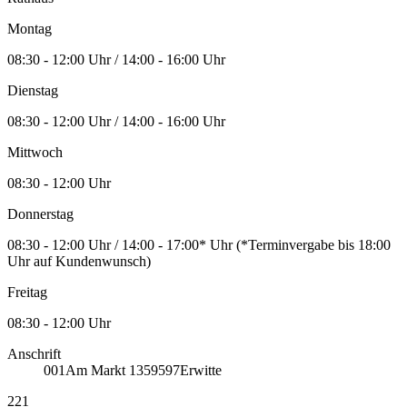
Montag
08:30 - 12:00 Uhr / 14:00 - 16:00 Uhr
Dienstag
08:30 - 12:00 Uhr / 14:00 - 16:00 Uhr
Mittwoch
08:30 - 12:00 Uhr
Donnerstag
08:30 - 12:00 Uhr / 14:00 - 17:00* Uhr (*Terminvergabe bis 18:00
Uhr auf Kundenwunsch)
Freitag
08:30 - 12:00 Uhr
Anschrift
001
Am Markt 13
59597
Erwitte
221