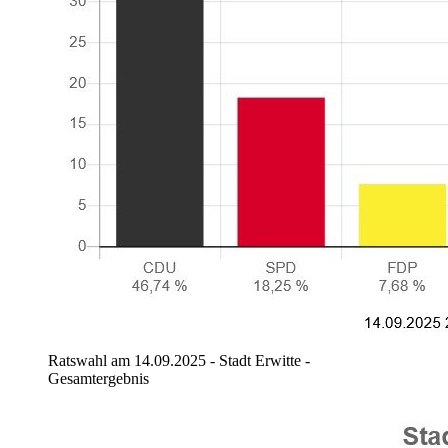
Ratswahl am 14.09.2025 - Stadt Erwitte -
Gesamtergebnis