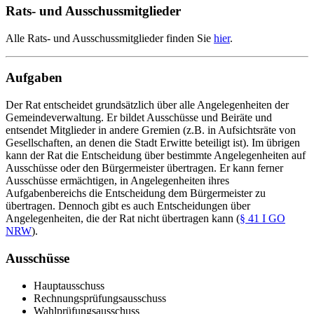
Rats- und Ausschussmitglieder
Alle Rats- und Ausschussmitglieder finden Sie
hier
.
Aufgaben
Der Rat entscheidet grundsätzlich über alle Angelegenheiten der
Gemeindeverwaltung. Er bildet Ausschüsse und Beiräte und
entsendet Mitglieder in andere Gremien (z.B. in Aufsichtsräte von
Gesellschaften, an denen die Stadt Erwitte beteiligt ist). Im übrigen
kann der Rat die Entscheidung über bestimmte Angelegenheiten auf
Ausschüsse oder den Bürgermeister übertragen. Er kann ferner
Ausschüsse ermächtigen, in Angelegenheiten ihres
Aufgabenbereichs die Entscheidung dem Bürgermeister zu
übertragen. Dennoch gibt es auch Entscheidungen über
Angelegenheiten, die der Rat nicht übertragen kann (
§ 41 I GO
NRW
).
Ausschüsse
Hauptausschuss
Rechnungsprüfungsausschuss
Wahlprüfungsausschuss