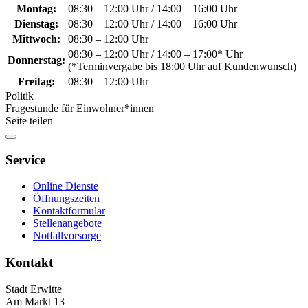
Montag:
08:30 – 12:00 Uhr / 14:00 – 16:00 Uhr
Dienstag:
08:30 – 12:00 Uhr / 14:00 – 16:00 Uhr
Mittwoch:
08:30 – 12:00 Uhr
08:30 – 12:00 Uhr / 14:00 – 17:00* Uhr
Donnerstag:
(*Terminvergabe bis 18:00 Uhr auf Kundenwunsch)
Freitag:
08:30 – 12:00 Uhr
Politik
Fragestunde für Einwohner*innen
Seite teilen
Service
Online Dienste
Öffnungszeiten
Kontaktformular
Stellenangebote
Notfallvorsorge
Kontakt
Stadt Erwitte
Am Markt 13