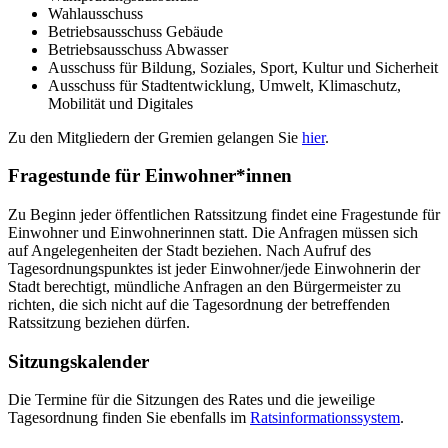
Wahlausschuss
Betriebsausschuss Gebäude
Betriebsausschuss Abwasser
Ausschuss für Bildung, Soziales, Sport, Kultur und Sicherheit
Ausschuss für Stadtentwicklung, Umwelt, Klimaschutz,
Mobilität und Digitales
Zu den Mitgliedern der Gremien gelangen Sie
hier
.
Fragestunde für Einwohner*innen
Zu Beginn jeder öffentlichen Ratssitzung findet eine Fragestunde für
Einwohner und Einwohnerinnen statt. Die Anfragen müssen sich
auf Angelegenheiten der Stadt beziehen. Nach Aufruf des
Tagesordnungspunktes ist jeder Einwohner/jede Einwohnerin der
Stadt berechtigt, mündliche Anfragen an den Bürgermeister zu
richten, die sich nicht auf die Tagesordnung der betreffenden
Ratssitzung beziehen dürfen.
Sitzungskalender
Die Termine für die Sitzungen des Rates und die jeweilige
Tagesordnung finden Sie ebenfalls im
Ratsinformationssystem
.