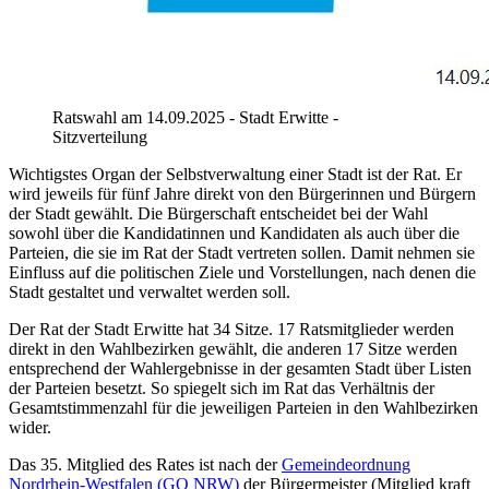
Ratswahl am 14.09.2025 - Stadt Erwitte -
Sitzverteilung
Wichtigstes Organ der Selbstverwaltung einer Stadt ist der Rat. Er
wird jeweils für fünf Jahre direkt von den Bürgerinnen und Bürgern
der Stadt gewählt. Die Bürgerschaft entscheidet bei der Wahl
sowohl über die Kandidatinnen und Kandidaten als auch über die
Parteien, die sie im Rat der Stadt vertreten sollen. Damit nehmen sie
Einfluss auf die politischen Ziele und Vorstellungen, nach denen die
Stadt gestaltet und verwaltet werden soll.
Der Rat der Stadt Erwitte hat 34 Sitze. 17 Ratsmitglieder werden
direkt in den Wahlbezirken gewählt, die anderen 17 Sitze werden
entsprechend der Wahlergebnisse in der gesamten Stadt über Listen
der Parteien besetzt. So spiegelt sich im Rat das Verhältnis der
Gesamtstimmenzahl für die jeweiligen Parteien in den Wahlbezirken
wider.
Das 35. Mitglied des Rates ist nach der
Gemeindeordnung
Nordrhein-Westfalen (GO NRW)
der Bürgermeister (Mitglied kraft