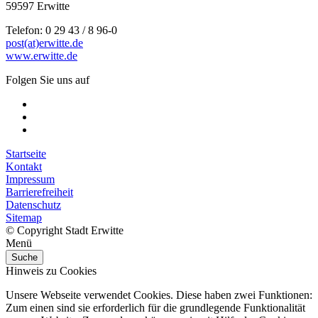
59597 Erwitte
Telefon: 0 29 43 / 8 96-0
post(at)erwitte.de
www.erwitte.de
Folgen Sie uns auf
Startseite
Kontakt
Impressum
Barrierefreiheit
Datenschutz
Sitemap
© Copyright Stadt Erwitte
Menü
Suche
Hinweis zu Cookies
Unsere Webseite verwendet Cookies. Diese haben zwei Funktionen:
Zum einen sind sie erforderlich für die grundlegende Funktionalität