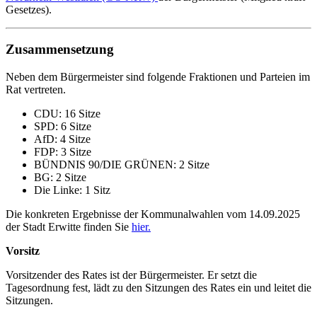
Gesetzes).
Zusammensetzung
Neben dem Bürgermeister sind folgende Fraktionen und Parteien im
Rat vertreten.
CDU: 16 Sitze
SPD: 6 Sitze
AfD: 4 Sitze
FDP: 3 Sitze
BÜNDNIS 90/DIE GRÜNEN: 2 Sitze
BG: 2 Sitze
Die Linke: 1 Sitz
Die konkreten Ergebnisse der Kommunalwahlen vom 14.09.2025
der Stadt Erwitte finden Sie
hier.
Vorsitz
Vorsitzender des Rates ist der Bürgermeister. Er setzt die
Tagesordnung fest, lädt zu den Sitzungen des Rates ein und leitet die
Sitzungen.