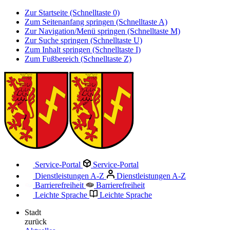
Zur Startseite (Schnelltaste 0)
Zum Seitenanfang springen (Schnelltaste A)
Zur Navigation/Menü springen (Schnelltaste M)
Zur Suche springen (Schnelltaste U)
Zum Inhalt springen (Schnelltaste I)
Zum Fußbereich (Schnelltaste Z)
Service-Portal
Service-Portal
Dienstleistungen A-Z
Dienstleistungen A-Z
Barrierefreiheit
Barrierefreiheit
Leichte Sprache
Leichte Sprache
Stadt
zurück