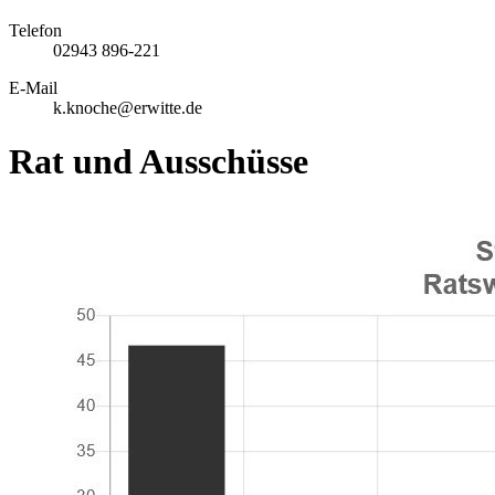
Telefon
02943 896-221
E-Mail
k.knoche@erwitte.de
Rat und Ausschüsse