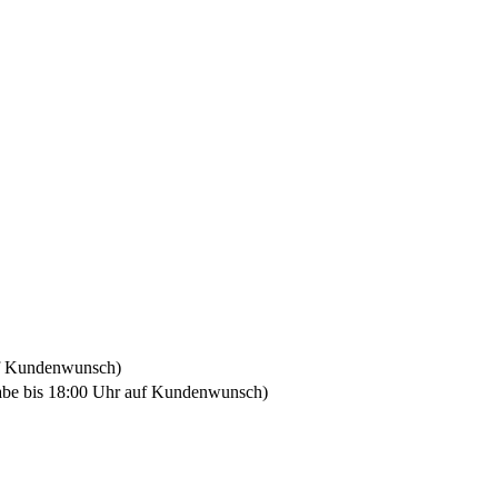
uf Kundenwunsch)
gabe bis 18:00 Uhr auf Kundenwunsch)