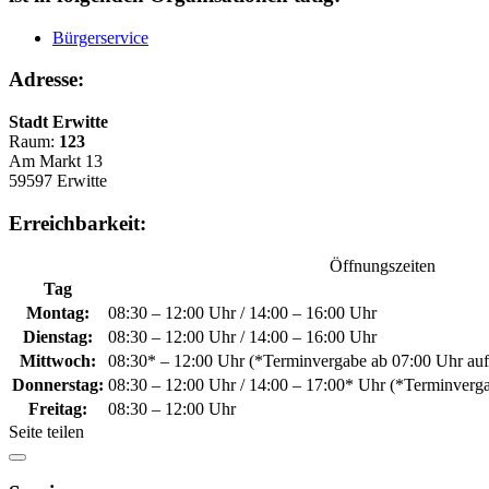
Bürgerservice
Adresse:
Stadt Erwitte
Raum:
123
Am Markt 13
59597 Erwitte
Erreichbarkeit:
Öffnungszeiten
Tag
Montag:
08:30 – 12:00 Uhr / 14:00 – 16:00 Uhr
Dienstag:
08:30 – 12:00 Uhr / 14:00 – 16:00 Uhr
Mittwoch:
08:30* – 12:00 Uhr (*Terminvergabe ab 07:00 Uhr a
Donnerstag:
08:30 – 12:00 Uhr / 14:00 – 17:00* Uhr (*Terminver
Freitag:
08:30 – 12:00 Uhr
Seite teilen