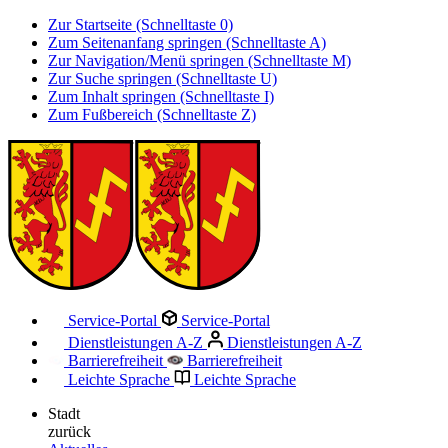
Zur Startseite (Schnelltaste 0)
Zum Seitenanfang springen (Schnelltaste A)
Zur Navigation/Menü springen (Schnelltaste M)
Zur Suche springen (Schnelltaste U)
Zum Inhalt springen (Schnelltaste I)
Zum Fußbereich (Schnelltaste Z)
Service-Portal
Service-Portal
Dienstleistungen A-Z
Dienstleistungen A-Z
Barrierefreiheit
Barrierefreiheit
Leichte Sprache
Leichte Sprache
Stadt
zurück