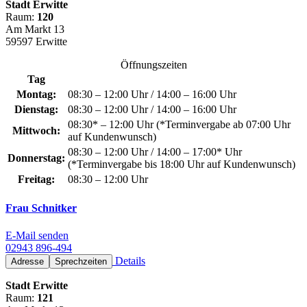
Stadt Erwitte
Raum:
120
Am Markt 13
59597 Erwitte
Öffnungszeiten
Tag
Montag:
08:30 – 12:00 Uhr / 14:00 – 16:00 Uhr
Dienstag:
08:30 – 12:00 Uhr / 14:00 – 16:00 Uhr
08:30* – 12:00 Uhr (*Terminvergabe ab 07:00 Uhr
Mittwoch:
auf Kundenwunsch)
08:30 – 12:00 Uhr / 14:00 – 17:00* Uhr
Donnerstag:
(*Terminvergabe bis 18:00 Uhr auf Kundenwunsch)
Freitag:
08:30 – 12:00 Uhr
Frau Schnitker
E-Mail senden
02943 896-494
Details
Adresse
Sprechzeiten
Stadt Erwitte
Raum:
121