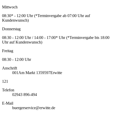
Mittwoch
08:30* - 12:00 Uhr (*Terminvergabe ab 07:00 Uhr auf
Kundenwunsch)
Donnerstag
08:30 - 12:00 Uhr / 14:00 - 17:00* Uhr (*Terminvergabe bis 18:00
Uhr auf Kundenwunsch)
Freitag
08:30 - 12:00 Uhr
Anschrift
001
Am Markt 13
59597
Erwitte
121
Telefon
02943 896-494
E-Mail
buergerservice@erwitte.de