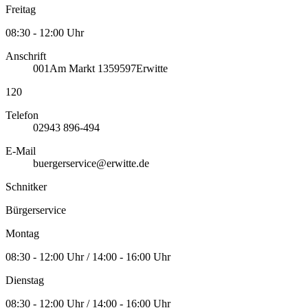
Freitag
08:30 - 12:00 Uhr
Anschrift
001
Am Markt 13
59597
Erwitte
120
Telefon
02943 896-494
E-Mail
buergerservice@erwitte.de
Schnitker
Bürgerservice
Montag
08:30 - 12:00 Uhr / 14:00 - 16:00 Uhr
Dienstag
08:30 - 12:00 Uhr / 14:00 - 16:00 Uhr