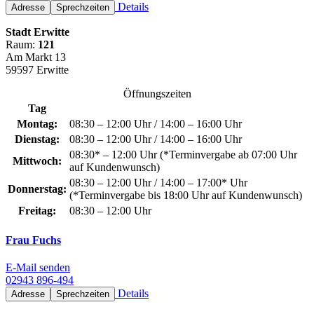
Details
Adresse
Sprechzeiten
Stadt Erwitte
Raum:
121
Am Markt 13
59597 Erwitte
Öffnungszeiten
Tag
Montag:
08:30 – 12:00 Uhr / 14:00 – 16:00 Uhr
Dienstag:
08:30 – 12:00 Uhr / 14:00 – 16:00 Uhr
08:30* – 12:00 Uhr (*Terminvergabe ab 07:00 Uhr
Mittwoch:
auf Kundenwunsch)
08:30 – 12:00 Uhr / 14:00 – 17:00* Uhr
Donnerstag:
(*Terminvergabe bis 18:00 Uhr auf Kundenwunsch)
Freitag:
08:30 – 12:00 Uhr
Frau Fuchs
E-Mail senden
02943 896-494
Details
Adresse
Sprechzeiten