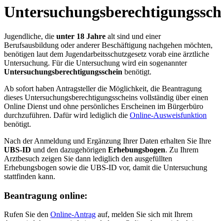
Untersuchungsberechtigungssch
Jugendliche, die
unter 18 Jahre
alt sind und einer
Berufsausbildung oder anderer Beschäftigung nachgehen möchten,
benötigen laut dem Jugendarbeitsschutzgesetz vorab eine ärztliche
Untersuchung. Für die Untersuchung wird ein sogenannter
Untersuchungsberechtigungsschein
benötigt.
Ab sofort haben Antragsteller die Möglichkeit, die Beantragung
dieses Untersuchungsberechtigungsscheins vollständig über einen
Online Dienst und ohne persönliches Erscheinen im Bürgerbüro
durchzuführen. Dafür wird lediglich die
Online-Ausweisfunktion
benötigt.
Nach der Anmeldung und Ergänzung Ihrer Daten erhalten Sie Ihre
UBS-ID
und den dazugehörigen
Erhebungsbogen
. Zu Ihrem
Arztbesuch zeigen Sie dann lediglich den ausgefüllten
Erhebungsbogen sowie die UBS-ID vor, damit die Untersuchung
stattfinden kann.
Beantragung online:
Rufen Sie den
Online-Antrag
auf, melden Sie sich mit Ihrem