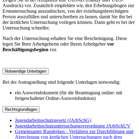
Ausdruck) vor. Zusätzlich empfehlen wir, den Erhebungsbogen zur
Erstuntersuchung auszudrucken, von der erziehungsberechtigten
Person auszufüllen und unterschreiben zu lassen, damit Sie ihn bei
der ärztlichen Untersuchung vorlegen können. Dann geht es bei der
Untersuchung schneller.
Nach der Untersuchung erhalten Sie eine Bescheinigung. Diese
legen Sie Ihrer Arbeitgeberin oder Ihrem Arbeitgeber
vor
Beschäftigungsbeginn
vor.
Notwendige Unterlagen
Bei der Antragstellung sind folgende Unterlagen notwendig:
ein Ausweisdokument (für die Beantragung online: mit
freigeschalteter Online-Ausweisfunktion)
Rechtsgrundlagen
Jugendarbeitsschutzgesetz (JArbSchG)
Jugendarbeitsschutzuntersuchungsverordnung JArbSchUV
Gemeinsamer Runderlass - Verfahren zur Durchführung und
Abrechnung von ärztlichen Untersuchungen nach dem