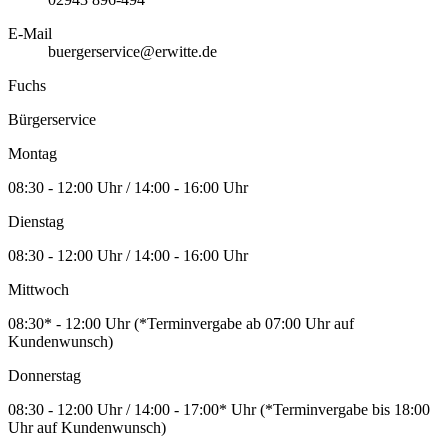
E-Mail
buergerservice@erwitte.de
Fuchs
Bürgerservice
Montag
08:30 - 12:00 Uhr / 14:00 - 16:00 Uhr
Dienstag
08:30 - 12:00 Uhr / 14:00 - 16:00 Uhr
Mittwoch
08:30* - 12:00 Uhr (*Terminvergabe ab 07:00 Uhr auf
Kundenwunsch)
Donnerstag
08:30 - 12:00 Uhr / 14:00 - 17:00* Uhr (*Terminvergabe bis 18:00
Uhr auf Kundenwunsch)