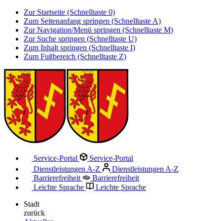
Zur Startseite (Schnelltaste 0)
Zum Seitenanfang springen (Schnelltaste A)
Zur Navigation/Menü springen (Schnelltaste M)
Zur Suche springen (Schnelltaste U)
Zum Inhalt springen (Schnelltaste I)
Zum Fußbereich (Schnelltaste Z)
Service-Portal
Service-Portal
Dienstleistungen A-Z
Dienstleistungen A-Z
Barrierefreiheit
Barrierefreiheit
Leichte Sprache
Leichte Sprache
Stadt
zurück