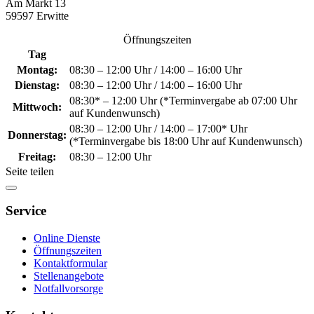
Am Markt 13
59597 Erwitte
Öffnungszeiten
Tag
Montag:
08:30 – 12:00 Uhr / 14:00 – 16:00 Uhr
Dienstag:
08:30 – 12:00 Uhr / 14:00 – 16:00 Uhr
08:30* – 12:00 Uhr (*Terminvergabe ab 07:00 Uhr
Mittwoch:
auf Kundenwunsch)
08:30 – 12:00 Uhr / 14:00 – 17:00* Uhr
Donnerstag:
(*Terminvergabe bis 18:00 Uhr auf Kundenwunsch)
Freitag:
08:30 – 12:00 Uhr
Seite teilen
Service
Online Dienste
Öffnungszeiten
Kontaktformular
Stellenangebote
Notfallvorsorge