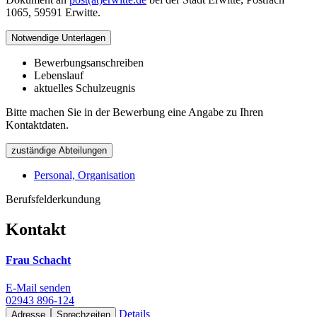
1065, 59591 Erwitte.
Notwendige Unterlagen
Bewerbungsanschreiben
Lebenslauf
aktuelles Schulzeugnis
Bitte machen Sie in der Bewerbung eine Angabe zu Ihren
Kontaktdaten.
zuständige Abteilungen
Personal, Organisation
Berufsfelderkundung
Kontakt
Frau Schacht
E-Mail senden
02943 896-124
Details
Adresse
Sprechzeiten