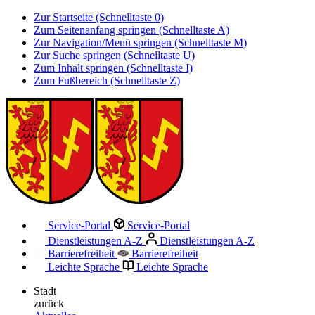
Zur Startseite (Schnelltaste 0)
Zum Seitenanfang springen (Schnelltaste A)
Zur Navigation/Menü springen (Schnelltaste M)
Zur Suche springen (Schnelltaste U)
Zum Inhalt springen (Schnelltaste I)
Zum Fußbereich (Schnelltaste Z)
Service-Portal
Service-Portal
Dienstleistungen A-Z
Dienstleistungen A-Z
Barrierefreiheit
Barrierefreiheit
Leichte Sprache
Leichte Sprache
Stadt
zurück