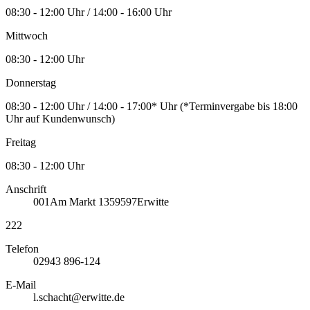
08:30 - 12:00 Uhr / 14:00 - 16:00 Uhr
Mittwoch
08:30 - 12:00 Uhr
Donnerstag
08:30 - 12:00 Uhr / 14:00 - 17:00* Uhr (*Terminvergabe bis 18:00
Uhr auf Kundenwunsch)
Freitag
08:30 - 12:00 Uhr
Anschrift
001
Am Markt 13
59597
Erwitte
222
Telefon
02943 896-124
E-Mail
l.schacht@erwitte.de