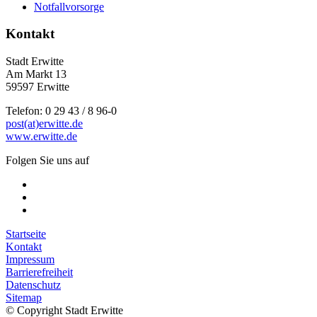
Notfallvorsorge
Kontakt
Stadt Erwitte
Am Markt 13
59597 Erwitte
Telefon: 0 29 43 / 8 96-0
post(at)erwitte.de
www.erwitte.de
Folgen Sie uns auf
Startseite
Kontakt
Impressum
Barrierefreiheit
Datenschutz
Sitemap
© Copyright Stadt Erwitte