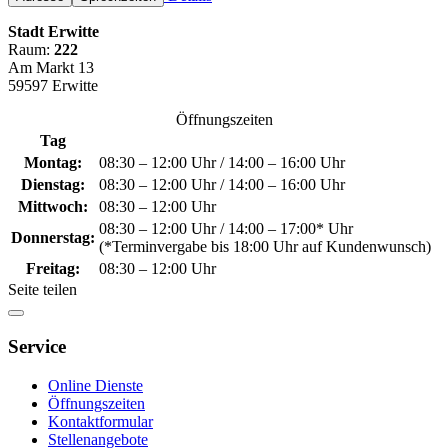
Stadt Erwitte
Raum:
222
Am Markt 13
59597 Erwitte
Öffnungszeiten
Tag
Montag:
08:30 – 12:00 Uhr / 14:00 – 16:00 Uhr
Dienstag:
08:30 – 12:00 Uhr / 14:00 – 16:00 Uhr
Mittwoch:
08:30 – 12:00 Uhr
08:30 – 12:00 Uhr / 14:00 – 17:00* Uhr
Donnerstag:
(*Terminvergabe bis 18:00 Uhr auf Kundenwunsch)
Freitag:
08:30 – 12:00 Uhr
Seite teilen
Service
Online Dienste
Öffnungszeiten
Kontaktformular
Stellenangebote