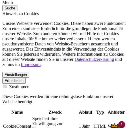
Menü
Suche
Hinweis zu Cookies
Unsere Webseite verwendet Cookies. Diese haben zwei Funktionen:
Zum einen sind sie erforderlich für die grundlegende Funktionalität
unserer Website. Zum anderen können wir mit Hilfe der Cookies
unsere Inhalte für Sie immer weiter verbessern. Hierzu werden
pseudonymisierte Daten von Website-Besuchern gesammelt und
ausgewertet. Das Einverständnis in die Verwendung der Cookies
können Sie jederzeit widerrufen. Weitere Informationen zu Cookies
auf dieser Website finden Sie in unserer
Datenschutzerklärung
und
zu uns im
Impressum
.
Einstellungen
Erforderlich
Zustimmen
Diese Cookies werden für eine reibungslose Funktion unserer
Website benötigt.
Name
Zweck
Ablauf
Typ
Anbieter
Speichert Ihre
Einwilligung zur
CookieConsent
1 Jahr
HTML
Website