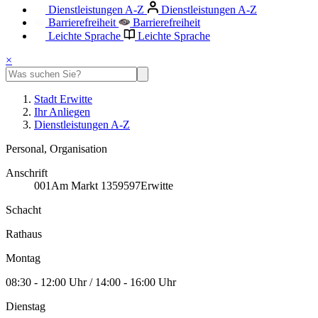
Dienstleistungen A-Z
Dienstleistungen A-Z
Barrierefreiheit
Barrierefreiheit
Leichte Sprache
Leichte Sprache
×
Stadt Erwitte
Ihr Anliegen
Dienstleistungen A-Z
Personal, Organisation
Anschrift
001
Am Markt 13
59597
Erwitte
Schacht
Rathaus
Montag
08:30 - 12:00 Uhr / 14:00 - 16:00 Uhr
Dienstag