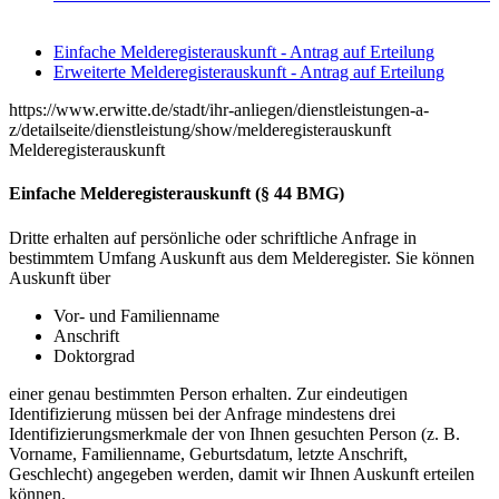
Einfache Melderegisterauskunft - Antrag auf Erteilung
Erweiterte Melderegisterauskunft - Antrag auf Erteilung
https://www.erwitte.de/stadt/ihr-anliegen/dienstleistungen-a-
z/detailseite/dienstleistung/show/melderegisterauskunft
Melderegisterauskunft
Einfache Melderegisterauskunft (§ 44 BMG)
Dritte erhalten auf persönliche oder schriftliche Anfrage in
bestimmtem Umfang Auskunft aus dem Melderegister. Sie können
Auskunft über
Vor- und Familienname
Anschrift
Doktorgrad
einer genau bestimmten Person erhalten. Zur eindeutigen
Identifizierung müssen bei der Anfrage mindestens drei
Identifizierungsmerkmale der von Ihnen gesuchten Person (z. B.
Vorname, Familienname, Geburtsdatum, letzte Anschrift,
Geschlecht) angegeben werden, damit wir Ihnen Auskunft erteilen
können.