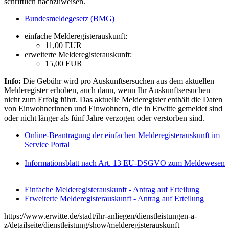
schriftlich nachzuweisen.
Bundesmeldegesetz (BMG)
einfache Melderegisterauskunft:
11,00 EUR
erweiterte Melderegisterauskunft:
15,00 EUR
Info:
Die Gebühr wird pro Auskunftsersuchen aus dem aktuellen
Melderegister erhoben, auch dann, wenn Ihr Auskunftsersuchen
nicht zum Erfolg führt. Das aktuelle Melderegister enthält die Daten
von Einwohnerinnen und Einwohnern, die in Erwitte gemeldet sind
oder nicht länger als fünf Jahre verzogen oder verstorben sind.
Online-Beantragung der einfachen Melderegisterauskunft im
Service Portal
Informationsblatt nach Art. 13 EU-DSGVO zum Meldewesen
Einfache Melderegisterauskunft - Antrag auf Erteilung
Erweiterte Melderegisterauskunft - Antrag auf Erteilung
https://www.erwitte.de/stadt/ihr-anliegen/dienstleistungen-a-
z/detailseite/dienstleistung/show/melderegisterauskunft