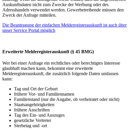
Auskunftsdaten nicht zum Zwecke der Werbung oder des
Adresshandels verwendet werden. Gewerbetreibende müssen den
Zweck der Anfrage mitteilen.
Die Beantragung der einfachen Melderegisterauskunft ist auch über
unser Service Portal möglich
Erweiterte Melderegisterauskunft (§ 45 BMG)
Wer bei einer Anfrage ein rechtliches oder berechtigtes Interesse
glaubhaft machen kann, bekommt eine erweiterte
Melderegisterauskunft, die zusätzlich folgende Daten umfassen
kann:
Tag und Ort der Geburt
frühere Vor- und Familiennamen
Familienstand (nur die Angabe, ob verheiratet oder nicht)
Staatsangehörigkeiten
frühere Anschriften
Tag des Ein- und Auszuges
gesetzliche Vertreter
Sterbetag und -ort