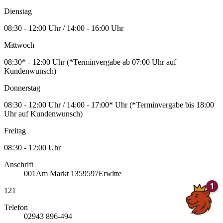
Dienstag
08:30 - 12:00 Uhr / 14:00 - 16:00 Uhr
Mittwoch
08:30* - 12:00 Uhr (*Terminvergabe ab 07:00 Uhr auf
Kundenwunsch)
Donnerstag
08:30 - 12:00 Uhr / 14:00 - 17:00* Uhr (*Terminvergabe bis 18:00
Uhr auf Kundenwunsch)
Freitag
08:30 - 12:00 Uhr
Anschrift
001
Am Markt 13
59597
Erwitte
121
Telefon
02943 896-494