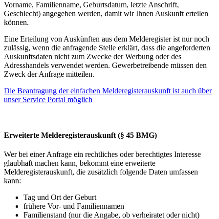
Vorname, Familienname, Geburtsdatum, letzte Anschrift,
Geschlecht) angegeben werden, damit wir Ihnen Auskunft erteilen
können.
Eine Erteilung von Auskünften aus dem Melderegister ist nur noch
zulässig, wenn die anfragende Stelle erklärt, dass die angeforderten
Auskunftsdaten nicht zum Zwecke der Werbung oder des
Adresshandels verwendet werden. Gewerbetreibende müssen den
Zweck der Anfrage mitteilen.
Die Beantragung der einfachen Melderegisterauskunft ist auch über
unser Service Portal möglich
Erweiterte Melderegisterauskunft (§ 45 BMG)
Wer bei einer Anfrage ein rechtliches oder berechtigtes Interesse
glaubhaft machen kann, bekommt eine erweiterte
Melderegisterauskunft, die zusätzlich folgende Daten umfassen
kann:
Tag und Ort der Geburt
frühere Vor- und Familiennamen
Familienstand (nur die Angabe, ob verheiratet oder nicht)