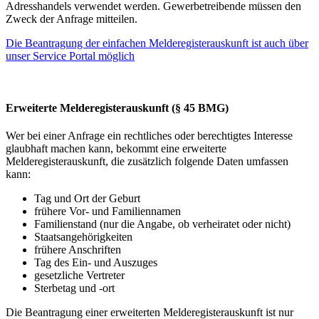
Adresshandels verwendet werden. Gewerbetreibende müssen den
Zweck der Anfrage mitteilen.
Die Beantragung der einfachen Melderegisterauskunft ist auch über
unser Service Portal möglich
Erweiterte Melderegisterauskunft (§ 45 BMG)
Wer bei einer Anfrage ein rechtliches oder berechtigtes Interesse
glaubhaft machen kann, bekommt eine erweiterte
Melderegisterauskunft, die zusätzlich folgende Daten umfassen
kann:
Tag und Ort der Geburt
frühere Vor- und Familiennamen
Familienstand (nur die Angabe, ob verheiratet oder nicht)
Staatsangehörigkeiten
frühere Anschriften
Tag des Ein- und Auszuges
gesetzliche Vertreter
Sterbetag und -ort
Die Beantragung einer erweiterten Melderegisterauskunft ist nur