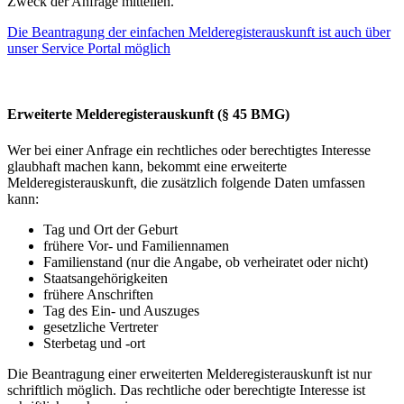
Zweck der Anfrage mitteilen.
Die Beantragung der einfachen Melderegisterauskunft ist auch über
unser Service Portal möglich
Erweiterte Melderegisterauskunft (§ 45 BMG)
Wer bei einer Anfrage ein rechtliches oder berechtigtes Interesse
glaubhaft machen kann, bekommt eine erweiterte
Melderegisterauskunft, die zusätzlich folgende Daten umfassen
kann:
Tag und Ort der Geburt
frühere Vor- und Familiennamen
Familienstand (nur die Angabe, ob verheiratet oder nicht)
Staatsangehörigkeiten
frühere Anschriften
Tag des Ein- und Auszuges
gesetzliche Vertreter
Sterbetag und -ort
Die Beantragung einer erweiterten Melderegisterauskunft ist nur
schriftlich möglich. Das rechtliche oder berechtigte Interesse ist