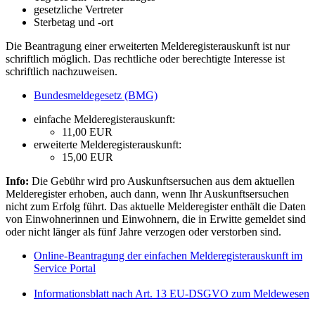
gesetzliche Vertreter
Sterbetag und -ort
Die Beantragung einer erweiterten Melderegisterauskunft ist nur
schriftlich möglich. Das rechtliche oder berechtigte Interesse ist
schriftlich nachzuweisen.
Bundesmeldegesetz (BMG)
einfache Melderegisterauskunft:
11,00 EUR
erweiterte Melderegisterauskunft:
15,00 EUR
Info:
Die Gebühr wird pro Auskunftsersuchen aus dem aktuellen
Melderegister erhoben, auch dann, wenn Ihr Auskunftsersuchen
nicht zum Erfolg führt. Das aktuelle Melderegister enthält die Daten
von Einwohnerinnen und Einwohnern, die in Erwitte gemeldet sind
oder nicht länger als fünf Jahre verzogen oder verstorben sind.
Online-Beantragung der einfachen Melderegisterauskunft im
Service Portal
Informationsblatt nach Art. 13 EU-DSGVO zum Meldewesen