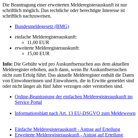
Die Beantragung einer erweiterten Melderegisterauskunft ist nur
schriftlich möglich. Das rechtliche oder berechtigte Interesse ist
schriftlich nachzuweisen.
Bundesmeldegesetz (BMG)
einfache Melderegisterauskunft:
11,00 EUR
erweiterte Melderegisterauskunft:
15,00 EUR
Info:
Die Gebühr wird pro Auskunftsersuchen aus dem aktuellen
Melderegister erhoben, auch dann, wenn Ihr Auskunftsersuchen
nicht zum Erfolg führt. Das aktuelle Melderegister enthält die Daten
von Einwohnerinnen und Einwohnern, die in Erwitte gemeldet sind
oder nicht länger als fünf Jahre verzogen oder verstorben sind.
Online-Beantragung der einfachen Melderegisterauskunft im
Service Portal
Informationsblatt nach Art. 13 EU-DSGVO zum Meldewesen
Einfache Melderegisterauskunft - Antrag auf Erteilung
Erweiterte Melderegisterauskunft - Antrag auf Erteilung