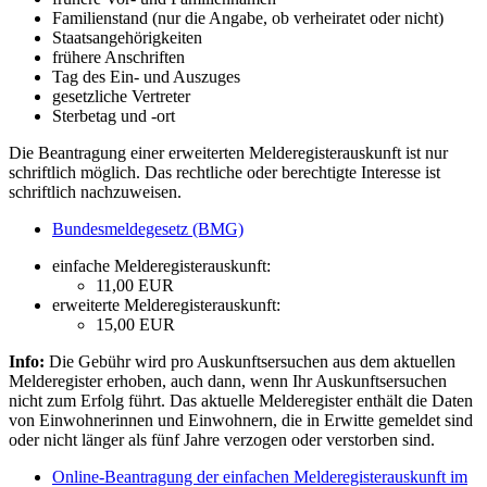
Familienstand (nur die Angabe, ob verheiratet oder nicht)
Staatsangehörigkeiten
frühere Anschriften
Tag des Ein- und Auszuges
gesetzliche Vertreter
Sterbetag und -ort
Die Beantragung einer erweiterten Melderegisterauskunft ist nur
schriftlich möglich. Das rechtliche oder berechtigte Interesse ist
schriftlich nachzuweisen.
Bundesmeldegesetz (BMG)
einfache Melderegisterauskunft:
11,00 EUR
erweiterte Melderegisterauskunft:
15,00 EUR
Info:
Die Gebühr wird pro Auskunftsersuchen aus dem aktuellen
Melderegister erhoben, auch dann, wenn Ihr Auskunftsersuchen
nicht zum Erfolg führt. Das aktuelle Melderegister enthält die Daten
von Einwohnerinnen und Einwohnern, die in Erwitte gemeldet sind
oder nicht länger als fünf Jahre verzogen oder verstorben sind.
Online-Beantragung der einfachen Melderegisterauskunft im