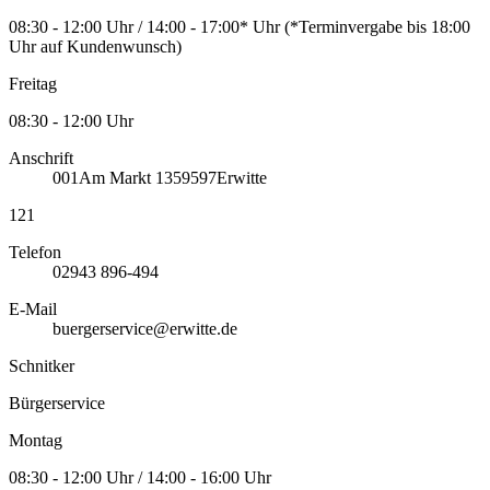
08:30 - 12:00 Uhr / 14:00 - 17:00* Uhr (*Terminvergabe bis 18:00
Uhr auf Kundenwunsch)
Freitag
08:30 - 12:00 Uhr
Anschrift
001
Am Markt 13
59597
Erwitte
121
Telefon
02943 896-494
E-Mail
buergerservice@erwitte.de
Schnitker
Bürgerservice
Montag
08:30 - 12:00 Uhr / 14:00 - 16:00 Uhr