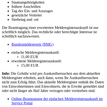
Staatsangehörigkeiten
frühere Anschriften
Tag des Ein- und Auszuges
gesetzliche Vertreter
Sterbetag und -ort
Die Beantragung einer erweiterten Melderegisterauskunft ist nur
schriftlich möglich. Das rechtliche oder berechtigte Interesse ist
schriftlich nachzuweisen.
Bundesmeldegesetz (BMG)
einfache Melderegisterauskunft:
11,00 EUR
erweiterte Melderegisterauskunft:
15,00 EUR
Info:
Die Gebühr wird pro Auskunftsersuchen aus dem aktuellen
Melderegister erhoben, auch dann, wenn Ihr Auskunftsersuchen
nicht zum Erfolg führt. Das aktuelle Melderegister enthält die Daten
von Einwohnerinnen und Einwohnern, die in Erwitte gemeldet sind
oder nicht länger als fünf Jahre verzogen oder verstorben sind.
Online-Beantragung der einfachen Melderegisterauskunft im
Service Portal