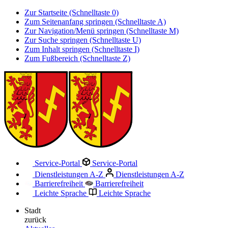
Zur Startseite (Schnelltaste 0)
Zum Seitenanfang springen (Schnelltaste A)
Zur Navigation/Menü springen (Schnelltaste M)
Zur Suche springen (Schnelltaste U)
Zum Inhalt springen (Schnelltaste I)
Zum Fußbereich (Schnelltaste Z)
Service-Portal
Service-Portal
Dienstleistungen A-Z
Dienstleistungen A-Z
Barrierefreiheit
Barrierefreiheit
Leichte Sprache
Leichte Sprache
Stadt
zurück