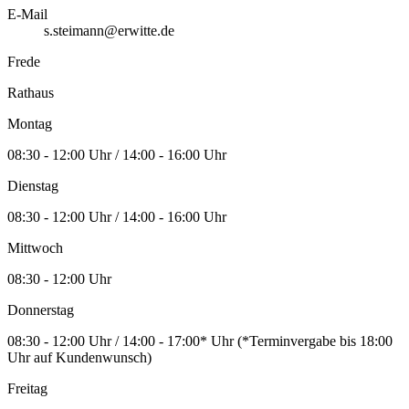
E-Mail
s.steimann@erwitte.de
Frede
Rathaus
Montag
08:30 - 12:00 Uhr / 14:00 - 16:00 Uhr
Dienstag
08:30 - 12:00 Uhr / 14:00 - 16:00 Uhr
Mittwoch
08:30 - 12:00 Uhr
Donnerstag
08:30 - 12:00 Uhr / 14:00 - 17:00* Uhr (*Terminvergabe bis 18:00
Uhr auf Kundenwunsch)
Freitag