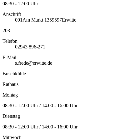
08:30 - 12:00 Uhr
Anschrift
001
Am Markt 13
59597
Erwitte
203
Telefon
02943 896-271
E-Mail
s.frede@erwitte.de
Buschkühle
Rathaus
Montag
08:30 - 12:00 Uhr / 14:00 - 16:00 Uhr
Dienstag
08:30 - 12:00 Uhr / 14:00 - 16:00 Uhr
Mittwoch