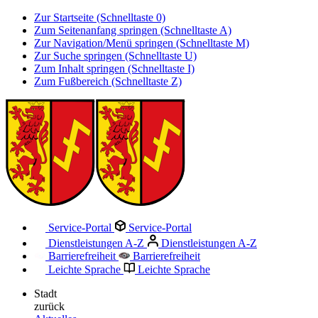
Zur Startseite (Schnelltaste 0)
Zum Seitenanfang springen (Schnelltaste A)
Zur Navigation/Menü springen (Schnelltaste M)
Zur Suche springen (Schnelltaste U)
Zum Inhalt springen (Schnelltaste I)
Zum Fußbereich (Schnelltaste Z)
Service-Portal
Service-Portal
Dienstleistungen A-Z
Dienstleistungen A-Z
Barrierefreiheit
Barrierefreiheit
Leichte Sprache
Leichte Sprache
Stadt
zurück