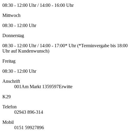
08:30 - 12:00 Uhr / 14:00 - 16:00 Uhr
Mittwoch
08:30 - 12:00 Uhr
Donnerstag
08:30 - 12:00 Uhr / 14:00 - 17:00* Uhr (*Terminvergabe bis 18:00
Uhr auf Kundenwunsch)
Freitag
08:30 - 12:00 Uhr
Anschrift
001
Am Markt 13
59597
Erwitte
K29
Telefon
02943 896-314
Mobil
0151 59927896