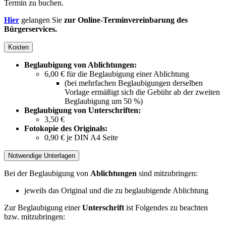
Termin zu buchen.
Hier
gelangen Sie
zur Online-Terminvereinbarung des
Bürgerservices.
Kosten
Beglaubigung von Ablichtungen:
6,00 € für die Beglaubigung einer Ablichtung
(bei mehrfachen Beglaubigungen derselben
Vorlage ermäßigt sich die Gebühr ab der zweiten
Beglaubigung um 50 %)
Beglaubigung von Unterschriften:
3,50 €
Fotokopie des Originals:
0,90 € je DIN A4 Seite
Notwendige Unterlagen
Bei der Beglaubigung von
Ablichtungen
sind mitzubringen:
jeweils das Original und die zu beglaubigende Ablichtung
Zur Beglaubigung einer
Unterschrift
ist Folgendes zu beachten
bzw. mitzubringen: