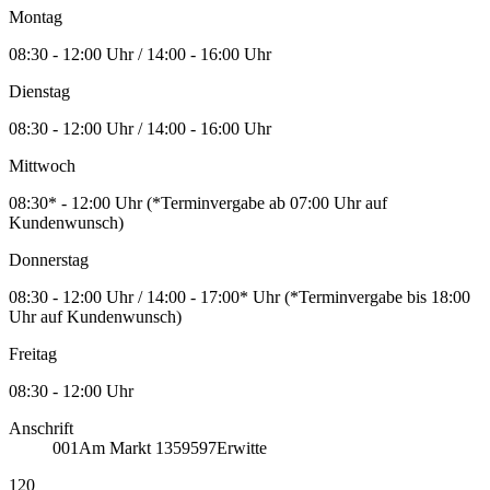
Montag
08:30 - 12:00 Uhr / 14:00 - 16:00 Uhr
Dienstag
08:30 - 12:00 Uhr / 14:00 - 16:00 Uhr
Mittwoch
08:30* - 12:00 Uhr (*Terminvergabe ab 07:00 Uhr auf
Kundenwunsch)
Donnerstag
08:30 - 12:00 Uhr / 14:00 - 17:00* Uhr (*Terminvergabe bis 18:00
Uhr auf Kundenwunsch)
Freitag
08:30 - 12:00 Uhr
Anschrift
001
Am Markt 13
59597
Erwitte
120