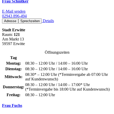
Frau Schnitker
E-Mail senden
02943 896-494
Details
Adresse
Sprechzeiten
Stadt Erwitte
Raum:
121
Am Markt 13
59597 Erwitte
Öffnungszeiten
Tag
Montag:
08:30 – 12:00 Uhr / 14:00 – 16:00 Uhr
Dienstag:
08:30 – 12:00 Uhr / 14:00 – 16:00 Uhr
08:30* – 12:00 Uhr (*Terminvergabe ab 07:00 Uhr
Mittwoch:
auf Kundenwunsch)
08:30 – 12:00 Uhr / 14:00 – 17:00* Uhr
Donnerstag:
(*Terminvergabe bis 18:00 Uhr auf Kundenwunsch)
Freitag:
08:30 – 12:00 Uhr
Frau Fuchs