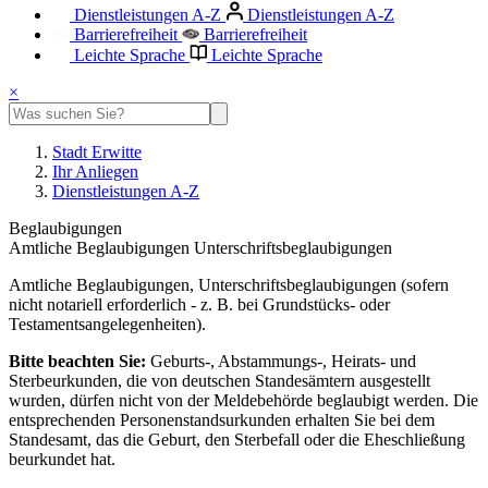
Dienstleistungen A-Z
Dienstleistungen A-Z
Barrierefreiheit
Barrierefreiheit
Leichte Sprache
Leichte Sprache
×
Stadt Erwitte
Ihr Anliegen
Dienstleistungen A-Z
Beglaubigungen
Amtliche Beglaubigungen Unterschriftsbeglaubigungen
Amtliche Beglaubigungen, Unterschriftsbeglaubigungen (sofern
nicht notariell erforderlich - z. B. bei Grundstücks- oder
Testamentsangelegenheiten).
Bitte beachten Sie:
Geburts-, Abstammungs-, Heirats- und
Sterbeurkunden, die von deutschen Standesämtern ausgestellt
wurden, dürfen nicht von der Meldebehörde beglaubigt werden. Die
entsprechenden Personenstandsurkunden erhalten Sie bei dem
Standesamt, das die Geburt, den Sterbefall oder die Eheschließung
beurkundet hat.