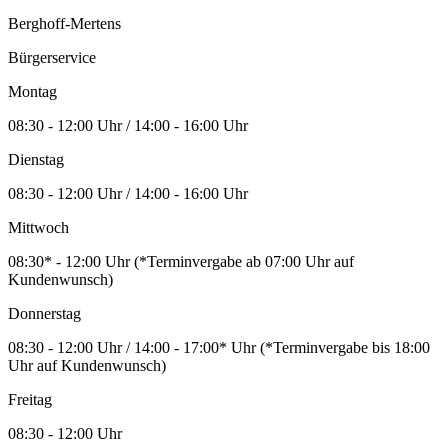
Berghoff-Mertens
Bürgerservice
Montag
08:30 - 12:00 Uhr / 14:00 - 16:00 Uhr
Dienstag
08:30 - 12:00 Uhr / 14:00 - 16:00 Uhr
Mittwoch
08:30* - 12:00 Uhr (*Terminvergabe ab 07:00 Uhr auf
Kundenwunsch)
Donnerstag
08:30 - 12:00 Uhr / 14:00 - 17:00* Uhr (*Terminvergabe bis 18:00
Uhr auf Kundenwunsch)
Freitag
08:30 - 12:00 Uhr