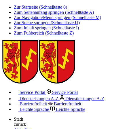
Zur Startseite (Schnelltaste 0)
Zum Seitenanfang springen (Schnelltaste A)
Zur Navigation/Menü springen (Schnelltaste M)
Zur Suche springen (Schnelltaste U)
Zum Inhalt springen (Schnelltaste I)
Zum Fußbereich (Schnelltaste Z)
Service-Portal
Service-Portal
Dienstleistungen A-Z
Dienstleistungen A-Z
Barrierefreiheit
Barrierefreiheit
Leichte Sprache
Leichte Sprache
Stadt
zurück