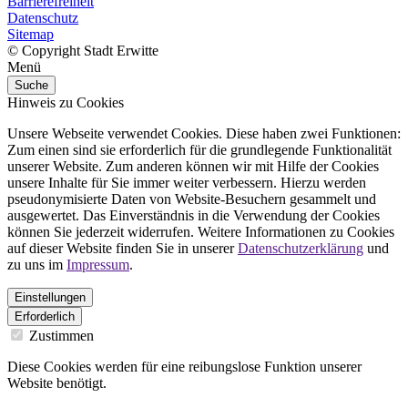
Barrierefreiheit
Datenschutz
Sitemap
© Copyright Stadt Erwitte
Menü
Suche
Hinweis zu Cookies
Unsere Webseite verwendet Cookies. Diese haben zwei Funktionen:
Zum einen sind sie erforderlich für die grundlegende Funktionalität
unserer Website. Zum anderen können wir mit Hilfe der Cookies
unsere Inhalte für Sie immer weiter verbessern. Hierzu werden
pseudonymisierte Daten von Website-Besuchern gesammelt und
ausgewertet. Das Einverständnis in die Verwendung der Cookies
können Sie jederzeit widerrufen. Weitere Informationen zu Cookies
auf dieser Website finden Sie in unserer
Datenschutzerklärung
und
zu uns im
Impressum
.
Einstellungen
Erforderlich
Zustimmen
Diese Cookies werden für eine reibungslose Funktion unserer
Website benötigt.