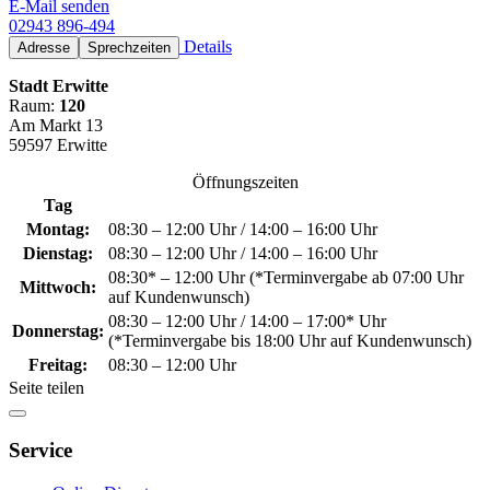
E-Mail senden
02943 896-494
Details
Adresse
Sprechzeiten
Stadt Erwitte
Raum:
120
Am Markt 13
59597 Erwitte
Öffnungszeiten
Tag
Montag:
08:30 – 12:00 Uhr / 14:00 – 16:00 Uhr
Dienstag:
08:30 – 12:00 Uhr / 14:00 – 16:00 Uhr
08:30* – 12:00 Uhr (*Terminvergabe ab 07:00 Uhr
Mittwoch:
auf Kundenwunsch)
08:30 – 12:00 Uhr / 14:00 – 17:00* Uhr
Donnerstag:
(*Terminvergabe bis 18:00 Uhr auf Kundenwunsch)
Freitag:
08:30 – 12:00 Uhr
Seite teilen
Service