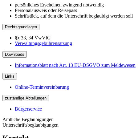
persönliches Erscheinen zwingend notwendig
Personalausweis oder Reisepass
Schriftstück, auf dem die Unterschrift beglaubigt werden soll
Rechtsgrundlagen
§§ 33, 34 VwVfG
Verwaltungsgebührensatzung
Downloads
Informationsblatt nach Art. 13 EU-DSGVO zum Meldewesen
Links
Online-Terminvereinbarung
zuständige Abteilungen
Bürgerservice
Amtliche Beglaubigungen
Unterschriftsbeglaubigungen
Kontakt