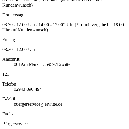
Kundenwunsch)
Donnerstag
08:30 - 12:00 Uhr / 14:00 - 17:00* Uhr (*Terminvergabe bis 18:00
Uhr auf Kundenwunsch)
Freitag
08:30 - 12:00 Uhr
Anschrift
001
Am Markt 13
59597
Erwitte
121
Telefon
02943 896-494
E-Mail
buergerservice@erwitte.de
Fuchs
Bürgerservice