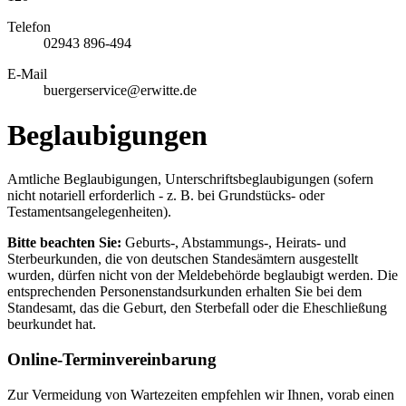
Telefon
02943 896-494
E-Mail
buergerservice@erwitte.de
Beglaubigungen
Amtliche Beglaubigungen, Unterschriftsbeglaubigungen (sofern
nicht notariell erforderlich - z. B. bei Grundstücks- oder
Testamentsangelegenheiten).
Bitte beachten Sie:
Geburts-, Abstammungs-, Heirats- und
Sterbeurkunden, die von deutschen Standesämtern ausgestellt
wurden, dürfen nicht von der Meldebehörde beglaubigt werden. Die
entsprechenden Personenstandsurkunden erhalten Sie bei dem
Standesamt, das die Geburt, den Sterbefall oder die Eheschließung
beurkundet hat.
Online-Terminvereinbarung
Zur Vermeidung von Wartezeiten empfehlen wir Ihnen, vorab einen