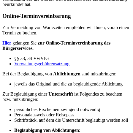
beurkundet hat.
Online-Terminvereinbarung
Zur Vermeidung von Wartezeiten empfehlen wir Ihnen, vorab einen
Termin zu buchen.
Hier
gelangen Sie
zur Online-Terminvereinbarung des
Bürgerservices.
§§ 33, 34 VwVfG
Verwaltungsgebührensatzung
Bei der Beglaubigung von
Ablichtungen
sind mitzubringen:
jeweils das Original und die zu beglaubigende Ablichtung
Zur Beglaubigung einer
Unterschrift
ist Folgendes zu beachten
bzw. mitzubringen:
persönliches Erscheinen zwingend notwendig
Personalausweis oder Reisepass
Schriftstück, auf dem die Unterschrift beglaubigt werden soll
Beglaubigung von Ablichtungen: