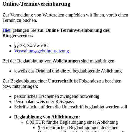
Online-Terminvereinbarung
Zur Vermeidung von Wartezeiten empfehlen wir Ihnen, vorab einen
Termin zu buchen.
Hier
gelangen Sie
zur Online-Terminvereinbarung des
Bürgerservices.
§§ 33, 34 VwVfG
Verwaltungsgebührensatzung
Bei der Beglaubigung von
Ablichtungen
sind mitzubringen:
jeweils das Original und die zu beglaubigende Ablichtung
Zur Beglaubigung einer
Unterschrift
ist Folgendes zu beachten
bzw. mitzubringen:
persönliches Erscheinen zwingend notwendig
Personalausweis oder Reisepass
Schriftstück, auf dem die Unterschrift beglaubigt werden soll
Beglaubigung von Ablichtungen:
6,00 EUR für die Beglaubigung einer Ablichtung
(bei mehrfachen Beglaubigungen derselben