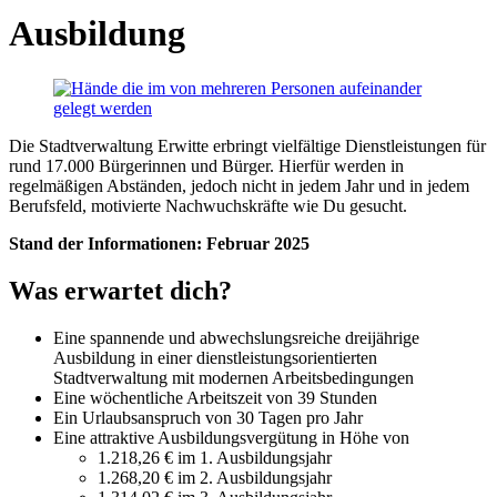
Ausbildung
Die Stadtverwaltung Erwitte erbringt vielfältige Dienstleistungen für
rund 17.000 Bürgerinnen und Bürger. Hierfür werden in
regelmäßigen Abständen, jedoch nicht in jedem Jahr und in jedem
Berufsfeld, motivierte Nachwuchskräfte wie Du gesucht.
Stand der Informationen: Februar 2025
Was erwartet dich?
Eine spannende und abwechslungsreiche dreijährige
Ausbildung in einer dienstleistungsorientierten
Stadtverwaltung mit modernen Arbeitsbedingungen
Eine wöchentliche Arbeitszeit von 39 Stunden
Ein Urlaubsanspruch von 30 Tagen pro Jahr
Eine attraktive Ausbildungsvergütung in Höhe von
1.218,26 € im 1. Ausbildungsjahr
1.268,20 € im 2. Ausbildungsjahr