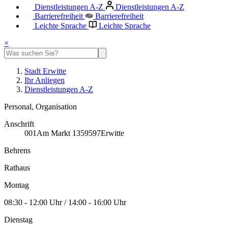
Dienstleistungen A-Z
Dienstleistungen A-Z
Barrierefreiheit
Barrierefreiheit
Leichte Sprache
Leichte Sprache
×
Stadt Erwitte
Ihr Anliegen
Dienstleistungen A-Z
Personal, Organisation
Anschrift
001
Am Markt 13
59597
Erwitte
Behrens
Rathaus
Montag
08:30 - 12:00 Uhr / 14:00 - 16:00 Uhr
Dienstag