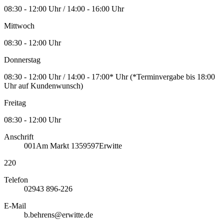
08:30 - 12:00 Uhr / 14:00 - 16:00 Uhr
Mittwoch
08:30 - 12:00 Uhr
Donnerstag
08:30 - 12:00 Uhr / 14:00 - 17:00* Uhr (*Terminvergabe bis 18:00
Uhr auf Kundenwunsch)
Freitag
08:30 - 12:00 Uhr
Anschrift
001
Am Markt 13
59597
Erwitte
220
Telefon
02943 896-226
E-Mail
b.behrens@erwitte.de