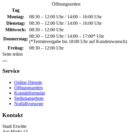
Öffnungszeiten
Tag
Montag:
08:30 – 12:00 Uhr / 14:00 – 16:00 Uhr
Dienstag:
08:30 – 12:00 Uhr / 14:00 – 16:00 Uhr
Mittwoch:
08:30 – 12:00 Uhr
08:30 – 12:00 Uhr / 14:00 – 17:00* Uhr
Donnerstag:
(*Terminvergabe bis 18:00 Uhr auf Kundenwunsch)
Freitag:
08:30 – 12:00 Uhr
Seite teilen
Service
Online Dienste
Öffnungszeiten
Kontaktformular
Stellenangebote
Notfallvorsorge
Kontakt
Stadt Erwitte
Am Markt 13