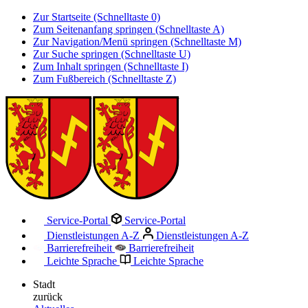
Zur Startseite (Schnelltaste 0)
Zum Seitenanfang springen (Schnelltaste A)
Zur Navigation/Menü springen (Schnelltaste M)
Zur Suche springen (Schnelltaste U)
Zum Inhalt springen (Schnelltaste I)
Zum Fußbereich (Schnelltaste Z)
Service-Portal
Service-Portal
Dienstleistungen A-Z
Dienstleistungen A-Z
Barrierefreiheit
Barrierefreiheit
Leichte Sprache
Leichte Sprache
Stadt
zurück