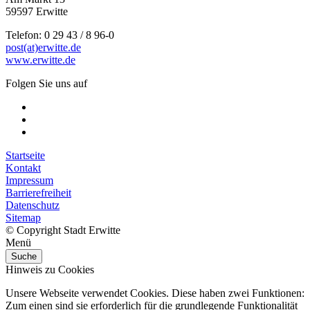
59597 Erwitte
Telefon: 0 29 43 / 8 96-0
post(at)erwitte.de
www.erwitte.de
Folgen Sie uns auf
Startseite
Kontakt
Impressum
Barrierefreiheit
Datenschutz
Sitemap
© Copyright Stadt Erwitte
Menü
Suche
Hinweis zu Cookies
Unsere Webseite verwendet Cookies. Diese haben zwei Funktionen:
Zum einen sind sie erforderlich für die grundlegende Funktionalität