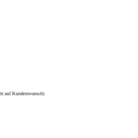
 Uhr auf Kundenwunsch)