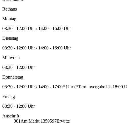
Rathaus
Montag
08:30 - 12:00 Uhr / 14:00 - 16:00 Uhr
Dienstag
08:30 - 12:00 Uhr / 14:00 - 16:00 Uhr
Mittwoch
08:30 - 12:00 Uhr
Donnerstag
08:30 - 12:00 Uhr / 14:00 - 17:00* Uhr (*Terminvergabe bis 18:00
Freitag
08:30 - 12:00 Uhr
Anschrift
001
Am Markt 13
59597
Erwitte