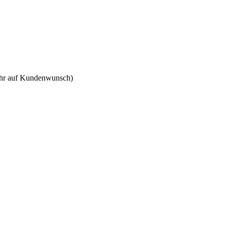
 Uhr auf Kundenwunsch)