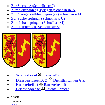
Zur Startseite (Schnelltaste 0)
Zum Seitenanfang springen (Schnelltaste A)
Zur Navigation/Menü springen (Schnelltaste M)
Zur Suche springen (Schnelltaste U)
Zum Inhalt springen (Schnelltaste I)
Zum Fußbereich (Schnelltaste Z)
Service-Portal
Service-Portal
Dienstleistungen A-Z
Dienstleistungen A-Z
Barrierefreiheit
Barrierefreiheit
Leichte Sprache
Leichte Sprache
Stadt
zurück