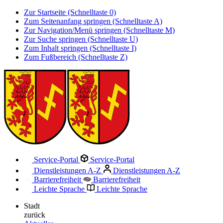
Zur Startseite (Schnelltaste 0)
Zum Seitenanfang springen (Schnelltaste A)
Zur Navigation/Menü springen (Schnelltaste M)
Zur Suche springen (Schnelltaste U)
Zum Inhalt springen (Schnelltaste I)
Zum Fußbereich (Schnelltaste Z)
Service-Portal
Service-Portal
Dienstleistungen A-Z
Dienstleistungen A-Z
Barrierefreiheit
Barrierefreiheit
Leichte Sprache
Leichte Sprache
Stadt
zurück