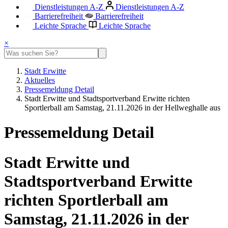
Dienstleistungen A-Z
Dienstleistungen A-Z
Barrierefreiheit
Barrierefreiheit
Leichte Sprache
Leichte Sprache
×
Stadt Erwitte
Aktuelles
Pressemeldung Detail
Stadt Erwitte und Stadtsportverband Erwitte richten
Sportlerball am Samstag, 21.11.2026 in der Hellweghalle aus
Pressemeldung Detail
Stadt Erwitte und
Stadtsportverband Erwitte
richten Sportlerball am
Samstag, 21.11.2026 in der