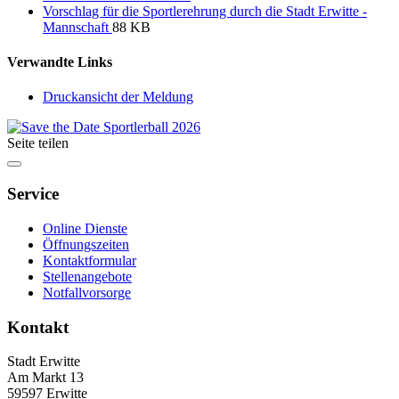
Vorschlag für die Sportlerehrung durch die Stadt Erwitte -
Mannschaft
88 KB
Verwandte Links
Druckansicht der Meldung
Seite teilen
Service
Online Dienste
Öffnungszeiten
Kontaktformular
Stellenangebote
Notfallvorsorge
Kontakt
Stadt Erwitte
Am Markt 13
59597 Erwitte