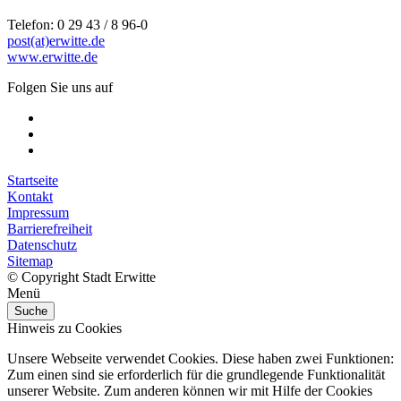
Telefon: 0 29 43 / 8 96-0
post(at)erwitte.de
www.erwitte.de
Folgen Sie uns auf
Startseite
Kontakt
Impressum
Barrierefreiheit
Datenschutz
Sitemap
© Copyright Stadt Erwitte
Menü
Suche
Hinweis zu Cookies
Unsere Webseite verwendet Cookies. Diese haben zwei Funktionen:
Zum einen sind sie erforderlich für die grundlegende Funktionalität
unserer Website. Zum anderen können wir mit Hilfe der Cookies