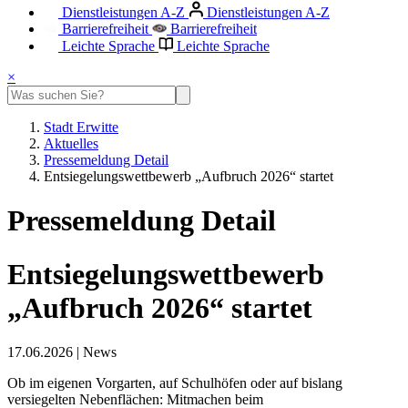
Dienstleistungen A-Z
Dienstleistungen A-Z
Barrierefreiheit
Barrierefreiheit
Leichte Sprache
Leichte Sprache
×
Stadt Erwitte
Aktuelles
Pressemeldung Detail
Entsiegelungswettbewerb „Aufbruch 2026“ startet
Pressemeldung Detail
Entsiegelungswettbewerb
„Aufbruch 2026“ startet
17.06.2026
|
News
Ob im eigenen Vorgarten, auf Schulhöfen oder auf bislang
versiegelten Nebenflächen: Mitmachen beim