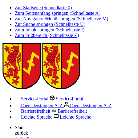
Zur Startseite (Schnelltaste 0)
Zum Seitenanfang springen (Schnelltaste A)
Zur Navigation/Menü springen (Schnelltaste M)
Zur Suche springen (Schnelltaste U)
Zum Inhalt springen (Schnelltaste I)
Zum Fußbereich (Schnelltaste Z)
Service-Portal
Service-Portal
Dienstleistungen A-Z
Dienstleistungen A-Z
Barrierefreiheit
Barrierefreiheit
Leichte Sprache
Leichte Sprache
Stadt
zurück