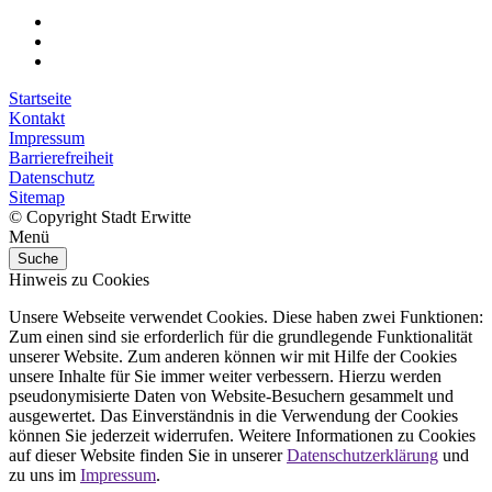
Startseite
Kontakt
Impressum
Barrierefreiheit
Datenschutz
Sitemap
© Copyright Stadt Erwitte
Menü
Suche
Hinweis zu Cookies
Unsere Webseite verwendet Cookies. Diese haben zwei Funktionen:
Zum einen sind sie erforderlich für die grundlegende Funktionalität
unserer Website. Zum anderen können wir mit Hilfe der Cookies
unsere Inhalte für Sie immer weiter verbessern. Hierzu werden
pseudonymisierte Daten von Website-Besuchern gesammelt und
ausgewertet. Das Einverständnis in die Verwendung der Cookies
können Sie jederzeit widerrufen. Weitere Informationen zu Cookies
auf dieser Website finden Sie in unserer
Datenschutzerklärung
und
zu uns im
Impressum
.