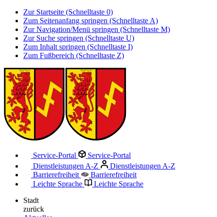
Zur Startseite (Schnelltaste 0)
Zum Seitenanfang springen (Schnelltaste A)
Zur Navigation/Menü springen (Schnelltaste M)
Zur Suche springen (Schnelltaste U)
Zum Inhalt springen (Schnelltaste I)
Zum Fußbereich (Schnelltaste Z)
Service-Portal
Service-Portal
Dienstleistungen A-Z
Dienstleistungen A-Z
Barrierefreiheit
Barrierefreiheit
Leichte Sprache
Leichte Sprache
Stadt
zurück