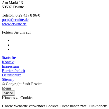
Am Markt 13
59597 Erwitte
Telefon: 0 29 43 / 8 96-0
post(at)erwitte.de
www.erwitte.de
Folgen Sie uns auf
Startseite
Kontakt
Impressum
Barrierefreiheit
Datenschutz
Sitemap
© Copyright Stadt Erwitte
Menü
Suche
Hinweis zu Cookies
Unsere Webseite verwendet Cookies. Diese haben zwei Funktionen: