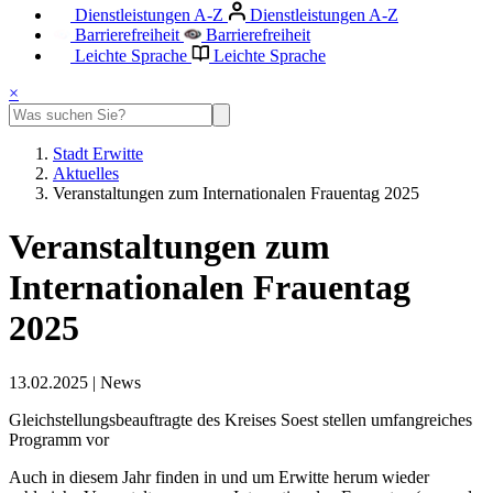
Dienstleistungen A-Z
Dienstleistungen A-Z
Barrierefreiheit
Barrierefreiheit
Leichte Sprache
Leichte Sprache
×
Stadt Erwitte
Aktuelles
Veranstaltungen zum Internationalen Frauentag 2025
Veranstaltungen zum
Internationalen Frauentag
2025
13.02.2025
|
News
Gleichstellungsbeauftragte des Kreises Soest stellen umfangreiches
Programm vor
Auch in diesem Jahr finden in und um Erwitte herum wieder