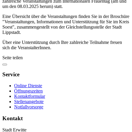
zahlreiche Veranstaltungen zum Internationalen Frauentag (am und
um den 08.03.2025 herum) statt.
Eine Übersicht über die Veranstaltungen finden Sie in der Broschüre
"Veranstaltungen, Informationen und Unterstützung für Sie im Kreis
Soest", zusammengestellt von der Gleichstellungsstelle der Stadt
Lippstadt.
Über eine Unterstützung durch Ihre zahlreiche Teilnahme freuen
sich die VeranstalterInnen.
Seite teilen
Service
Online Dienste
Öffnungszeiten
Kontaktformular
Stellenangebote
Notfallvorsorge
Kontakt
Stadt Erwitte