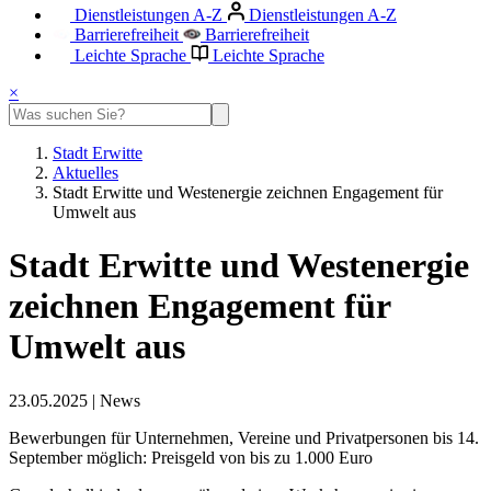
Dienstleistungen A-Z
Dienstleistungen A-Z
Barrierefreiheit
Barrierefreiheit
Leichte Sprache
Leichte Sprache
×
Stadt Erwitte
Aktuelles
Stadt Erwitte und Westenergie zeichnen Engagement für
Umwelt aus
Stadt Erwitte und Westenergie
zeichnen Engagement für
Umwelt aus
23.05.2025
|
News
Bewerbungen für Unternehmen, Vereine und Privatpersonen bis 14.
September möglich: Preisgeld von bis zu 1.000 Euro