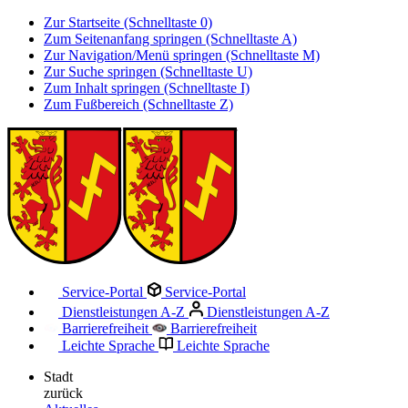
Zur Startseite (Schnelltaste 0)
Zum Seitenanfang springen (Schnelltaste A)
Zur Navigation/Menü springen (Schnelltaste M)
Zur Suche springen (Schnelltaste U)
Zum Inhalt springen (Schnelltaste I)
Zum Fußbereich (Schnelltaste Z)
Service-Portal
Service-Portal
Dienstleistungen A-Z
Dienstleistungen A-Z
Barrierefreiheit
Barrierefreiheit
Leichte Sprache
Leichte Sprache
Stadt
zurück