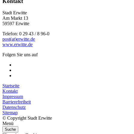
Kontakt
Stadt Erwitte
Am Markt 13
59597 Erwitte
Telefon: 0 29 43 / 8 96-0
post(at)erwitte.de
www.erwitte.de
Folgen Sie uns auf
Startseite
Kontakt
Impressum
Barrierefreiheit
Datenschutz
Sitemap
© Copyright Stadt Erwitte
Menü
Suche