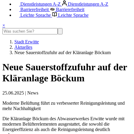
Dienstleistungen A-Z
Dienstleistungen A-Z
Barrierefreiheit
Barrierefreiheit
Leichte Sprache
Leichte Sprache
×
Stadt Erwitte
Aktuelles
Neue Sauerstoffzufuhr auf der Kläranlage Böckum
Neue Sauerstoffzufuhr auf der
Kläranlage Böckum
25.06.2025
|
News
Moderne Belüftung führt zu verbesserter Reinigungsleistung und
mehr Nachhaltigkeit
Die Kläranlage Böckum des Abwasserwerkes Erwitte wurde mit
modernen Belüfterelementen ausgestattet, die sowohl die
Energieeffizienz als auch die Reinigungsleistung deutlich