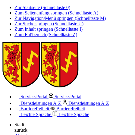
Zur Startseite (Schnelltaste 0)
Zum Seitenanfang springen (Schnelltaste A)
Zur Navigation/Menü springen (Schnelltaste M)
Zur Suche springen (Schnelltaste U)
Zum Inhalt springen (Schnelltaste I)
Zum Fußbereich (Schnelltaste Z)
Service-Portal
Service-Portal
Dienstleistungen A-Z
Dienstleistungen A-Z
Barrierefreiheit
Barrierefreiheit
Leichte Sprache
Leichte Sprache
Stadt
zurück