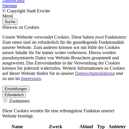
Datenschutz
Sitemap
© Copyright Stadt Erwitte
Menü
Suche
Hinweis zu Cookies
Unsere Webseite verwendet Cookies. Diese haben zwei Funktionen:
Zum einen sind sie erforderlich für die grundlegende Funktionalität
unserer Website. Zum anderen können wir mit Hilfe der Cookies
unsere Inhalte für Sie immer weiter verbessern. Hierzu werden
pseudonymisierte Daten von Website-Besuchern gesammelt und
ausgewertet. Das Einverständnis in die Verwendung der Cookies
können Sie jederzeit widerrufen. Weitere Informationen zu Cookies
auf dieser Website finden Sie in unserer
Datenschutzerklärung
und
zu uns im
Impressum
.
Einstellungen
Erforderlich
Zustimmen
Diese Cookies werden für eine reibungslose Funktion unserer
Website benötigt.
Name
Zweck
Ablauf
Typ
Anbieter