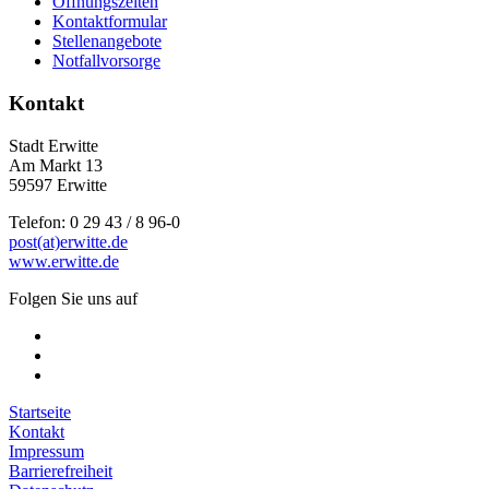
Öffnungszeiten
Kontaktformular
Stellenangebote
Notfallvorsorge
Kontakt
Stadt Erwitte
Am Markt 13
59597 Erwitte
Telefon: 0 29 43 / 8 96-0
post(at)erwitte.de
www.erwitte.de
Folgen Sie uns auf
Startseite
Kontakt
Impressum
Barrierefreiheit