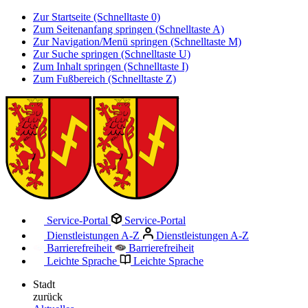
Zur Startseite (Schnelltaste 0)
Zum Seitenanfang springen (Schnelltaste A)
Zur Navigation/Menü springen (Schnelltaste M)
Zur Suche springen (Schnelltaste U)
Zum Inhalt springen (Schnelltaste I)
Zum Fußbereich (Schnelltaste Z)
Service-Portal
Service-Portal
Dienstleistungen A-Z
Dienstleistungen A-Z
Barrierefreiheit
Barrierefreiheit
Leichte Sprache
Leichte Sprache
Stadt
zurück