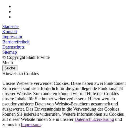
Startseite
Kontakt
Impressum
Barrierefreiheit
Datenschutz
Sitemap
© Copyright Stadt Erwitte
Menü
Suche
Hinweis zu Cookies
Unsere Webseite verwendet Cookies. Diese haben zwei Funktionen:
Zum einen sind sie erforderlich für die grundlegende Funktionalität
unserer Website. Zum anderen können wir mit Hilfe der Cookies
unsere Inhalte für Sie immer weiter verbessern. Hierzu werden
pseudonymisierte Daten von Website-Besuchern gesammelt und
ausgewertet. Das Einverständnis in die Verwendung der Cookies
können Sie jederzeit widerrufen. Weitere Informationen zu Cookies
auf dieser Website finden Sie in unserer
Datenschutzerklärung
und
zu uns im
Impressum
.