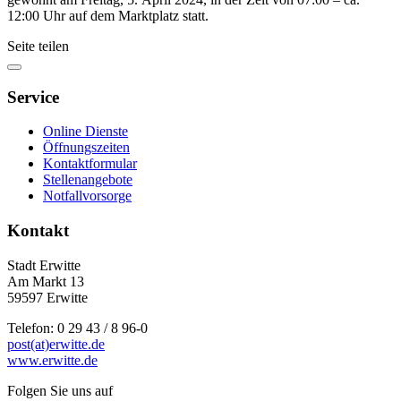
12:00 Uhr auf dem Marktplatz statt.
Seite teilen
Service
Online Dienste
Öffnungszeiten
Kontaktformular
Stellenangebote
Notfallvorsorge
Kontakt
Stadt Erwitte
Am Markt 13
59597 Erwitte
Telefon: 0 29 43 / 8 96-0
post(at)erwitte.de
www.erwitte.de
Folgen Sie uns auf