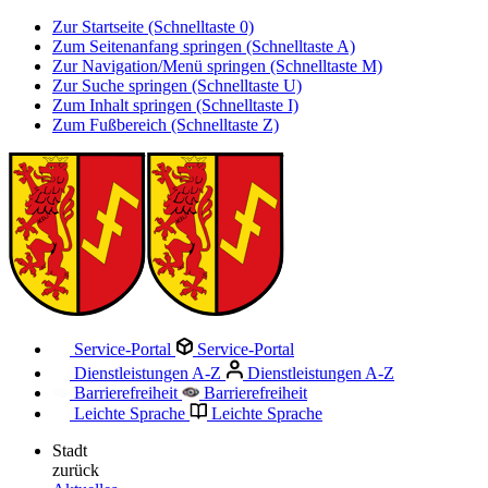
Zur Startseite (Schnelltaste 0)
Zum Seitenanfang springen (Schnelltaste A)
Zur Navigation/Menü springen (Schnelltaste M)
Zur Suche springen (Schnelltaste U)
Zum Inhalt springen (Schnelltaste I)
Zum Fußbereich (Schnelltaste Z)
Service-Portal
Service-Portal
Dienstleistungen A-Z
Dienstleistungen A-Z
Barrierefreiheit
Barrierefreiheit
Leichte Sprache
Leichte Sprache
Stadt
zurück