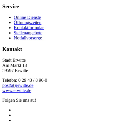
Service
Online Dienste
Öffnungszeiten
Kontaktformular
Stellenangebote
Notfallvorsorge
Kontakt
Stadt Erwitte
Am Markt 13
59597 Erwitte
Telefon: 0 29 43 / 8 96-0
post(at)erwitte.de
www.erwitte.de
Folgen Sie uns auf