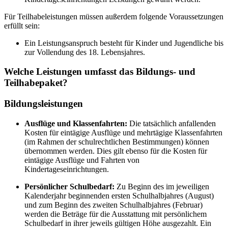
Für Teilhabeleistungen müssen außerdem folgende Voraussetzungen
erfüllt sein:
Ein Leistungsanspruch besteht für Kinder und Jugendliche bis
zur Vollendung des 18. Lebensjahres.
Welche Leistungen umfasst das Bildungs- und
Teilhabepaket?
Bildungsleistungen
Ausflüge und Klassenfahrten:
Die tatsächlich anfallenden
Kosten für eintägige Ausflüge und mehrtägige Klassenfahrten
(im Rahmen der schulrechtlichen Bestimmungen) können
übernommen werden. Dies gilt ebenso für die Kosten für
eintägige Ausflüge und Fahrten von
Kindertageseinrichtungen.
Persönlicher Schulbedarf:
Zu Beginn des im jeweiligen
Kalenderjahr beginnenden ersten Schulhalbjahres (August)
und zum Beginn des zweiten Schulhalbjahres (Februar)
werden die Beträge für die Ausstattung mit persönlichem
Schulbedarf in ihrer jeweils gültigen Höhe ausgezahlt. Ein