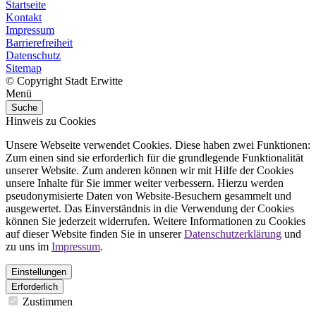
Startseite
Kontakt
Impressum
Barrierefreiheit
Datenschutz
Sitemap
© Copyright Stadt Erwitte
Menü
Suche
Hinweis zu Cookies
Unsere Webseite verwendet Cookies. Diese haben zwei Funktionen:
Zum einen sind sie erforderlich für die grundlegende Funktionalität
unserer Website. Zum anderen können wir mit Hilfe der Cookies
unsere Inhalte für Sie immer weiter verbessern. Hierzu werden
pseudonymisierte Daten von Website-Besuchern gesammelt und
ausgewertet. Das Einverständnis in die Verwendung der Cookies
können Sie jederzeit widerrufen. Weitere Informationen zu Cookies
auf dieser Website finden Sie in unserer
Datenschutzerklärung
und
zu uns im
Impressum
.
Einstellungen
Erforderlich
Zustimmen