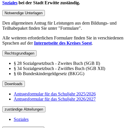
Soziales
bei der Stadt Erwitte zuständig.
Notwendige Unterlagen
Den allgemeinen Antrag für Leistungen aus dem Bildungs- und
Teilhabepaket finden Sie unter "Formulare".
Alle weiteren erforderlichen Formulare finden Sie in verschiedenen
Sprachen auf der
Internetseite des Kreises Soest
.
Rechtsgrundlagen
§ 28 Sozialgesetzbuch - Zweites Buch (SGB II)
§ 34 Sozialgesetzbuch - Zwölftes Buch (SGB XII)
§ 6b Bundeskindergeldgesetz (BKGG)
Downloads
Antragsformular für das Schuljahr 2025/2026
Antragsformular für das Schuljahr 2026/2027
zuständige Abteilungen
Soziales