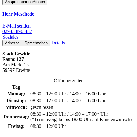
Ansprechpartner*innen
Herr Meschede
E-Mail senden
02943 896-487
Soziales
Details
Adresse
Sprechzeiten
Stadt Erwitte
Raum:
127
Am Markt 13
59597 Erwitte
Öffnungszeiten
Tag
Montag:
08:30 – 12:00 Uhr / 14:00 – 16:00 Uhr
Dienstag:
08:30 – 12:00 Uhr / 14:00 – 16:00 Uhr
Mittwoch:
geschlossen
08:30 – 12:00 Uhr / 14:00 – 17:00* Uhr
Donnerstag:
(*Terminvergabe bis 18:00 Uhr auf Kundenwunsch)
Freitag:
08:30 – 12:00 Uhr