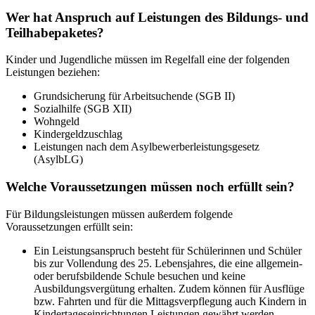
Wer hat Anspruch auf Leistungen des Bildungs- und
Teilhabepaketes?
Kinder und Jugendliche müssen im Regelfall eine der folgenden
Leistungen beziehen:
Grundsicherung für Arbeitsuchende (SGB II)
Sozialhilfe (SGB XII)
Wohngeld
Kindergeldzuschlag
Leistungen nach dem Asylbewerberleistungsgesetz
(AsylbLG)
Welche Voraussetzungen müssen noch erfüllt sein?
Für Bildungsleistungen müssen außerdem folgende
Voraussetzungen erfüllt sein:
Ein Leistungsanspruch besteht für Schülerinnen und Schüler
bis zur Vollendung des 25. Lebensjahres, die eine allgemein-
oder berufsbildende Schule besuchen und keine
Ausbildungsvergütung erhalten. Zudem können für Ausflüge
bzw. Fahrten und für die Mittagsverpflegung auch Kindern in
Kindertageseinrichtungen Leistungen gewährt werden.