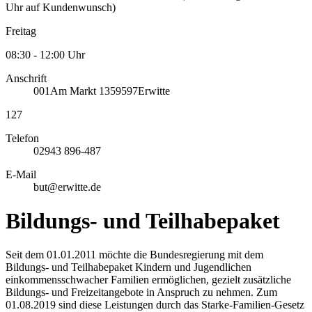
Uhr auf Kundenwunsch)
Freitag
08:30 - 12:00 Uhr
Anschrift
001
Am Markt 13
59597
Erwitte
127
Telefon
02943 896-487
E-Mail
but@erwitte.de
Bildungs- und Teilhabepaket
Seit dem 01.01.2011 möchte die Bundesregierung mit dem
Bildungs- und Teilhabepaket Kindern und Jugendlichen
einkommensschwacher Familien ermöglichen, gezielt zusätzliche
Bildungs- und Freizeitangebote in Anspruch zu nehmen. Zum
01.08.2019 sind diese Leistungen durch das Starke-Familien-Gesetz