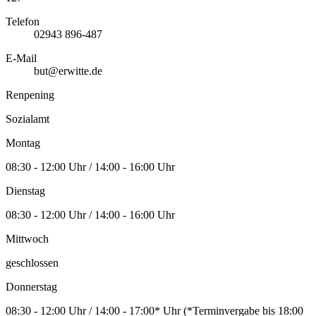
Telefon
02943 896-487
E-Mail
but@erwitte.de
Renpening
Sozialamt
Montag
08:30 - 12:00 Uhr / 14:00 - 16:00 Uhr
Dienstag
08:30 - 12:00 Uhr / 14:00 - 16:00 Uhr
Mittwoch
geschlossen
Donnerstag
08:30 - 12:00 Uhr / 14:00 - 17:00* Uhr (*Terminvergabe bis 18:00