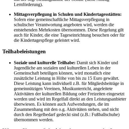
Lernförderung).
Mittagsverpflegung in Schulen und Kindertagesstätten:
Sofern eine gemeinschaftliche Mittagsverpflegung in
schulischer Verantwortung angeboten wird, werden die
entstehenden Mehrkosten übernommen. Diese Regelung gilt
auch für Kinder, die eine Tageseinrichtung besuchen oder für
die Kindertagespflege geleistet wird.
Teilhabeleistungen
Soziale und kulturelle Teilhabe:
Damit sich Kinder und
Jugendliche am sozialen und kulturellen Leben in der
Gemeinschaft beteiligen können, wird monatlich eine
zusätzliche Leistung in Höhe von bis zu 15 Euro gewährt.
Diese Leistung kann individuell z.B. für Mitgliedsbeiträge in
gemeinnützigen Vereinen, Musikunterricht, angeleitete
Aktivitäten der kulturellen Bildung oder Freizeiten eingesetzt
werden und wird im Regelfall direkt an den Leistungsanbieter
überwiesen. Es können auch Aufwendungen, die im
Zusammenhang mit den o.g. Aktivitäten stehen, und nicht
durch den Regelbedarf gedeckt sind (z.B.: Fußballschuhe)
übernommen werden.