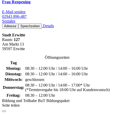
Frau Renpening
E-Mail senden
02943 896-487
Soziales
Details
Adresse
Sprechzeiten
Stadt Erwitte
Raum:
127
Am Markt 13
59597 Erwitte
Öffnungszeiten
Tag
Montag:
08:30 – 12:00 Uhr / 14:00 – 16:00 Uhr
Dienstag:
08:30 – 12:00 Uhr / 14:00 – 16:00 Uhr
Mittwoch:
geschlossen
08:30 – 12:00 Uhr / 14:00 – 17:00* Uhr
Donnerstag:
(*Terminvergabe bis 18:00 Uhr auf Kundenwunsch)
Freitag:
08:30 – 12:00 Uhr
Bildung und Teilhabe BuT Bildungspaket
Seite teilen