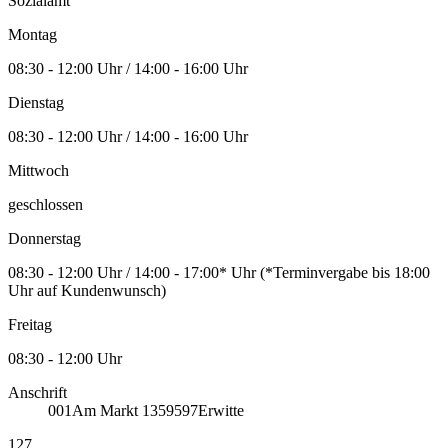
Sozialamt
Montag
08:30 - 12:00 Uhr / 14:00 - 16:00 Uhr
Dienstag
08:30 - 12:00 Uhr / 14:00 - 16:00 Uhr
Mittwoch
geschlossen
Donnerstag
08:30 - 12:00 Uhr / 14:00 - 17:00* Uhr (*Terminvergabe bis 18:00
Uhr auf Kundenwunsch)
Freitag
08:30 - 12:00 Uhr
Anschrift
001
Am Markt 13
59597
Erwitte
127