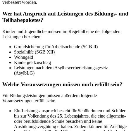
verbessert worden.
Wer hat Anspruch auf Leistungen des Bildungs- und
Teilhabepaketes?
Kinder und Jugendliche müssen im Regelfall eine der folgenden
Leistungen beziehen:
Grundsicherung für Arbeitsuchende (SGB II)
Sozialhilfe (SGB XII)
Wohngeld
Kindergeldzuschlag
Leistungen nach dem Asylbewerberleistungsgesetz
(AsylbLG)
Welche Voraussetzungen müssen noch erfüllt sein?
Für Bildungsleistungen müssen außerdem folgende
Voraussetzungen erfüllt sein:
Ein Leistungsanspruch besteht für Schülerinnen und Schüler
bis zur Vollendung des 25. Lebensjahres, die eine allgemein-
oder berufsbildende Schule besuchen und keine
Ausbildungsvergütung erhalten. Zudem können für Ausflüge