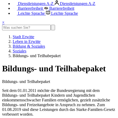
Dienstleistungen A-Z
Dienstleistungen A-Z
Barrierefreiheit
Barrierefreiheit
Leichte Sprache
Leichte Sprache
×
Stadt Erwitte
Leben in Erwitte
Bildung & Soziales
Soziales
Bildungs- und Teilhabepaket
Bildungs- und Teilhabepaket
Bildungs- und Teilhabepaket
Seit dem 01.01.2011 möchte die Bundesregierung mit dem
Bildungs- und Teilhabepaket Kindern und Jugendlichen
einkommensschwacher Familien ermöglichen, gezielt zusätzliche
Bildungs- und Freizeitangebote in Anspruch zu nehmen. Zum
01.08.2019 sind diese Leistungen durch das Starke-Familien-Gesetz
verbessert worden.