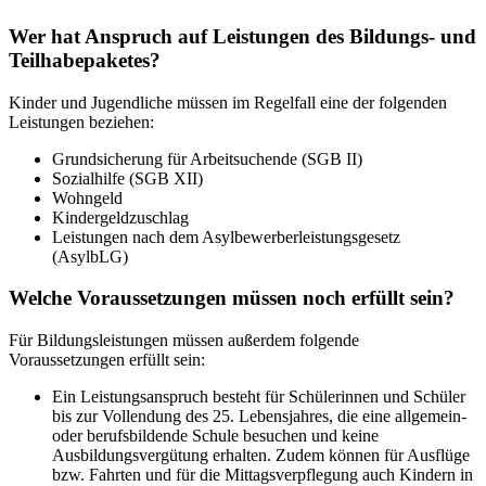
Wer hat Anspruch auf Leistungen des Bildungs- und
Teilhabepaketes?
Kinder und Jugendliche müssen im Regelfall eine der folgenden
Leistungen beziehen:
Grundsicherung für Arbeitsuchende (SGB II)
Sozialhilfe (SGB XII)
Wohngeld
Kindergeldzuschlag
Leistungen nach dem Asylbewerberleistungsgesetz
(AsylbLG)
Welche Voraussetzungen müssen noch erfüllt sein?
Für Bildungsleistungen müssen außerdem folgende
Voraussetzungen erfüllt sein:
Ein Leistungsanspruch besteht für Schülerinnen und Schüler
bis zur Vollendung des 25. Lebensjahres, die eine allgemein-
oder berufsbildende Schule besuchen und keine
Ausbildungsvergütung erhalten. Zudem können für Ausflüge
bzw. Fahrten und für die Mittagsverpflegung auch Kindern in