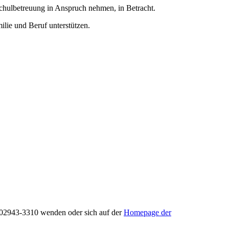
chulbetreuung in Anspruch nehmen, in Betracht.
ilie und Beruf unterstützen.
. 02943-3310 wenden oder sich auf der
Homepage der