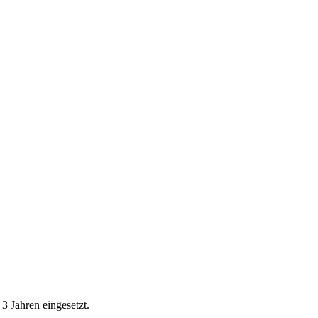
3 Jahren eingesetzt.