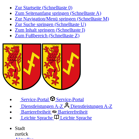
Zur Startseite (Schnelltaste 0)
Zum Seitenanfang springen (Schnelltaste A)
Zur Navigation/Menü springen (Schnelltaste M)
Zur Suche springen (Schnelltaste U)
Zum Inhalt springen (Schnelltaste I)
Zum Fußbereich (Schnelltaste Z)
Service-Portal
Service-Portal
Dienstleistungen A-Z
Dienstleistungen A-Z
Barrierefreiheit
Barrierefreiheit
Leichte Sprache
Leichte Sprache
Stadt
zurück