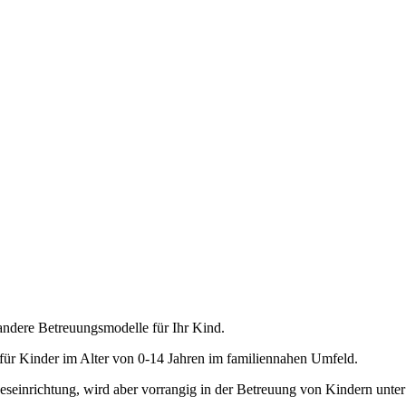
andere Betreuungsmodelle für Ihr Kind.
 für Kinder im Alter von 0-14 Jahren im familiennahen Umfeld.
geseinrichtung, wird aber vorrangig in der Betreuung von Kindern unter 