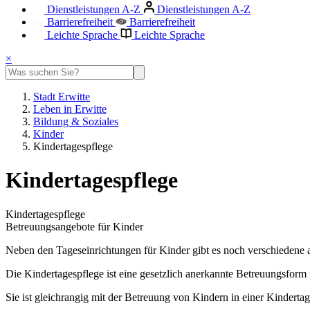
Dienstleistungen A-Z
Dienstleistungen A-Z
Barrierefreiheit
Barrierefreiheit
Leichte Sprache
Leichte Sprache
×
Stadt Erwitte
Leben in Erwitte
Bildung & Soziales
Kinder
Kindertagespflege
Kindertagespflege
Kindertagespflege
Betreuungsangebote für Kinder
Neben den Tageseinrichtungen für Kinder gibt es noch verschiedene 
Die Kindertagespflege ist eine gesetzlich anerkannte Betreuungsform
Sie ist gleichrangig mit der Betreuung von Kindern in einer Kinderta