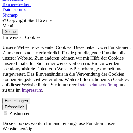
Barrierefreiheit
Datenschutz
Sitemap
© Copyright Stadt Erwitte
Menü
Suche
Hinweis zu Cookies
Unsere Webseite verwendet Cookies. Diese haben zwei Funktionen:
Zum einen sind sie erforderlich für die grundlegende Funktionalität
unserer Website. Zum anderen können wir mit Hilfe der Cookies
unsere Inhalte für Sie immer weiter verbessern. Hierzu werden
pseudonymisierte Daten von Website-Besuchern gesammelt und
ausgewertet. Das Einverständnis in die Verwendung der Cookies
können Sie jederzeit widerrufen. Weitere Informationen zu Cookies
auf dieser Website finden Sie in unserer
Datenschutzerklärung
und
zu uns im
Impressum
.
Einstellungen
Erforderlich
Zustimmen
Diese Cookies werden für eine reibungslose Funktion unserer
Website benötigt.