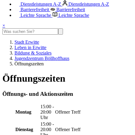
Dienstleistungen A-Z
Dienstleistungen A-Z
Barrierefreiheit
Barrierefreiheit
Leichte Sprache
Leichte Sprache
×
Stadt Erwitte
Leben in Erwitte
Bildung & Soziales
Jugendzentrum Böllhoffhaus
Öffnungszeiten
Öffnungszeiten
Öffnungs- und Aktionszeiten
15:00 -
Montag
20:00
Offener Treff
Uhr
15:00 -
Dienstag
20:00
Offener Treff
Uhr