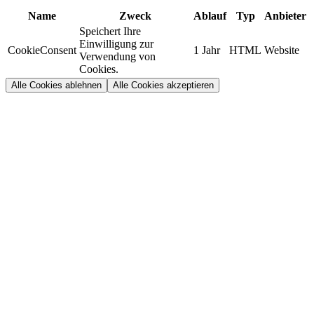
Name
Zweck
Ablauf
Typ
Anbieter
Speichert Ihre
Einwilligung zur
CookieConsent
1 Jahr
HTML
Website
Verwendung von
Cookies.
Alle Cookies ablehnen
Alle Cookies akzeptieren