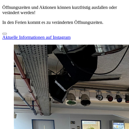
Öffnungszeiten und Aktionen können kurzfristig ausfallen oder
verändert werden!
In den Ferien kommt es zu veränderten Öffnungszeiten.
Aktuelle Informationen auf Instagram