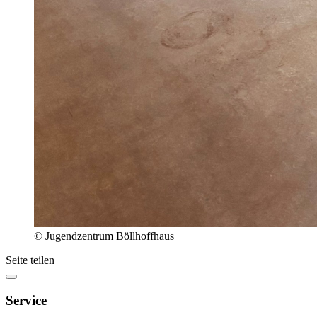
© Jugendzentrum Böllhoffhaus
Seite teilen
Service