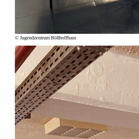
© Jugendzentrum Böllhoffhaus