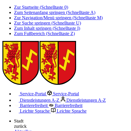
Zur Startseite (Schnelltaste 0)
Zum Seitenanfang springen (Schnelltaste A)
Zur Navigation/Menü springen (Schnelltaste M)
Zur Suche springen (Schnelltaste U)
Zum Inhalt springen (Schnelltaste I)
Zum Fußbereich (Schnelltaste Z)
Service-Portal
Service-Portal
Dienstleistungen A-Z
Dienstleistungen A-Z
Barrierefreiheit
Barrierefreiheit
Leichte Sprache
Leichte Sprache
Stadt
zurück