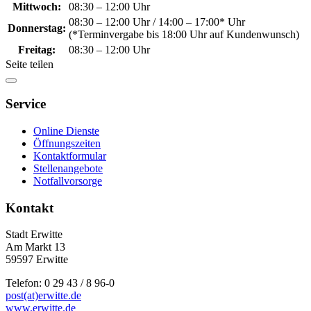
Mittwoch:
08:30 – 12:00 Uhr
08:30 – 12:00 Uhr / 14:00 – 17:00* Uhr
Donnerstag:
(*Terminvergabe bis 18:00 Uhr auf Kundenwunsch)
Freitag:
08:30 – 12:00 Uhr
Seite teilen
Service
Online Dienste
Öffnungszeiten
Kontaktformular
Stellenangebote
Notfallvorsorge
Kontakt
Stadt Erwitte
Am Markt 13
59597 Erwitte
Telefon: 0 29 43 / 8 96-0
post(at)erwitte.de
www.erwitte.de