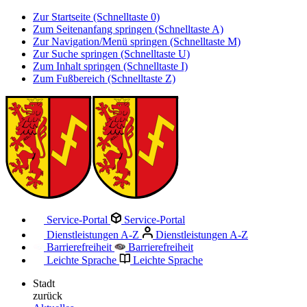
Zur Startseite (Schnelltaste 0)
Zum Seitenanfang springen (Schnelltaste A)
Zur Navigation/Menü springen (Schnelltaste M)
Zur Suche springen (Schnelltaste U)
Zum Inhalt springen (Schnelltaste I)
Zum Fußbereich (Schnelltaste Z)
Service-Portal
Service-Portal
Dienstleistungen A-Z
Dienstleistungen A-Z
Barrierefreiheit
Barrierefreiheit
Leichte Sprache
Leichte Sprache
Stadt
zurück