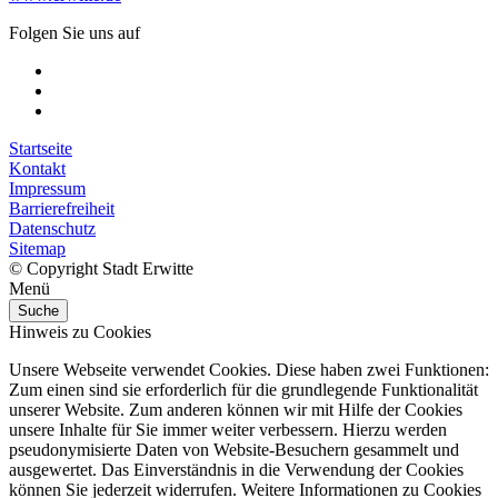
Folgen Sie uns auf
Startseite
Kontakt
Impressum
Barrierefreiheit
Datenschutz
Sitemap
© Copyright Stadt Erwitte
Menü
Suche
Hinweis zu Cookies
Unsere Webseite verwendet Cookies. Diese haben zwei Funktionen:
Zum einen sind sie erforderlich für die grundlegende Funktionalität
unserer Website. Zum anderen können wir mit Hilfe der Cookies
unsere Inhalte für Sie immer weiter verbessern. Hierzu werden
pseudonymisierte Daten von Website-Besuchern gesammelt und
ausgewertet. Das Einverständnis in die Verwendung der Cookies
können Sie jederzeit widerrufen. Weitere Informationen zu Cookies