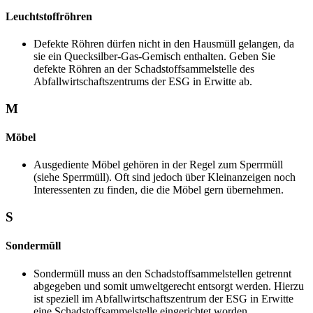
Leuchtstoffröhren
Defekte Röhren dürfen nicht in den Hausmüll gelangen, da
sie ein Quecksilber-Gas-Gemisch enthalten. Geben Sie
defekte Röhren an der Schadstoffsammelstelle des
Abfallwirtschaftszentrums der ESG in Erwitte ab.
M
Möbel
Ausgediente Möbel gehören in der Regel zum Sperrmüll
(siehe Sperrmüll). Oft sind jedoch über Kleinanzeigen noch
Interessenten zu finden, die die Möbel gern übernehmen.
S
Sondermüll
Sondermüll muss an den Schadstoffsammelstellen getrennt
abgegeben und somit umweltgerecht entsorgt werden. Hierzu
ist speziell im Abfallwirtschaftszentrum der ESG in Erwitte
eine Schadstoffsammelstelle eingerichtet worden