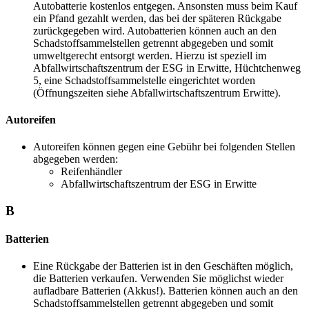
Autobatterie kostenlos entgegen. Ansonsten muss beim Kauf
ein Pfand gezahlt werden, das bei der späteren Rückgabe
zurückgegeben wird. Autobatterien können auch an den
Schadstoffsammelstellen getrennt abgegeben und somit
umweltgerecht entsorgt werden. Hierzu ist speziell im
Abfallwirtschaftszentrum der ESG in Erwitte, Hüchtchenweg
5, eine Schadstoffsammelstelle eingerichtet worden
(Öffnungszeiten siehe Abfallwirtschaftszentrum Erwitte).
Autoreifen
Autoreifen können gegen eine Gebühr bei folgenden Stellen
abgegeben werden:
Reifenhändler
Abfallwirtschaftszentrum der ESG in Erwitte
B
Batterien
Eine Rückgabe der Batterien ist in den Geschäften möglich,
die Batterien verkaufen. Verwenden Sie möglichst wieder
aufladbare Batterien (Akkus!). Batterien können auch an den
Schadstoffsammelstellen getrennt abgegeben und somit