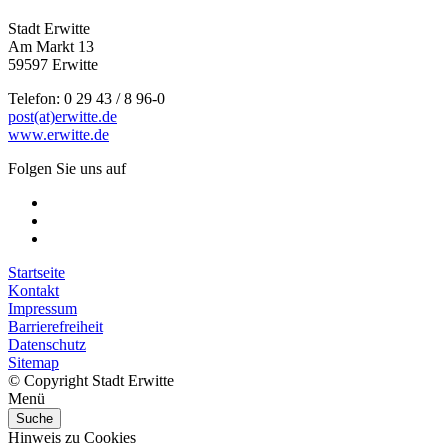
Stadt Erwitte
Am Markt 13
59597 Erwitte
Telefon: 0 29 43 / 8 96-0
post(at)erwitte.de
www.erwitte.de
Folgen Sie uns auf
Startseite
Kontakt
Impressum
Barrierefreiheit
Datenschutz
Sitemap
© Copyright Stadt Erwitte
Menü
Suche
Hinweis zu Cookies