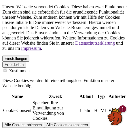
Unsere Webseite verwendet Cookies. Diese haben zwei Funktionen:
Zum einen sind sie erforderlich für die grundlegende Funktionalität
unserer Website. Zum anderen können wir mit Hilfe der Cookies
unsere Inhalte für Sie immer weiter verbessern. Hierzu werden
pseudonymisierte Daten von Website-Besuchern gesammelt und
ausgewertet. Das Einverständnis in die Verwendung der Cookies
können Sie jederzeit widerrufen. Weitere Informationen zu Cookies
auf dieser Website finden Sie in unserer
Datenschutzerklärung
und
zu uns im
Impressum
.
Einstellungen
Erforderlich
Zustimmen
Diese Cookies werden für eine reibungslose Funktion unserer
Website benötigt.
Name
Zweck
Ablauf
Typ
Anbieter
Speichert Ihre
Einwilligung zur
CookieConsent
1 Jahr
HTML
Website
Verwendung von
Cookies.
Alle Cookies ablehnen
Alle Cookies akzeptieren