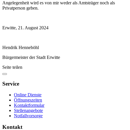
Angelegenheit wird es von mir weder als Amtsträger noch als
Privatperson geben.
Erwitte, 21. August 2024
Hendrik Henneböhl
Bürgermeister der Stadt Erwitte
Seite teilen
Service
Online Dienste
Öffnungszeiten
Kontaktformular
Stellenangebote
Notfallvorsorge
Kontakt