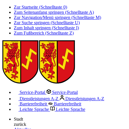
Zur Startseite (Schnelltaste 0)
Zum Seitenanfang springen (Schnelltaste A)
Zur Navigation/Menü springen (Schnelltaste M)
Zur Suche springen (Schnelltaste U)
Zum Inhalt springen (Schnelltaste I)
Zum Fußbereich (Schnelltaste Z)
Service-Portal
Service-Portal
Dienstleistungen A-Z
Dienstleistungen A-Z
Barrierefreiheit
Barrierefreiheit
Leichte Sprache
Leichte Sprache
Stadt
zurück