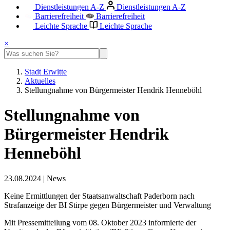
Dienstleistungen A-Z
Dienstleistungen A-Z
Barrierefreiheit
Barrierefreiheit
Leichte Sprache
Leichte Sprache
×
Stadt Erwitte
Aktuelles
Stellungnahme von Bürgermeister Hendrik Henneböhl
Stellungnahme von
Bürgermeister Hendrik
Henneböhl
23.08.2024
|
News
Keine Ermittlungen der Staatsanwaltschaft Paderborn nach
Strafanzeige der BI Stirpe gegen Bürgermeister und Verwaltung
Mit Pressemitteilung vom 08. Oktober 2023 informierte der